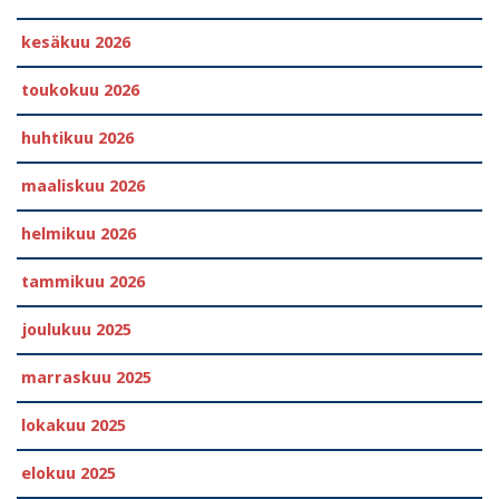
kesäkuu 2026
toukokuu 2026
huhtikuu 2026
maaliskuu 2026
helmikuu 2026
tammikuu 2026
joulukuu 2025
marraskuu 2025
lokakuu 2025
elokuu 2025