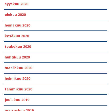
syyskuu 2020
elokuu 2020
heinäkuu 2020
kesäkuu 2020
toukokuu 2020
huhtikuu 2020
maaliskuu 2020
helmikuu 2020
tammikuu 2020
joulukuu 2019
marraskuu 2019