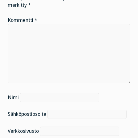
merkitty
*
Kommentti
*
Nimi
Sähköpostiosoite
Verkkosivusto