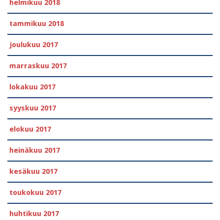
helmikuu 2018
tammikuu 2018
joulukuu 2017
marraskuu 2017
lokakuu 2017
syyskuu 2017
elokuu 2017
heinäkuu 2017
kesäkuu 2017
toukokuu 2017
huhtikuu 2017