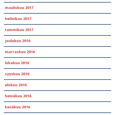
maaliskuu 2017
helmikuu 2017
tammikuu 2017
joulukuu 2016
marraskuu 2016
lokakuu 2016
syyskuu 2016
elokuu 2016
heinäkuu 2016
kesäkuu 2016