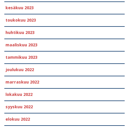
kesäkuu 2023
toukokuu 2023
huhtikuu 2023
maaliskuu 2023
tammikuu 2023
joulukuu 2022
marraskuu 2022
lokakuu 2022
syyskuu 2022
elokuu 2022