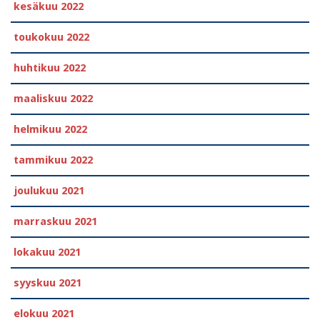
kesäkuu 2022
toukokuu 2022
huhtikuu 2022
maaliskuu 2022
helmikuu 2022
tammikuu 2022
joulukuu 2021
marraskuu 2021
lokakuu 2021
syyskuu 2021
elokuu 2021