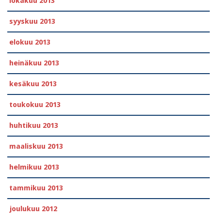
lokakuu 2013
syyskuu 2013
elokuu 2013
heinäkuu 2013
kesäkuu 2013
toukokuu 2013
huhtikuu 2013
maaliskuu 2013
helmikuu 2013
tammikuu 2013
joulukuu 2012