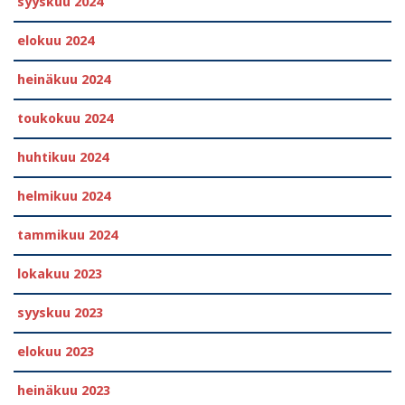
syyskuu 2024
elokuu 2024
heinäkuu 2024
toukokuu 2024
huhtikuu 2024
helmikuu 2024
tammikuu 2024
lokakuu 2023
syyskuu 2023
elokuu 2023
heinäkuu 2023