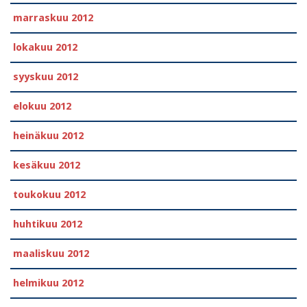
marraskuu 2012
lokakuu 2012
syyskuu 2012
elokuu 2012
heinäkuu 2012
kesäkuu 2012
toukokuu 2012
huhtikuu 2012
maaliskuu 2012
helmikuu 2012