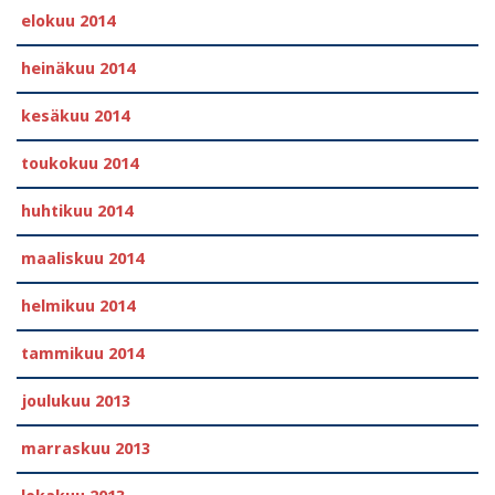
elokuu 2014
heinäkuu 2014
kesäkuu 2014
toukokuu 2014
huhtikuu 2014
maaliskuu 2014
helmikuu 2014
tammikuu 2014
joulukuu 2013
marraskuu 2013