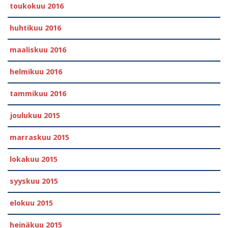
toukokuu 2016
huhtikuu 2016
maaliskuu 2016
helmikuu 2016
tammikuu 2016
joulukuu 2015
marraskuu 2015
lokakuu 2015
syyskuu 2015
elokuu 2015
heinäkuu 2015