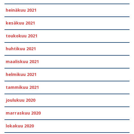
heinäkuu 2021
kesäkuu 2021
toukokuu 2021
huhtikuu 2021
maaliskuu 2021
helmikuu 2021
tammikuu 2021
joulukuu 2020
marraskuu 2020
lokakuu 2020