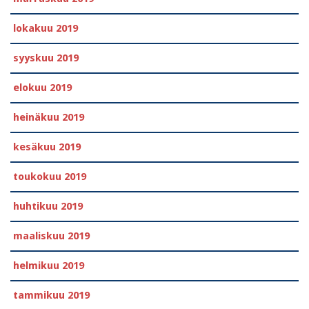
lokakuu 2019
syyskuu 2019
elokuu 2019
heinäkuu 2019
kesäkuu 2019
toukokuu 2019
huhtikuu 2019
maaliskuu 2019
helmikuu 2019
tammikuu 2019