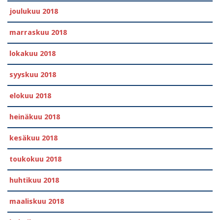
joulukuu 2018
marraskuu 2018
lokakuu 2018
syyskuu 2018
elokuu 2018
heinäkuu 2018
kesäkuu 2018
toukokuu 2018
huhtikuu 2018
maaliskuu 2018