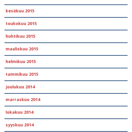
kesäkuu 2015
toukokuu 2015
huhtikuu 2015
maaliskuu 2015
helmikuu 2015
tammikuu 2015
joulukuu 2014
marraskuu 2014
lokakuu 2014
syyskuu 2014