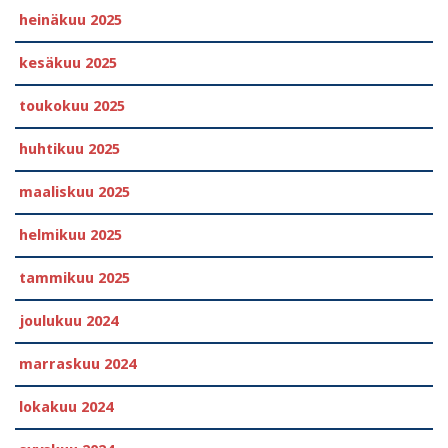
heinäkuu 2025
kesäkuu 2025
toukokuu 2025
huhtikuu 2025
maaliskuu 2025
helmikuu 2025
tammikuu 2025
joulukuu 2024
marraskuu 2024
lokakuu 2024