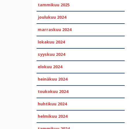
tammikuu 2025
joulukuu 2024
marraskuu 2024
lokakuu 2024
syyskuu 2024
elokuu 2024
heinäkuu 2024
toukokuu 2024
huhtikuu 2024
helmikuu 2024
tammikuu 2024