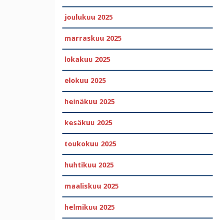
joulukuu 2025
marraskuu 2025
lokakuu 2025
elokuu 2025
heinäkuu 2025
kesäkuu 2025
toukokuu 2025
huhtikuu 2025
maaliskuu 2025
helmikuu 2025