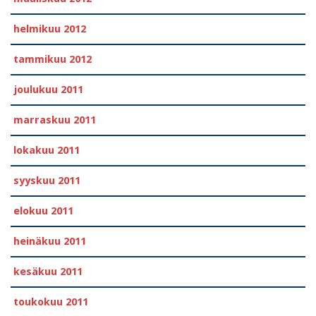
helmikuu 2012
tammikuu 2012
joulukuu 2011
marraskuu 2011
lokakuu 2011
syyskuu 2011
elokuu 2011
heinäkuu 2011
kesäkuu 2011
toukokuu 2011