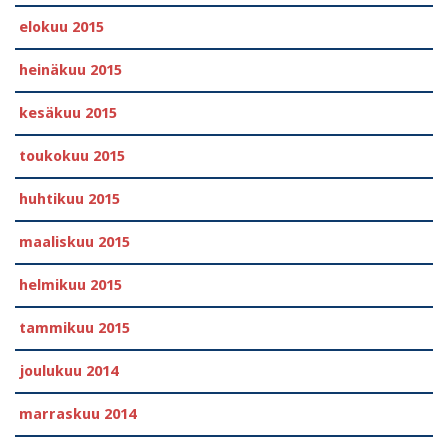
elokuu 2015
heinäkuu 2015
kesäkuu 2015
toukokuu 2015
huhtikuu 2015
maaliskuu 2015
helmikuu 2015
tammikuu 2015
joulukuu 2014
marraskuu 2014