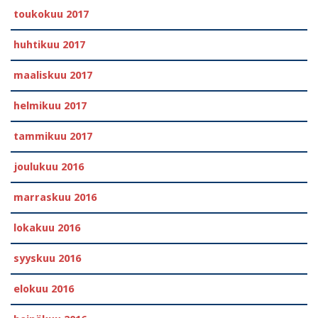
toukokuu 2017
huhtikuu 2017
maaliskuu 2017
helmikuu 2017
tammikuu 2017
joulukuu 2016
marraskuu 2016
lokakuu 2016
syyskuu 2016
elokuu 2016