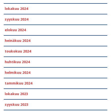
lokakuu 2024
syyskuu 2024
elokuu 2024
heinäkuu 2024
toukokuu 2024
huhtikuu 2024
helmikuu 2024
tammikuu 2024
lokakuu 2023
syyskuu 2023