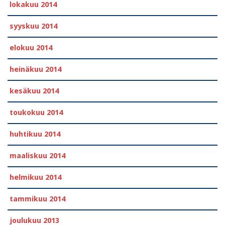
lokakuu 2014
syyskuu 2014
elokuu 2014
heinäkuu 2014
kesäkuu 2014
toukokuu 2014
huhtikuu 2014
maaliskuu 2014
helmikuu 2014
tammikuu 2014
joulukuu 2013