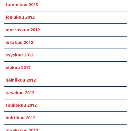
tammikuu 2013
joulukuu 2012
marraskuu 2012
lokakuu 2012
syyskuu 2012
elokuu 2012
heinäkuu 2012
kesäkuu 2012
toukokuu 2012
huhtikuu 2012
maaliskuu 2012