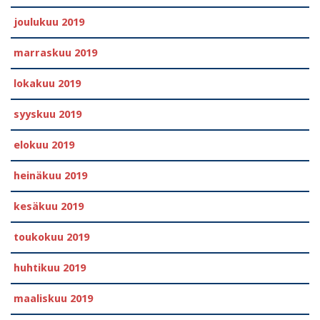
joulukuu 2019
marraskuu 2019
lokakuu 2019
syyskuu 2019
elokuu 2019
heinäkuu 2019
kesäkuu 2019
toukokuu 2019
huhtikuu 2019
maaliskuu 2019