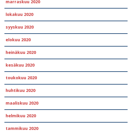
marraskuu 2020
lokakuu 2020
syyskuu 2020
elokuu 2020
heinäkuu 2020
kesäkuu 2020
toukokuu 2020
huhtikuu 2020
maaliskuu 2020
helmikuu 2020
tammikuu 2020