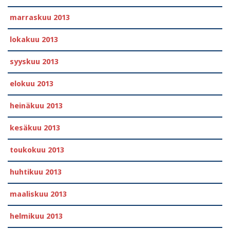
marraskuu 2013
lokakuu 2013
syyskuu 2013
elokuu 2013
heinäkuu 2013
kesäkuu 2013
toukokuu 2013
huhtikuu 2013
maaliskuu 2013
helmikuu 2013