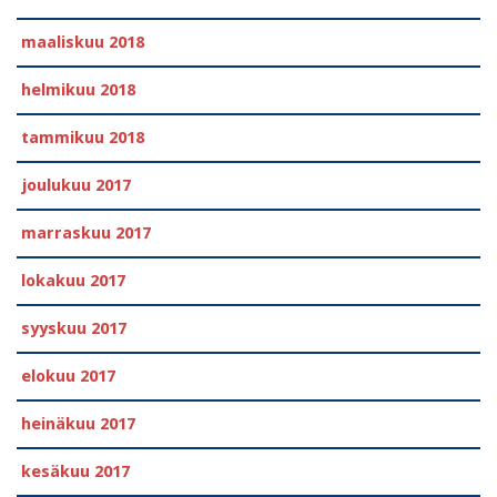
maaliskuu 2018
helmikuu 2018
tammikuu 2018
joulukuu 2017
marraskuu 2017
lokakuu 2017
syyskuu 2017
elokuu 2017
heinäkuu 2017
kesäkuu 2017