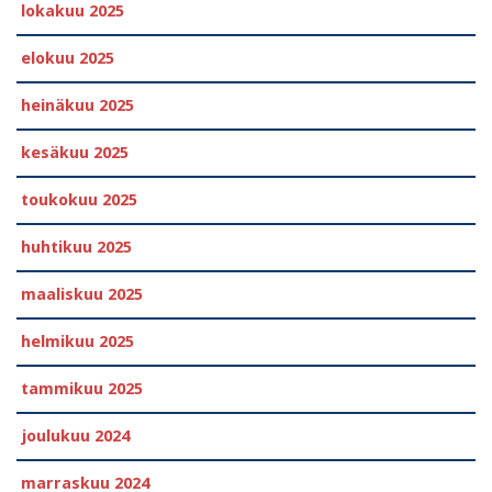
lokakuu 2025
elokuu 2025
heinäkuu 2025
kesäkuu 2025
toukokuu 2025
huhtikuu 2025
maaliskuu 2025
helmikuu 2025
tammikuu 2025
joulukuu 2024
marraskuu 2024