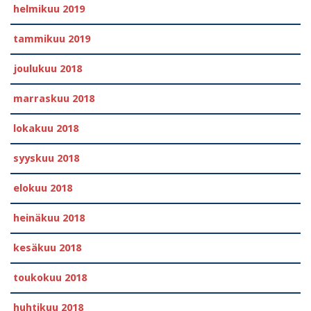
helmikuu 2019
tammikuu 2019
joulukuu 2018
marraskuu 2018
lokakuu 2018
syyskuu 2018
elokuu 2018
heinäkuu 2018
kesäkuu 2018
toukokuu 2018
huhtikuu 2018