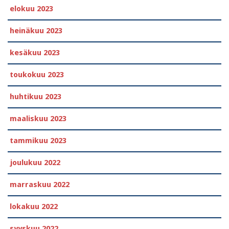
elokuu 2023
heinäkuu 2023
kesäkuu 2023
toukokuu 2023
huhtikuu 2023
maaliskuu 2023
tammikuu 2023
joulukuu 2022
marraskuu 2022
lokakuu 2022
syyskuu 2022