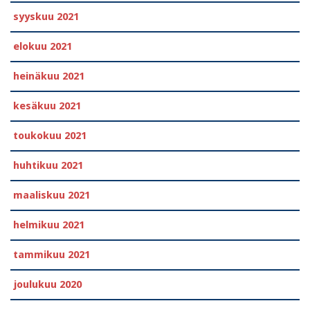
syyskuu 2021
elokuu 2021
heinäkuu 2021
kesäkuu 2021
toukokuu 2021
huhtikuu 2021
maaliskuu 2021
helmikuu 2021
tammikuu 2021
joulukuu 2020