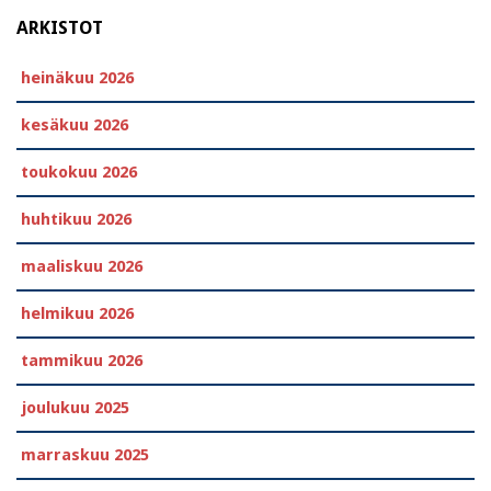
ARKISTOT
heinäkuu 2026
kesäkuu 2026
toukokuu 2026
huhtikuu 2026
maaliskuu 2026
helmikuu 2026
tammikuu 2026
joulukuu 2025
marraskuu 2025