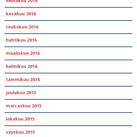
heinäkuu 2016
kesäkuu 2016
toukokuu 2016
huhtikuu 2016
maaliskuu 2016
helmikuu 2016
tammikuu 2016
joulukuu 2015
marraskuu 2015
lokakuu 2015
syyskuu 2015