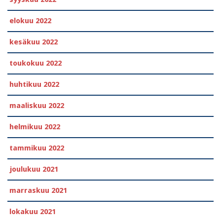
elokuu 2022
kesäkuu 2022
toukokuu 2022
huhtikuu 2022
maaliskuu 2022
helmikuu 2022
tammikuu 2022
joulukuu 2021
marraskuu 2021
lokakuu 2021