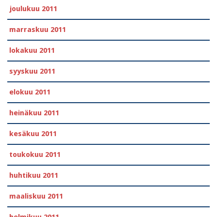
joulukuu 2011
marraskuu 2011
lokakuu 2011
syyskuu 2011
elokuu 2011
heinäkuu 2011
kesäkuu 2011
toukokuu 2011
huhtikuu 2011
maaliskuu 2011