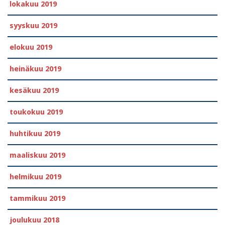
lokakuu 2019
syyskuu 2019
elokuu 2019
heinäkuu 2019
kesäkuu 2019
toukokuu 2019
huhtikuu 2019
maaliskuu 2019
helmikuu 2019
tammikuu 2019
joulukuu 2018