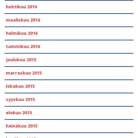
huhtikuu 2016
maaliskuu 2016
helmikuu 2016
tammikuu 2016
joulukuu 2015
marraskuu 2015
lokakuu 2015
syyskuu 2015
elokuu 2015
heinäkuu 2015