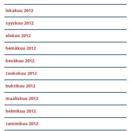
lokakuu 2012
syyskuu 2012
elokuu 2012
heinäkuu 2012
kesäkuu 2012
toukokuu 2012
huhtikuu 2012
maaliskuu 2012
helmikuu 2012
tammikuu 2012