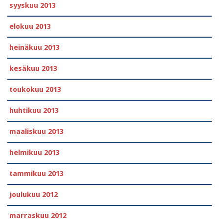
syyskuu 2013
elokuu 2013
heinäkuu 2013
kesäkuu 2013
toukokuu 2013
huhtikuu 2013
maaliskuu 2013
helmikuu 2013
tammikuu 2013
joulukuu 2012
marraskuu 2012