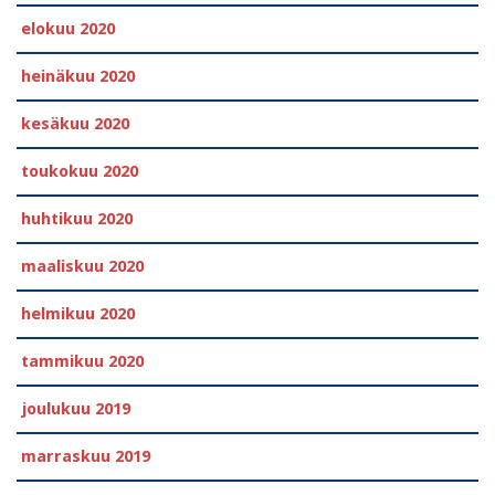
elokuu 2020
heinäkuu 2020
kesäkuu 2020
toukokuu 2020
huhtikuu 2020
maaliskuu 2020
helmikuu 2020
tammikuu 2020
joulukuu 2019
marraskuu 2019