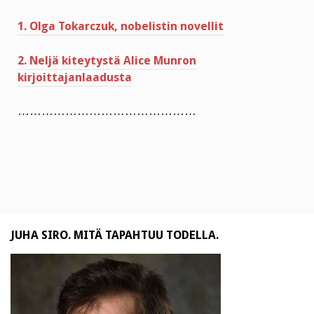
1. Olga Tokarczuk, nobelistin novellit
2. Neljä kiteytystä Alice Munron
kirjoittajanlaadusta
………………………………………
JUHA SIRO. MITÄ TAPAHTUU TODELLA.