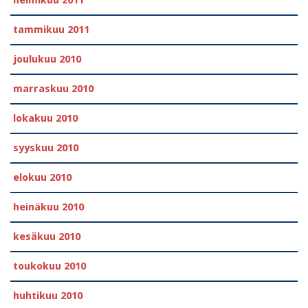
helmikuu 2011
tammikuu 2011
joulukuu 2010
marraskuu 2010
lokakuu 2010
syyskuu 2010
elokuu 2010
heinäkuu 2010
kesäkuu 2010
toukokuu 2010
huhtikuu 2010