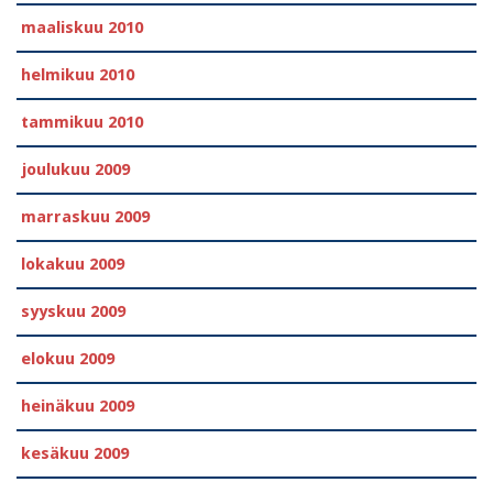
maaliskuu 2010
helmikuu 2010
tammikuu 2010
joulukuu 2009
marraskuu 2009
lokakuu 2009
syyskuu 2009
elokuu 2009
heinäkuu 2009
kesäkuu 2009