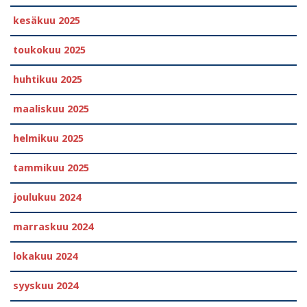
kesäkuu 2025
toukokuu 2025
huhtikuu 2025
maaliskuu 2025
helmikuu 2025
tammikuu 2025
joulukuu 2024
marraskuu 2024
lokakuu 2024
syyskuu 2024