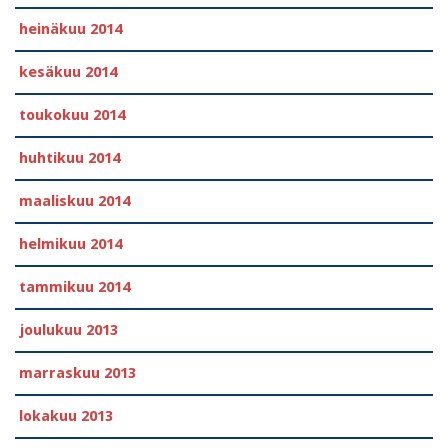
heinäkuu 2014
kesäkuu 2014
toukokuu 2014
huhtikuu 2014
maaliskuu 2014
helmikuu 2014
tammikuu 2014
joulukuu 2013
marraskuu 2013
lokakuu 2013