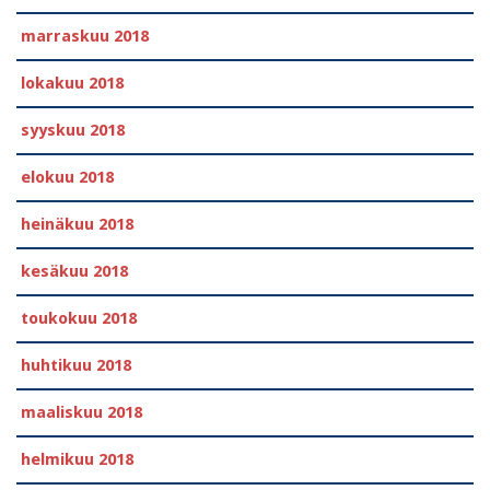
marraskuu 2018
lokakuu 2018
syyskuu 2018
elokuu 2018
heinäkuu 2018
kesäkuu 2018
toukokuu 2018
huhtikuu 2018
maaliskuu 2018
helmikuu 2018