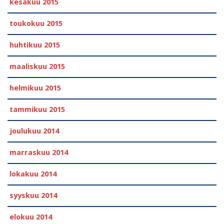
kesäkuu 2015
toukokuu 2015
huhtikuu 2015
maaliskuu 2015
helmikuu 2015
tammikuu 2015
joulukuu 2014
marraskuu 2014
lokakuu 2014
syyskuu 2014
elokuu 2014