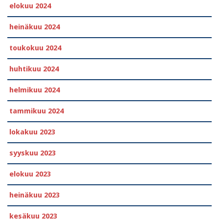
elokuu 2024
heinäkuu 2024
toukokuu 2024
huhtikuu 2024
helmikuu 2024
tammikuu 2024
lokakuu 2023
syyskuu 2023
elokuu 2023
heinäkuu 2023
kesäkuu 2023