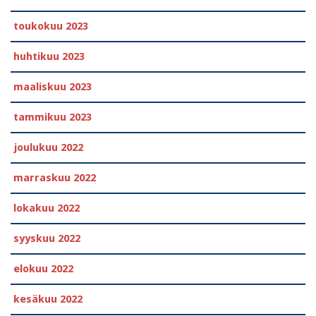
toukokuu 2023
huhtikuu 2023
maaliskuu 2023
tammikuu 2023
joulukuu 2022
marraskuu 2022
lokakuu 2022
syyskuu 2022
elokuu 2022
kesäkuu 2022