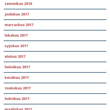
tammikuu 2018
joulukuu 2017
marraskuu 2017
lokakuu 2017
syyskuu 2017
elokuu 2017
heinäkuu 2017
kesäkuu 2017
toukokuu 2017
huhtikuu 2017
maaliskuu 2017