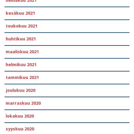
heinäkuu 2021
kesäkuu 2021
toukokuu 2021
huhtikuu 2021
maaliskuu 2021
helmikuu 2021
tammikuu 2021
joulukuu 2020
marraskuu 2020
lokakuu 2020
syyskuu 2020