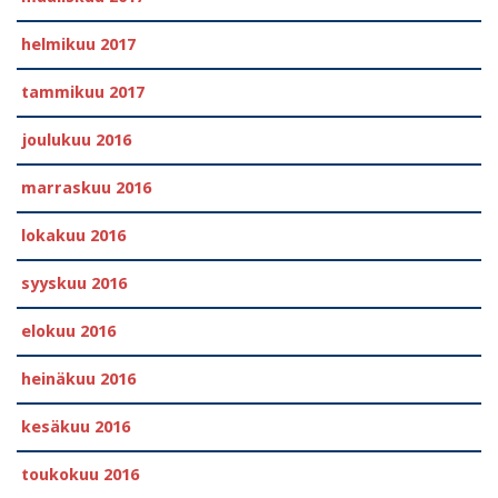
helmikuu 2017
tammikuu 2017
joulukuu 2016
marraskuu 2016
lokakuu 2016
syyskuu 2016
elokuu 2016
heinäkuu 2016
kesäkuu 2016
toukokuu 2016