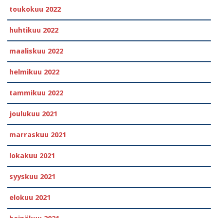
toukokuu 2022
huhtikuu 2022
maaliskuu 2022
helmikuu 2022
tammikuu 2022
joulukuu 2021
marraskuu 2021
lokakuu 2021
syyskuu 2021
elokuu 2021