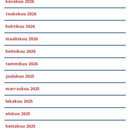
kesäkuu 2026
toukokuu 2026
huhtikuu 2026
maaliskuu 2026
helmikuu 2026
tammikuu 2026
joulukuu 2025
marraskuu 2025
lokakuu 2025
elokuu 2025
heinäkuu 2025