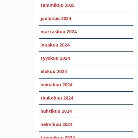
tammikuu 2025
joulukuu 2024
marraskuu 2024
lokakuu 2024
syyskuu 2024
elokuu 2024
heinäkuu 2024
toukokuu 2024
huhtikuu 2024
helmikuu 2024
tammikuu 2024