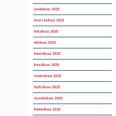
joulukuu 2025
marraskuu 2025
lokakuu 2025
elokuu 2025
heinäkuu 2025
kesäkuu 2025
toukokuu 2025
huhtikuu 2025
maaliskuu 2025
helmikuu 2025