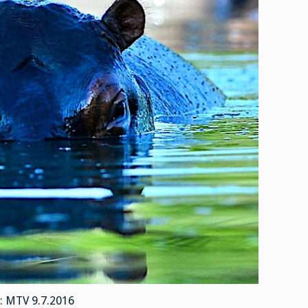
: MTV 9.7.2016