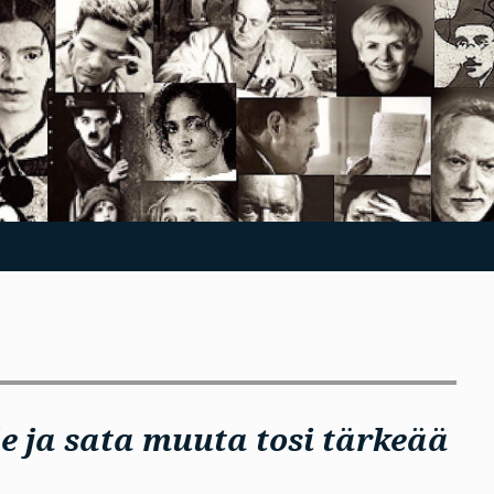
e ja sata muuta tosi tärkeää