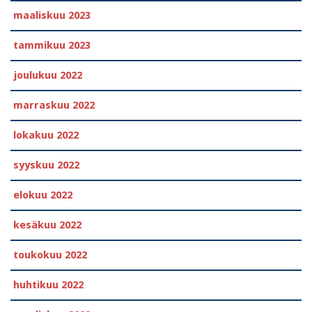
maaliskuu 2023
tammikuu 2023
joulukuu 2022
marraskuu 2022
lokakuu 2022
syyskuu 2022
elokuu 2022
kesäkuu 2022
toukokuu 2022
huhtikuu 2022