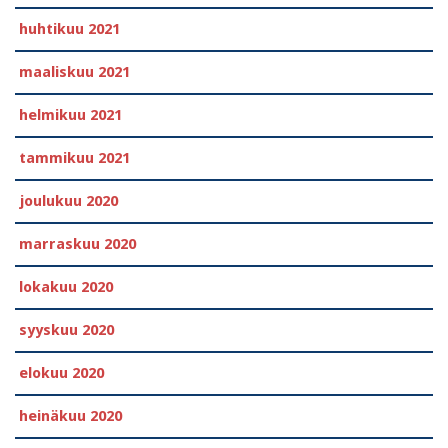
huhtikuu 2021
maaliskuu 2021
helmikuu 2021
tammikuu 2021
joulukuu 2020
marraskuu 2020
lokakuu 2020
syyskuu 2020
elokuu 2020
heinäkuu 2020