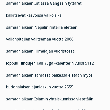
samaan aikaan Intiassa Gangesin tyttäret
kalkitsevat kasvonsa valkoisiksi
samaan aikaan Nepalin rinteillä eletään
vallanpitäjien valitsemaa vuotta 2068
samaan aikaan Himalajan vuoristossa
loppuu Hindujen Kali Yuga -kalenterin vuosi 5112
samaan aikaan samassa paikassa eletään myös
buddhalaisen ajanlaskun vuotta 2555
samaan aikaan Islamin yhteiskunnissa vietetään