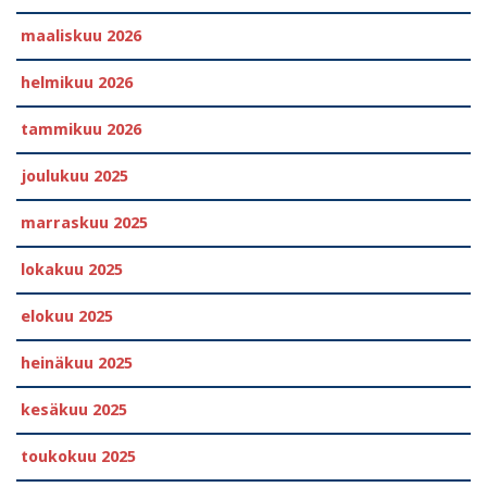
maaliskuu 2026
helmikuu 2026
tammikuu 2026
joulukuu 2025
marraskuu 2025
lokakuu 2025
elokuu 2025
heinäkuu 2025
kesäkuu 2025
toukokuu 2025