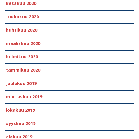
kesäkuu 2020
toukokuu 2020
huhtikuu 2020
maaliskuu 2020
helmikuu 2020
tammikuu 2020
joulukuu 2019
marraskuu 2019
lokakuu 2019
syyskuu 2019
elokuu 2019