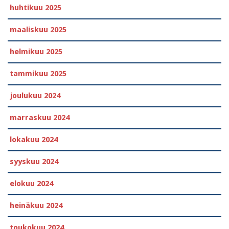
huhtikuu 2025
maaliskuu 2025
helmikuu 2025
tammikuu 2025
joulukuu 2024
marraskuu 2024
lokakuu 2024
syyskuu 2024
elokuu 2024
heinäkuu 2024
toukokuu 2024