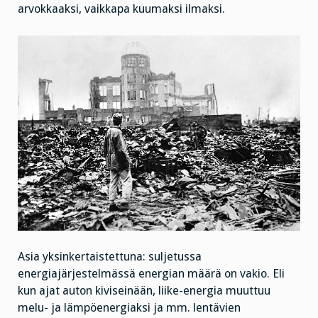
arvokkaaksi, vaikkapa kuumaksi ilmaksi.
Asia yksinkertaistettuna: suljetussa
energiajärjestelmässä energian määrä on vakio. Eli
kun ajat auton kiviseinään, liike-energia muuttuu
melu- ja lämpöenergiaksi ja mm. lentävien