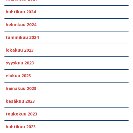
huhtikuu 2024
helmikuu 2024
tammikuu 2024
lokakuu 2023
syyskuu 2023
elokuu 2023
heinäkuu 2023
kesäkuu 2023
toukokuu 2023
huhtikuu 2023