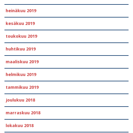
heinäkuu 2019
kesäkuu 2019
toukokuu 2019
huhtikuu 2019
maaliskuu 2019
helmikuu 2019
tammikuu 2019
joulukuu 2018
marraskuu 2018
lokakuu 2018