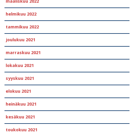
maaliskuu 2022
helmikuu 2022
tammikuu 2022
joulukuu 2021
marraskuu 2021
lokakuu 2021
syyskuu 2021
elokuu 2021
heinäkuu 2021
kesäkuu 2021
toukokuu 2021