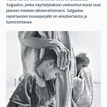
Salgadon
, jonka näyttelykokoon vedostetut kuvat ovat
jääneet mieleen lähtemättömästi. Salgadon
reportaasien kuvaajanjälki on ainutkertaista ja
tunnistettavaa.