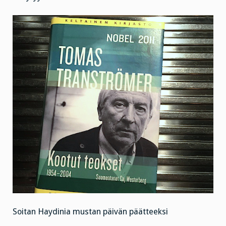
Soitan Haydinia mustan päivän päätteeksi