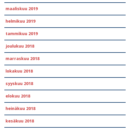
maaliskuu 2019
helmikuu 2019
tammikuu 2019
joulukuu 2018
marraskuu 2018
lokakuu 2018
syyskuu 2018
elokuu 2018
heinäkuu 2018
kesäkuu 2018