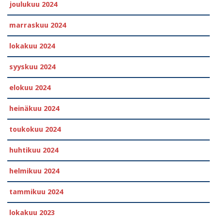
joulukuu 2024
marraskuu 2024
lokakuu 2024
syyskuu 2024
elokuu 2024
heinäkuu 2024
toukokuu 2024
huhtikuu 2024
helmikuu 2024
tammikuu 2024
lokakuu 2023