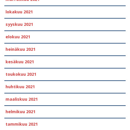
lokakuu 2021
syyskuu 2021
elokuu 2021
heinäkuu 2021
kesäkuu 2021
toukokuu 2021
huhtikuu 2021
maaliskuu 2021
helmikuu 2021
tammikuu 2021