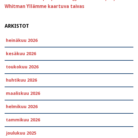
Whitman
Yllämme kaartuva taivas
ARKISTOT
heinäkuu 2026
kesäkuu 2026
toukokuu 2026
huhtikuu 2026
maaliskuu 2026
helmikuu 2026
tammikuu 2026
joulukuu 2025