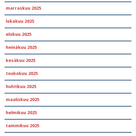
marraskuu 2025
lokakuu 2025
elokuu 2025
heinäkuu 2025
kesäkuu 2025
toukokuu 2025
huhtikuu 2025
maaliskuu 2025
helmikuu 2025
tammikuu 2025