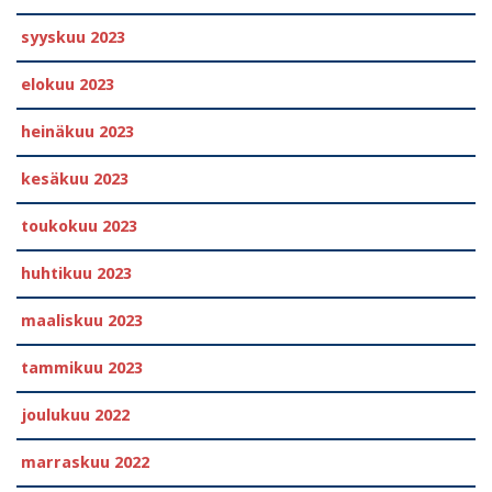
syyskuu 2023
elokuu 2023
heinäkuu 2023
kesäkuu 2023
toukokuu 2023
huhtikuu 2023
maaliskuu 2023
tammikuu 2023
joulukuu 2022
marraskuu 2022