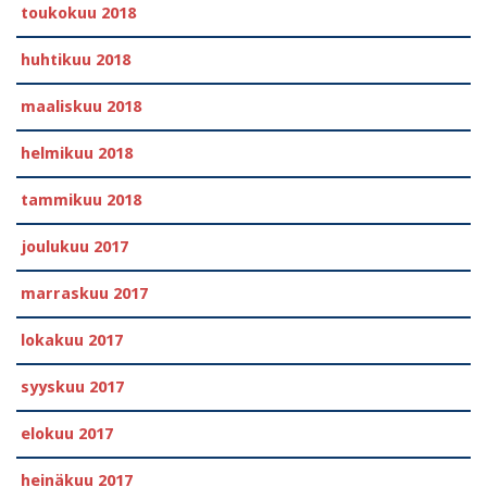
toukokuu 2018
huhtikuu 2018
maaliskuu 2018
helmikuu 2018
tammikuu 2018
joulukuu 2017
marraskuu 2017
lokakuu 2017
syyskuu 2017
elokuu 2017
heinäkuu 2017