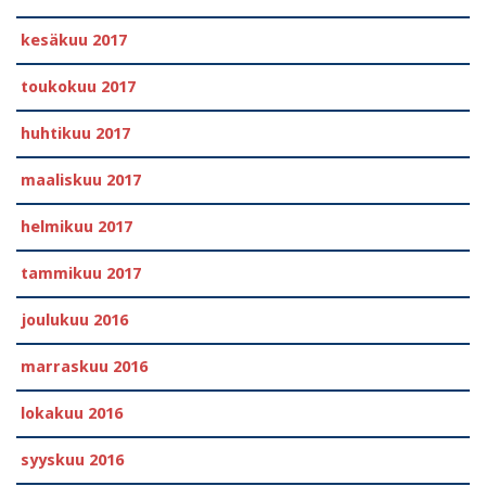
kesäkuu 2017
toukokuu 2017
huhtikuu 2017
maaliskuu 2017
helmikuu 2017
tammikuu 2017
joulukuu 2016
marraskuu 2016
lokakuu 2016
syyskuu 2016