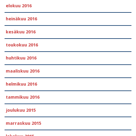
elokuu 2016
heinäkuu 2016
kesäkuu 2016
toukokuu 2016
huhtikuu 2016
maaliskuu 2016
helmikuu 2016
tammikuu 2016
joulukuu 2015
marraskuu 2015