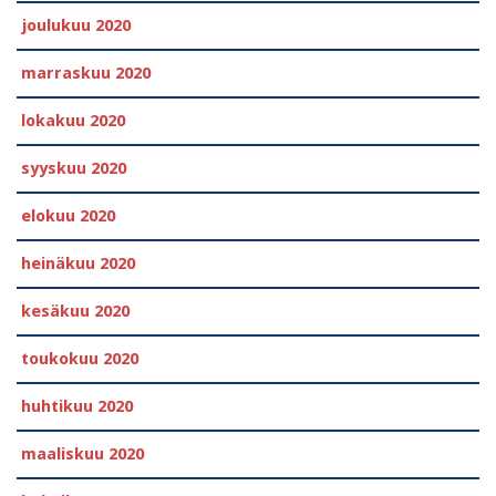
joulukuu 2020
marraskuu 2020
lokakuu 2020
syyskuu 2020
elokuu 2020
heinäkuu 2020
kesäkuu 2020
toukokuu 2020
huhtikuu 2020
maaliskuu 2020