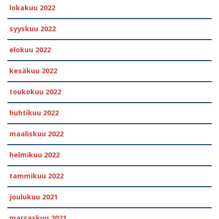
lokakuu 2022
syyskuu 2022
elokuu 2022
kesäkuu 2022
toukokuu 2022
huhtikuu 2022
maaliskuu 2022
helmikuu 2022
tammikuu 2022
joulukuu 2021
marraskuu 2021