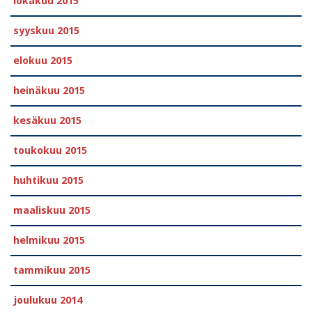
lokakuu 2015
syyskuu 2015
elokuu 2015
heinäkuu 2015
kesäkuu 2015
toukokuu 2015
huhtikuu 2015
maaliskuu 2015
helmikuu 2015
tammikuu 2015
joulukuu 2014