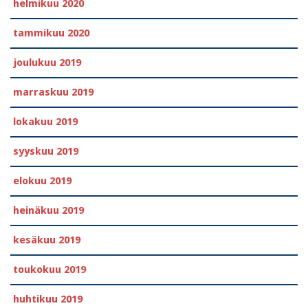
helmikuu 2020
tammikuu 2020
joulukuu 2019
marraskuu 2019
lokakuu 2019
syyskuu 2019
elokuu 2019
heinäkuu 2019
kesäkuu 2019
toukokuu 2019
huhtikuu 2019