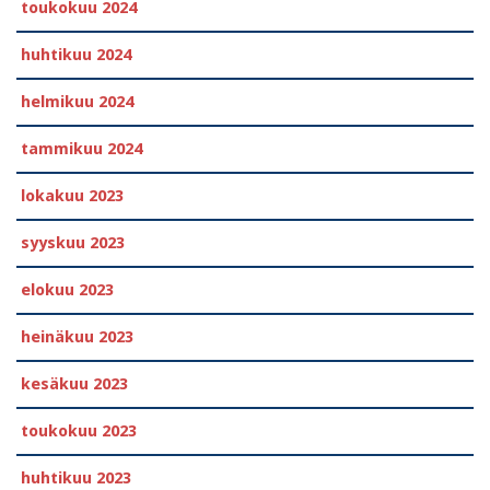
toukokuu 2024
huhtikuu 2024
helmikuu 2024
tammikuu 2024
lokakuu 2023
syyskuu 2023
elokuu 2023
heinäkuu 2023
kesäkuu 2023
toukokuu 2023
huhtikuu 2023