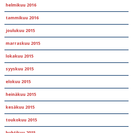
helmikuu 2016
tammikuu 2016
joulukuu 2015
marraskuu 2015
lokakuu 2015
syyskuu 2015
elokuu 2015
heinäkuu 2015
kesäkuu 2015
toukokuu 2015
huhtikuu 2015