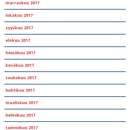
marraskuu 2017
lokakuu 2017
syyskuu 2017
elokuu 2017
heinäkuu 2017
kesäkuu 2017
toukokuu 2017
huhtikuu 2017
maaliskuu 2017
helmikuu 2017
tammikuu 2017