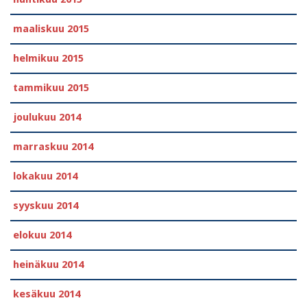
maaliskuu 2015
helmikuu 2015
tammikuu 2015
joulukuu 2014
marraskuu 2014
lokakuu 2014
syyskuu 2014
elokuu 2014
heinäkuu 2014
kesäkuu 2014