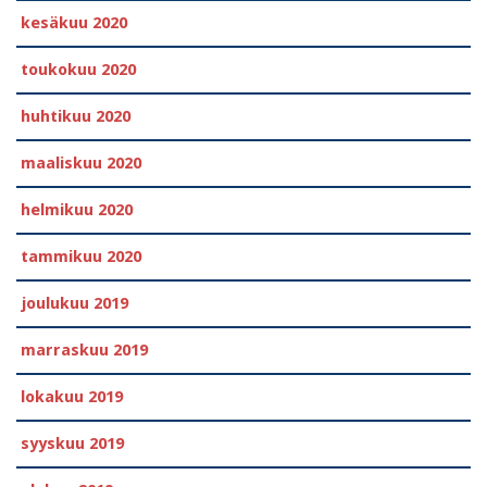
kesäkuu 2020
toukokuu 2020
huhtikuu 2020
maaliskuu 2020
helmikuu 2020
tammikuu 2020
joulukuu 2019
marraskuu 2019
lokakuu 2019
syyskuu 2019