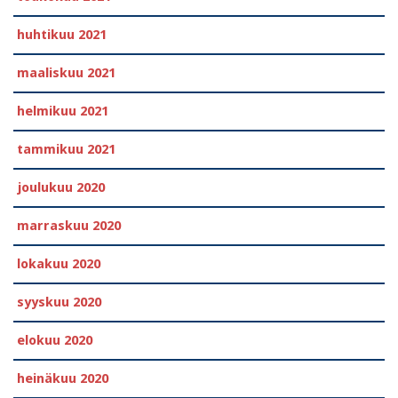
huhtikuu 2021
maaliskuu 2021
helmikuu 2021
tammikuu 2021
joulukuu 2020
marraskuu 2020
lokakuu 2020
syyskuu 2020
elokuu 2020
heinäkuu 2020