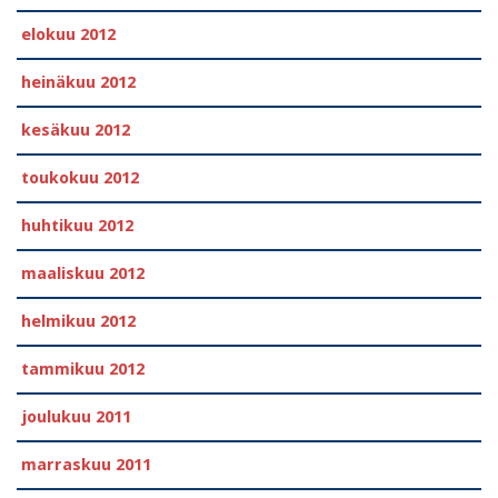
elokuu 2012
heinäkuu 2012
kesäkuu 2012
toukokuu 2012
huhtikuu 2012
maaliskuu 2012
helmikuu 2012
tammikuu 2012
joulukuu 2011
marraskuu 2011