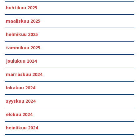
huhtikuu 2025
maaliskuu 2025
helmikuu 2025
tammikuu 2025
joulukuu 2024
marraskuu 2024
lokakuu 2024
syyskuu 2024
elokuu 2024
heinäkuu 2024