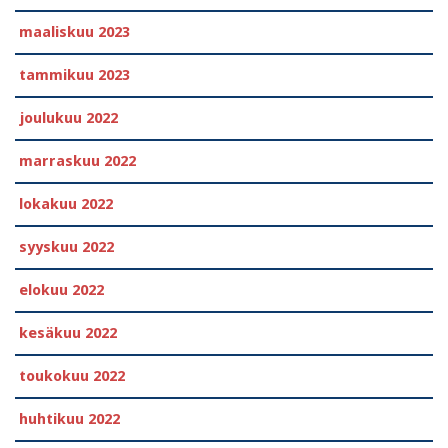
maaliskuu 2023
tammikuu 2023
joulukuu 2022
marraskuu 2022
lokakuu 2022
syyskuu 2022
elokuu 2022
kesäkuu 2022
toukokuu 2022
huhtikuu 2022