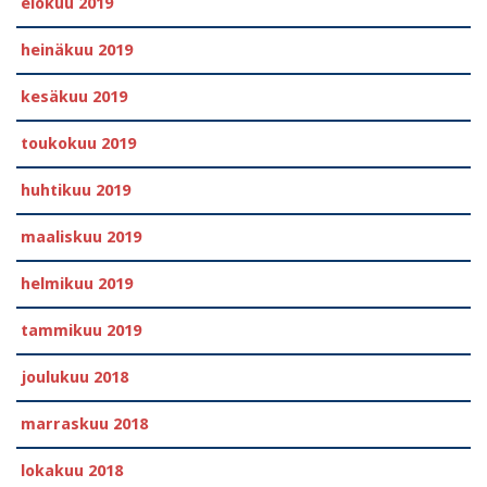
elokuu 2019
heinäkuu 2019
kesäkuu 2019
toukokuu 2019
huhtikuu 2019
maaliskuu 2019
helmikuu 2019
tammikuu 2019
joulukuu 2018
marraskuu 2018
lokakuu 2018