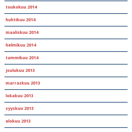
toukokuu 2014
huhtikuu 2014
maaliskuu 2014
helmikuu 2014
tammikuu 2014
joulukuu 2013
marraskuu 2013
lokakuu 2013
syyskuu 2013
elokuu 2013