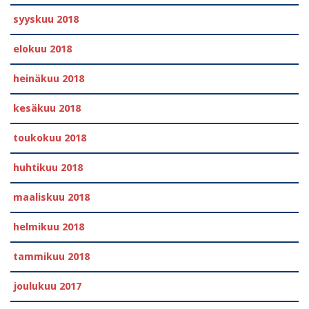
syyskuu 2018
elokuu 2018
heinäkuu 2018
kesäkuu 2018
toukokuu 2018
huhtikuu 2018
maaliskuu 2018
helmikuu 2018
tammikuu 2018
joulukuu 2017