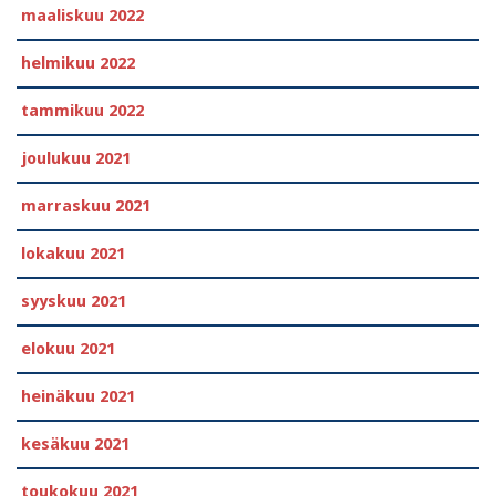
maaliskuu 2022
helmikuu 2022
tammikuu 2022
joulukuu 2021
marraskuu 2021
lokakuu 2021
syyskuu 2021
elokuu 2021
heinäkuu 2021
kesäkuu 2021
toukokuu 2021