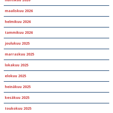
maaliskuu 2026
helmikuu 2026
tammikuu 2026
joulukuu 2025
marraskuu 2025
lokakuu 2025
elokuu 2025
heinäkuu 2025
kesäkuu 2025
toukokuu 2025