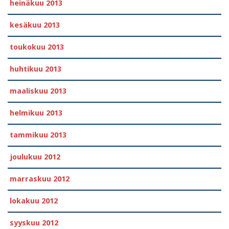
heinäkuu 2013
kesäkuu 2013
toukokuu 2013
huhtikuu 2013
maaliskuu 2013
helmikuu 2013
tammikuu 2013
joulukuu 2012
marraskuu 2012
lokakuu 2012
syyskuu 2012