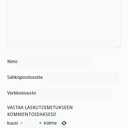
Nimi
Sähköpostiosoite
Verkkosivusto
VASTAA LASKUTOIMITUKSEEN
KOMMENTOIDAKSESI!
kuusi
−
=
kolme