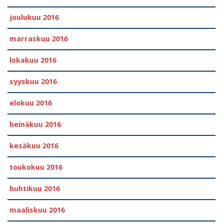
joulukuu 2016
marraskuu 2016
lokakuu 2016
syyskuu 2016
elokuu 2016
heinäkuu 2016
kesäkuu 2016
toukokuu 2016
huhtikuu 2016
maaliskuu 2016