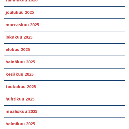
joulukuu 2025
marraskuu 2025
lokakuu 2025
elokuu 2025
heinäkuu 2025
kesäkuu 2025
toukokuu 2025
huhtikuu 2025
maaliskuu 2025
helmikuu 2025