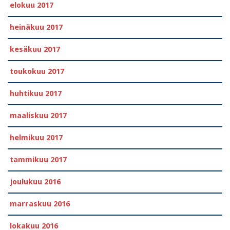
elokuu 2017
heinäkuu 2017
kesäkuu 2017
toukokuu 2017
huhtikuu 2017
maaliskuu 2017
helmikuu 2017
tammikuu 2017
joulukuu 2016
marraskuu 2016
lokakuu 2016