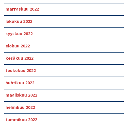
marraskuu 2022
lokakuu 2022
syyskuu 2022
elokuu 2022
kesäkuu 2022
toukokuu 2022
huhtikuu 2022
maaliskuu 2022
helmikuu 2022
tammikuu 2022