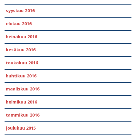
syyskuu 2016
elokuu 2016
heinäkuu 2016
kesäkuu 2016
toukokuu 2016
huhtikuu 2016
maaliskuu 2016
helmikuu 2016
tammikuu 2016
joulukuu 2015