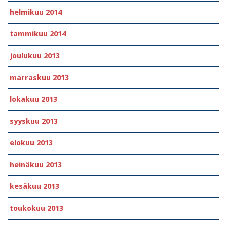
helmikuu 2014
tammikuu 2014
joulukuu 2013
marraskuu 2013
lokakuu 2013
syyskuu 2013
elokuu 2013
heinäkuu 2013
kesäkuu 2013
toukokuu 2013