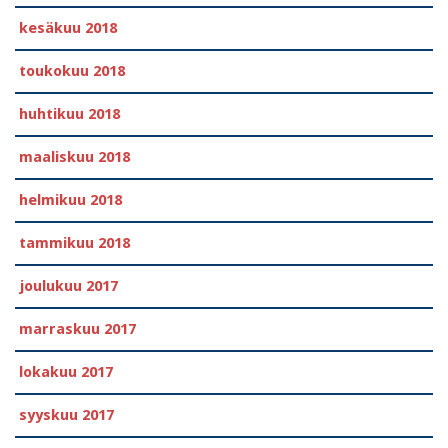
kesäkuu 2018
toukokuu 2018
huhtikuu 2018
maaliskuu 2018
helmikuu 2018
tammikuu 2018
joulukuu 2017
marraskuu 2017
lokakuu 2017
syyskuu 2017