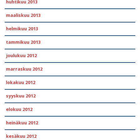
huhtikuu 2013
maaliskuu 2013
helmikuu 2013
tammikuu 2013
joulukuu 2012
marraskuu 2012
lokakuu 2012
syyskuu 2012
elokuu 2012
heinäkuu 2012
kesäkuu 2012