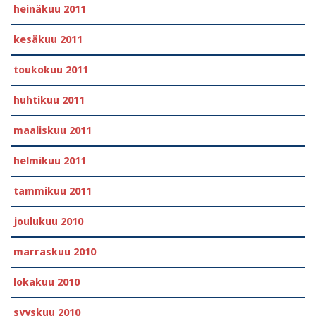
heinäkuu 2011
kesäkuu 2011
toukokuu 2011
huhtikuu 2011
maaliskuu 2011
helmikuu 2011
tammikuu 2011
joulukuu 2010
marraskuu 2010
lokakuu 2010
syyskuu 2010