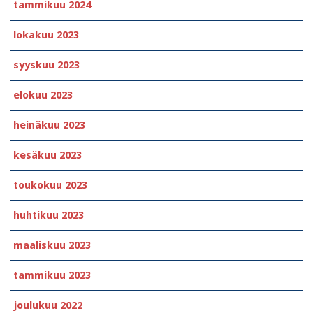
tammikuu 2024
lokakuu 2023
syyskuu 2023
elokuu 2023
heinäkuu 2023
kesäkuu 2023
toukokuu 2023
huhtikuu 2023
maaliskuu 2023
tammikuu 2023
joulukuu 2022