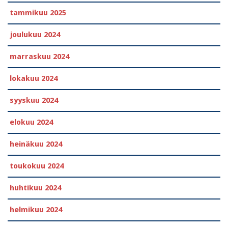
tammikuu 2025
joulukuu 2024
marraskuu 2024
lokakuu 2024
syyskuu 2024
elokuu 2024
heinäkuu 2024
toukokuu 2024
huhtikuu 2024
helmikuu 2024