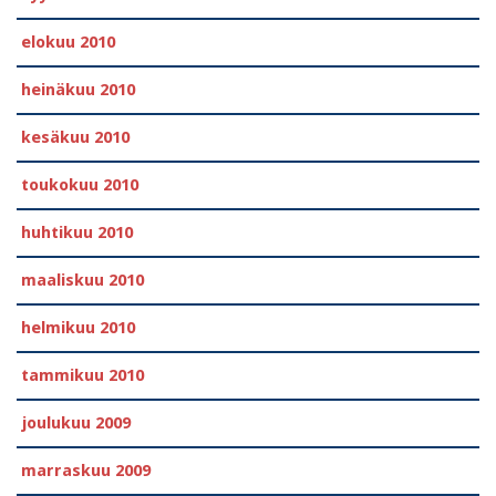
elokuu 2010
heinäkuu 2010
kesäkuu 2010
toukokuu 2010
huhtikuu 2010
maaliskuu 2010
helmikuu 2010
tammikuu 2010
joulukuu 2009
marraskuu 2009