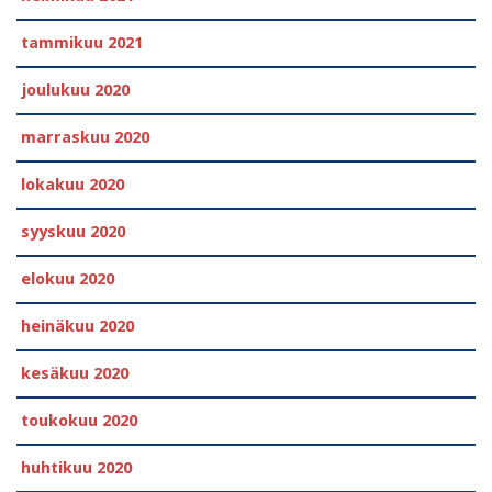
tammikuu 2021
joulukuu 2020
marraskuu 2020
lokakuu 2020
syyskuu 2020
elokuu 2020
heinäkuu 2020
kesäkuu 2020
toukokuu 2020
huhtikuu 2020