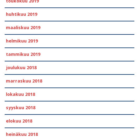
toukokuu 2019
huhtikuu 2019
maaliskuu 2019
helmikuu 2019
tammikuu 2019
joulukuu 2018
marraskuu 2018
lokakuu 2018
syyskuu 2018
elokuu 2018
heinäkuu 2018