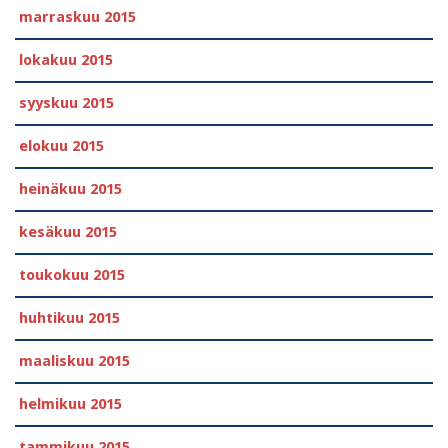
marraskuu 2015
lokakuu 2015
syyskuu 2015
elokuu 2015
heinäkuu 2015
kesäkuu 2015
toukokuu 2015
huhtikuu 2015
maaliskuu 2015
helmikuu 2015
tammikuu 2015