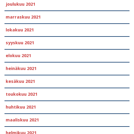
joulukuu 2021
marraskuu 2021
lokakuu 2021
syyskuu 2021
elokuu 2021
heinäkuu 2021
kesäkuu 2021
toukokuu 2021
huhtikuu 2021
maaliskuu 2021
helmikuu 2021