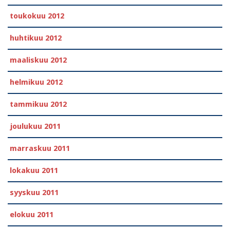
toukokuu 2012
huhtikuu 2012
maaliskuu 2012
helmikuu 2012
tammikuu 2012
joulukuu 2011
marraskuu 2011
lokakuu 2011
syyskuu 2011
elokuu 2011