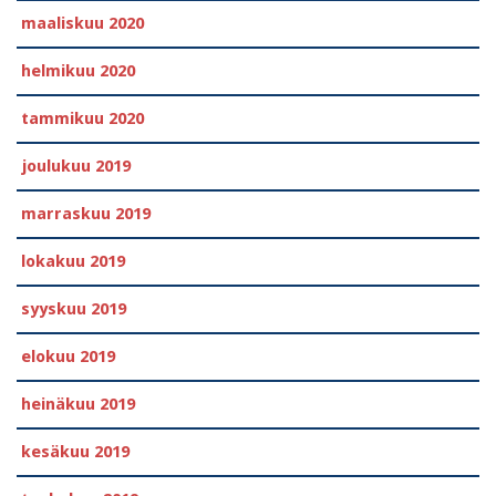
maaliskuu 2020
helmikuu 2020
tammikuu 2020
joulukuu 2019
marraskuu 2019
lokakuu 2019
syyskuu 2019
elokuu 2019
heinäkuu 2019
kesäkuu 2019