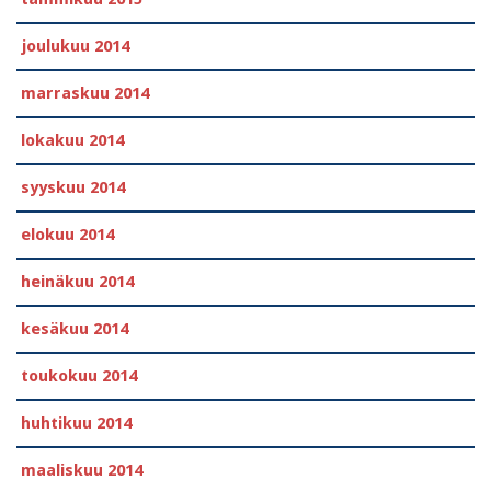
joulukuu 2014
marraskuu 2014
lokakuu 2014
syyskuu 2014
elokuu 2014
heinäkuu 2014
kesäkuu 2014
toukokuu 2014
huhtikuu 2014
maaliskuu 2014