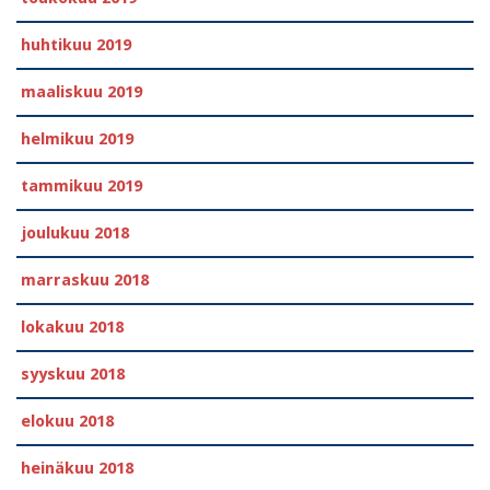
huhtikuu 2019
maaliskuu 2019
helmikuu 2019
tammikuu 2019
joulukuu 2018
marraskuu 2018
lokakuu 2018
syyskuu 2018
elokuu 2018
heinäkuu 2018