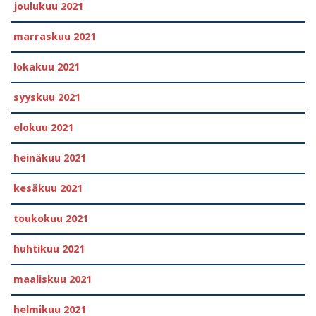
joulukuu 2021
marraskuu 2021
lokakuu 2021
syyskuu 2021
elokuu 2021
heinäkuu 2021
kesäkuu 2021
toukokuu 2021
huhtikuu 2021
maaliskuu 2021
helmikuu 2021