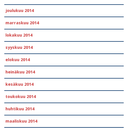
joulukuu 2014
marraskuu 2014
lokakuu 2014
syyskuu 2014
elokuu 2014
heinäkuu 2014
kesäkuu 2014
toukokuu 2014
huhtikuu 2014
maaliskuu 2014