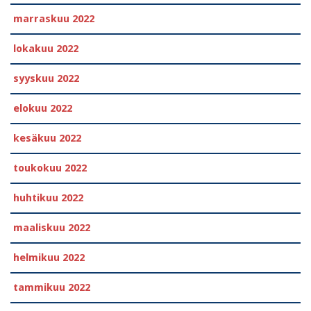
marraskuu 2022
lokakuu 2022
syyskuu 2022
elokuu 2022
kesäkuu 2022
toukokuu 2022
huhtikuu 2022
maaliskuu 2022
helmikuu 2022
tammikuu 2022