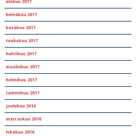
elokuu 2017
heinäkuu 2017
kesäkuu 2017
toukokuu 2017
huhtikuu 2017
maaliskuu 2017
helmikuu 2017
tammikuu 2017
joulukuu 2016
marraskuu 2016
lokakuu 2016