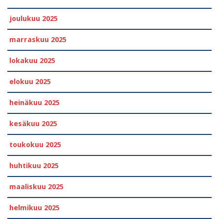
joulukuu 2025
marraskuu 2025
lokakuu 2025
elokuu 2025
heinäkuu 2025
kesäkuu 2025
toukokuu 2025
huhtikuu 2025
maaliskuu 2025
helmikuu 2025