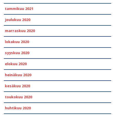
tammikuu 2021
joulukuu 2020
marraskuu 2020
lokakuu 2020
syyskuu 2020
elokuu 2020
heinäkuu 2020
kesäkuu 2020
toukokuu 2020
huhtikuu 2020