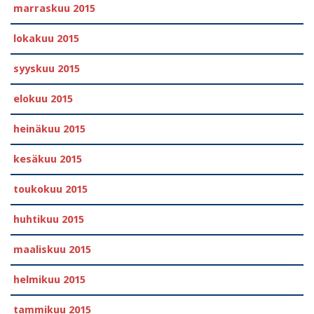
marraskuu 2015
lokakuu 2015
syyskuu 2015
elokuu 2015
heinäkuu 2015
kesäkuu 2015
toukokuu 2015
huhtikuu 2015
maaliskuu 2015
helmikuu 2015
tammikuu 2015