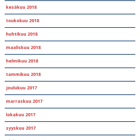
kesäkuu 2018
toukokuu 2018
huhtikuu 2018
maaliskuu 2018
helmikuu 2018
tammikuu 2018
joulukuu 2017
marraskuu 2017
lokakuu 2017
syyskuu 2017