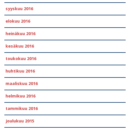
syyskuu 2016
elokuu 2016
heinäkuu 2016
kesäkuu 2016
toukokuu 2016
huhtikuu 2016
maaliskuu 2016
helmikuu 2016
tammikuu 2016
joulukuu 2015