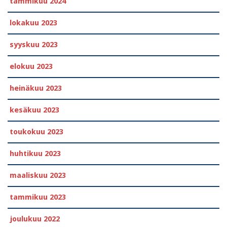
tammikuu 2024
lokakuu 2023
syyskuu 2023
elokuu 2023
heinäkuu 2023
kesäkuu 2023
toukokuu 2023
huhtikuu 2023
maaliskuu 2023
tammikuu 2023
joulukuu 2022