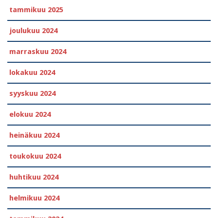
tammikuu 2025
joulukuu 2024
marraskuu 2024
lokakuu 2024
syyskuu 2024
elokuu 2024
heinäkuu 2024
toukokuu 2024
huhtikuu 2024
helmikuu 2024