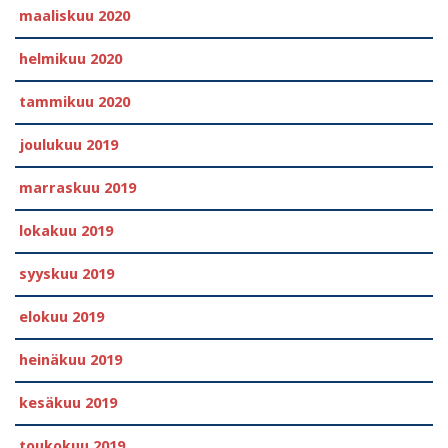
maaliskuu 2020
helmikuu 2020
tammikuu 2020
joulukuu 2019
marraskuu 2019
lokakuu 2019
syyskuu 2019
elokuu 2019
heinäkuu 2019
kesäkuu 2019
toukokuu 2019