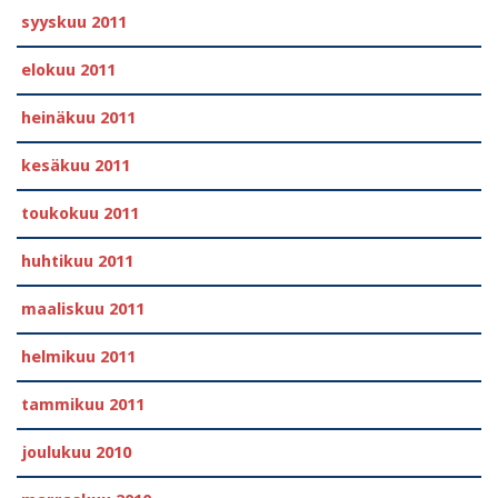
syyskuu 2011
elokuu 2011
heinäkuu 2011
kesäkuu 2011
toukokuu 2011
huhtikuu 2011
maaliskuu 2011
helmikuu 2011
tammikuu 2011
joulukuu 2010