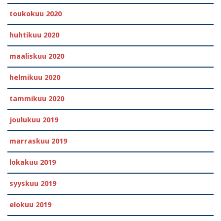
toukokuu 2020
huhtikuu 2020
maaliskuu 2020
helmikuu 2020
tammikuu 2020
joulukuu 2019
marraskuu 2019
lokakuu 2019
syyskuu 2019
elokuu 2019