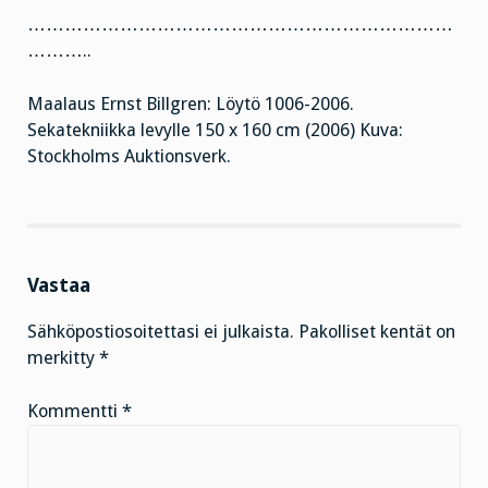
……………………………………………………………
………..
Maalaus Ernst Billgren: Löytö 1006-2006.
Sekatekniikka levylle 150 x 160 cm (2006) Kuva:
Stockholms Auktionsverk.
Vastaa
Sähköpostiosoitettasi ei julkaista.
Pakolliset kentät on
merkitty
*
Kommentti
*