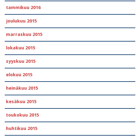
tammikuu 2016
joulukuu 2015
marraskuu 2015
lokakuu 2015
syyskuu 2015
elokuu 2015
heinäkuu 2015
kesäkuu 2015
toukokuu 2015
huhtikuu 2015