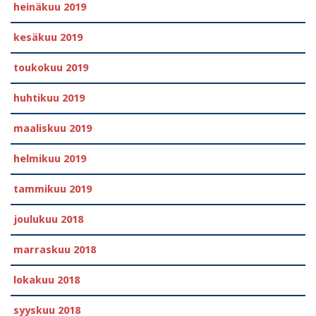
heinäkuu 2019
kesäkuu 2019
toukokuu 2019
huhtikuu 2019
maaliskuu 2019
helmikuu 2019
tammikuu 2019
joulukuu 2018
marraskuu 2018
lokakuu 2018
syyskuu 2018