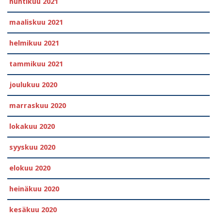
huhtikuu 2021
maaliskuu 2021
helmikuu 2021
tammikuu 2021
joulukuu 2020
marraskuu 2020
lokakuu 2020
syyskuu 2020
elokuu 2020
heinäkuu 2020
kesäkuu 2020