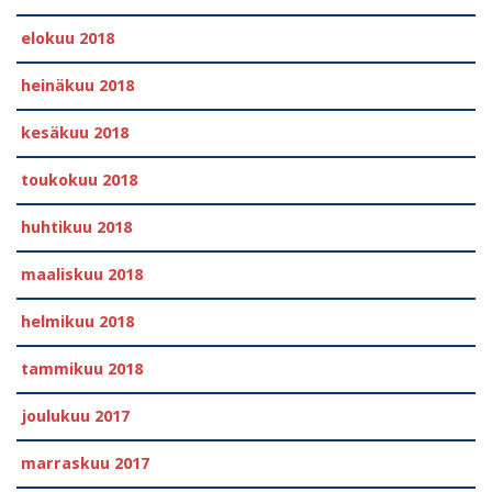
elokuu 2018
heinäkuu 2018
kesäkuu 2018
toukokuu 2018
huhtikuu 2018
maaliskuu 2018
helmikuu 2018
tammikuu 2018
joulukuu 2017
marraskuu 2017