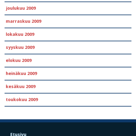
joulukuu 2009
marraskuu 2009
lokakuu 2009
syyskuu 2009
elokuu 2009
heinäkuu 2009
kesäkuu 2009
toukokuu 2009
Etusivu