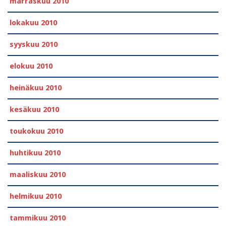
marraskuu 2010
lokakuu 2010
syyskuu 2010
elokuu 2010
heinäkuu 2010
kesäkuu 2010
toukokuu 2010
huhtikuu 2010
maaliskuu 2010
helmikuu 2010
tammikuu 2010