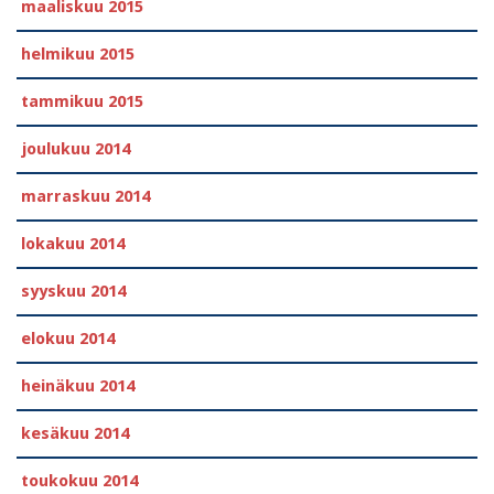
maaliskuu 2015
helmikuu 2015
tammikuu 2015
joulukuu 2014
marraskuu 2014
lokakuu 2014
syyskuu 2014
elokuu 2014
heinäkuu 2014
kesäkuu 2014
toukokuu 2014