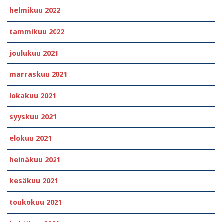
helmikuu 2022
tammikuu 2022
joulukuu 2021
marraskuu 2021
lokakuu 2021
syyskuu 2021
elokuu 2021
heinäkuu 2021
kesäkuu 2021
toukokuu 2021