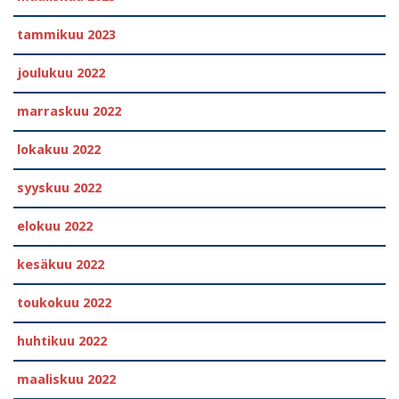
tammikuu 2023
joulukuu 2022
marraskuu 2022
lokakuu 2022
syyskuu 2022
elokuu 2022
kesäkuu 2022
toukokuu 2022
huhtikuu 2022
maaliskuu 2022