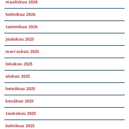
maaliskuu 2026
helmikuu 2026
tammikuu 2026
joulukuu 2025
marraskuu 2025
lokakuu 2025
elokuu 2025
heinäkuu 2025
kesäkuu 2025
toukokuu 2025
huhtikuu 2025