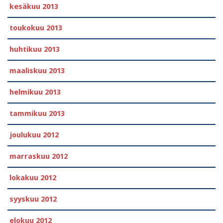
kesäkuu 2013
toukokuu 2013
huhtikuu 2013
maaliskuu 2013
helmikuu 2013
tammikuu 2013
joulukuu 2012
marraskuu 2012
lokakuu 2012
syyskuu 2012
elokuu 2012