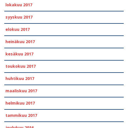
lokakuu 2017
syyskuu 2017
elokuu 2017
heinäkuu 2017
kesäkuu 2017
toukokuu 2017
huhtikuu 2017
maaliskuu 2017
helmikuu 2017
tammikuu 2017
joulukuu 2016