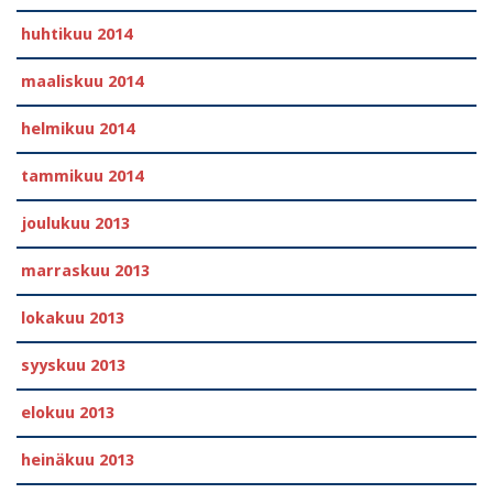
huhtikuu 2014
maaliskuu 2014
helmikuu 2014
tammikuu 2014
joulukuu 2013
marraskuu 2013
lokakuu 2013
syyskuu 2013
elokuu 2013
heinäkuu 2013