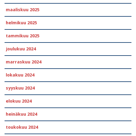
maaliskuu 2025
helmikuu 2025
tammikuu 2025
joulukuu 2024
marraskuu 2024
lokakuu 2024
syyskuu 2024
elokuu 2024
heinäkuu 2024
toukokuu 2024