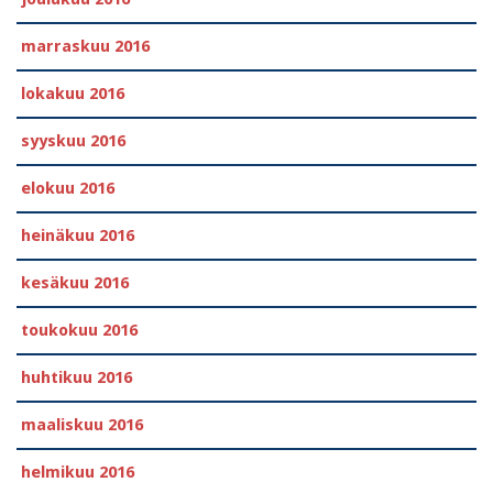
marraskuu 2016
lokakuu 2016
syyskuu 2016
elokuu 2016
heinäkuu 2016
kesäkuu 2016
toukokuu 2016
huhtikuu 2016
maaliskuu 2016
helmikuu 2016