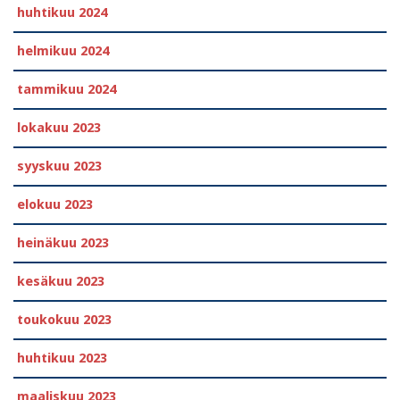
huhtikuu 2024
helmikuu 2024
tammikuu 2024
lokakuu 2023
syyskuu 2023
elokuu 2023
heinäkuu 2023
kesäkuu 2023
toukokuu 2023
huhtikuu 2023
maaliskuu 2023