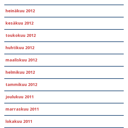
heinäkuu 2012
kesäkuu 2012
toukokuu 2012
huhtikuu 2012
maaliskuu 2012
helmikuu 2012
tammikuu 2012
joulukuu 2011
marraskuu 2011
lokakuu 2011