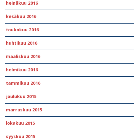
heinäkuu 2016
kesäkuu 2016
toukokuu 2016
huhtikuu 2016
maaliskuu 2016
helmikuu 2016
tammikuu 2016
joulukuu 2015
marraskuu 2015
lokakuu 2015
syyskuu 2015