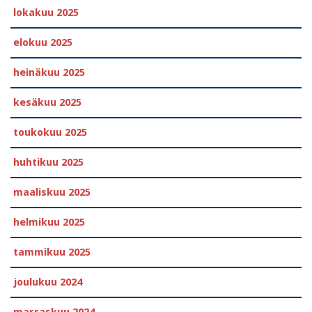
lokakuu 2025
elokuu 2025
heinäkuu 2025
kesäkuu 2025
toukokuu 2025
huhtikuu 2025
maaliskuu 2025
helmikuu 2025
tammikuu 2025
joulukuu 2024
marraskuu 2024