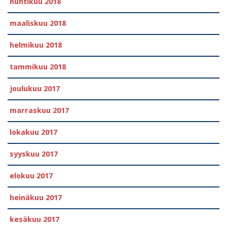
huhtikuu 2018
maaliskuu 2018
helmikuu 2018
tammikuu 2018
joulukuu 2017
marraskuu 2017
lokakuu 2017
syyskuu 2017
elokuu 2017
heinäkuu 2017
kesäkuu 2017