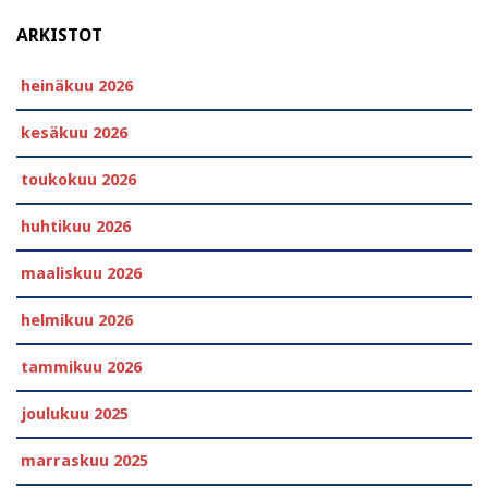
ARKISTOT
heinäkuu 2026
kesäkuu 2026
toukokuu 2026
huhtikuu 2026
maaliskuu 2026
helmikuu 2026
tammikuu 2026
joulukuu 2025
marraskuu 2025