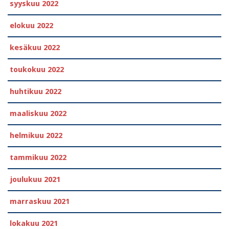
syyskuu 2022
elokuu 2022
kesäkuu 2022
toukokuu 2022
huhtikuu 2022
maaliskuu 2022
helmikuu 2022
tammikuu 2022
joulukuu 2021
marraskuu 2021
lokakuu 2021