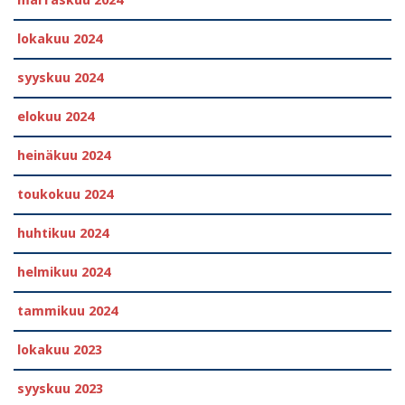
lokakuu 2024
syyskuu 2024
elokuu 2024
heinäkuu 2024
toukokuu 2024
huhtikuu 2024
helmikuu 2024
tammikuu 2024
lokakuu 2023
syyskuu 2023