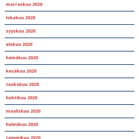
marraskuu 2020
lokakuu 2020
syyskuu 2020
elokuu 2020
heinäkuu 2020
kesäkuu 2020
toukokuu 2020
huhtikuu 2020
maaliskuu 2020
helmikuu 2020
tammikuu 2020