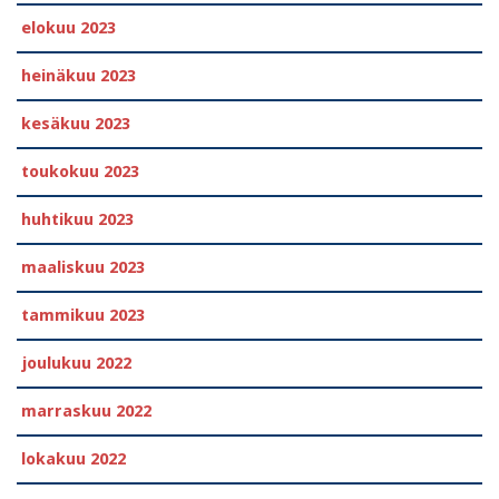
elokuu 2023
heinäkuu 2023
kesäkuu 2023
toukokuu 2023
huhtikuu 2023
maaliskuu 2023
tammikuu 2023
joulukuu 2022
marraskuu 2022
lokakuu 2022