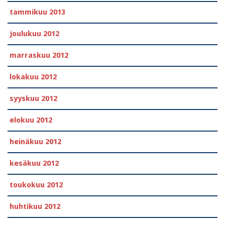
tammikuu 2013
joulukuu 2012
marraskuu 2012
lokakuu 2012
syyskuu 2012
elokuu 2012
heinäkuu 2012
kesäkuu 2012
toukokuu 2012
huhtikuu 2012