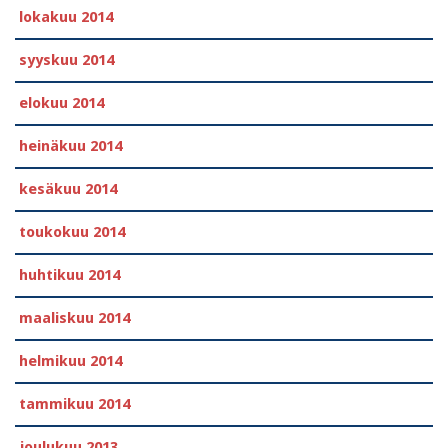
lokakuu 2014
syyskuu 2014
elokuu 2014
heinäkuu 2014
kesäkuu 2014
toukokuu 2014
huhtikuu 2014
maaliskuu 2014
helmikuu 2014
tammikuu 2014
joulukuu 2013