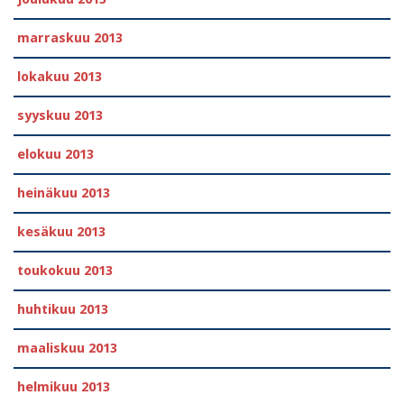
marraskuu 2013
lokakuu 2013
syyskuu 2013
elokuu 2013
heinäkuu 2013
kesäkuu 2013
toukokuu 2013
huhtikuu 2013
maaliskuu 2013
helmikuu 2013