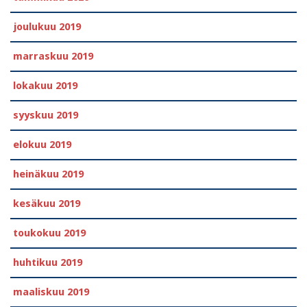
joulukuu 2019
marraskuu 2019
lokakuu 2019
syyskuu 2019
elokuu 2019
heinäkuu 2019
kesäkuu 2019
toukokuu 2019
huhtikuu 2019
maaliskuu 2019