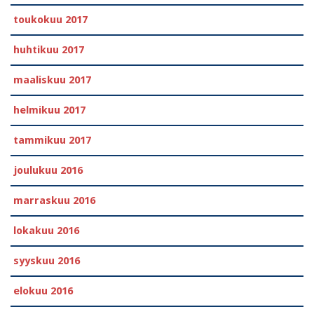
toukokuu 2017
huhtikuu 2017
maaliskuu 2017
helmikuu 2017
tammikuu 2017
joulukuu 2016
marraskuu 2016
lokakuu 2016
syyskuu 2016
elokuu 2016