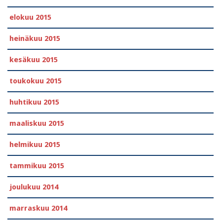
elokuu 2015
heinäkuu 2015
kesäkuu 2015
toukokuu 2015
huhtikuu 2015
maaliskuu 2015
helmikuu 2015
tammikuu 2015
joulukuu 2014
marraskuu 2014