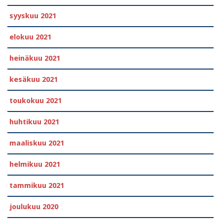
syyskuu 2021
elokuu 2021
heinäkuu 2021
kesäkuu 2021
toukokuu 2021
huhtikuu 2021
maaliskuu 2021
helmikuu 2021
tammikuu 2021
joulukuu 2020