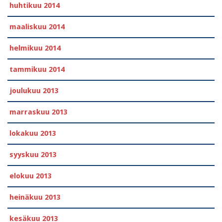
huhtikuu 2014
maaliskuu 2014
helmikuu 2014
tammikuu 2014
joulukuu 2013
marraskuu 2013
lokakuu 2013
syyskuu 2013
elokuu 2013
heinäkuu 2013
kesäkuu 2013