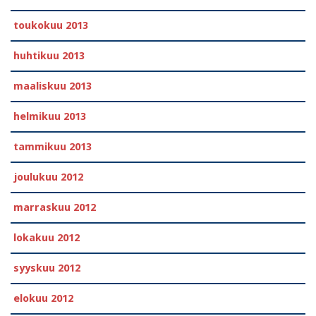
toukokuu 2013
huhtikuu 2013
maaliskuu 2013
helmikuu 2013
tammikuu 2013
joulukuu 2012
marraskuu 2012
lokakuu 2012
syyskuu 2012
elokuu 2012