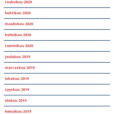
toukokuu 2020
huhtikuu 2020
maaliskuu 2020
helmikuu 2020
tammikuu 2020
joulukuu 2019
marraskuu 2019
lokakuu 2019
syyskuu 2019
elokuu 2019
heinäkuu 2019