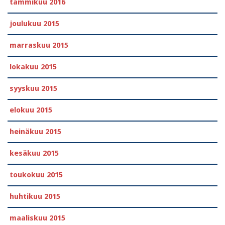
tammikuu 2016
joulukuu 2015
marraskuu 2015
lokakuu 2015
syyskuu 2015
elokuu 2015
heinäkuu 2015
kesäkuu 2015
toukokuu 2015
huhtikuu 2015
maaliskuu 2015