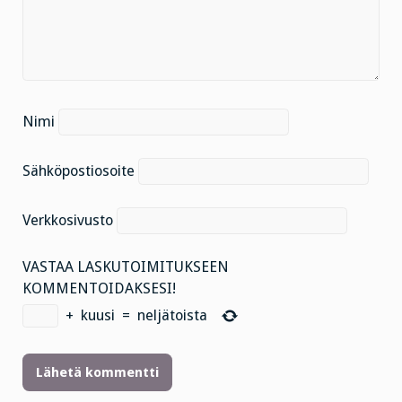
Nimi
Sähköpostiosoite
Verkkosivusto
VASTAA LASKUTOIMITUKSEEN
KOMMENTOIDAKSESI!
+
kuusi
=
neljätoista