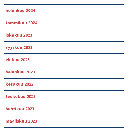
helmikuu 2024
tammikuu 2024
lokakuu 2023
syyskuu 2023
elokuu 2023
heinäkuu 2023
kesäkuu 2023
toukokuu 2023
huhtikuu 2023
maaliskuu 2023