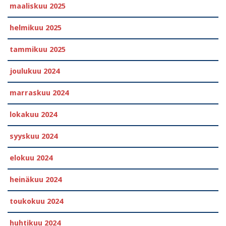
maaliskuu 2025
helmikuu 2025
tammikuu 2025
joulukuu 2024
marraskuu 2024
lokakuu 2024
syyskuu 2024
elokuu 2024
heinäkuu 2024
toukokuu 2024
huhtikuu 2024