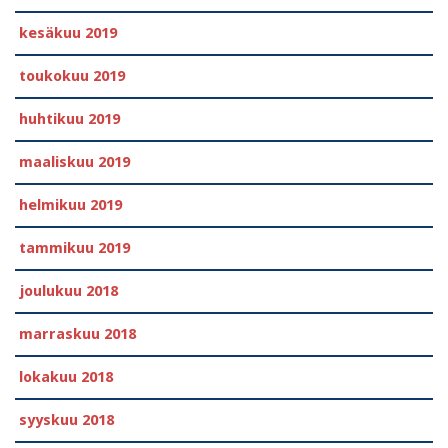
kesäkuu 2019
toukokuu 2019
huhtikuu 2019
maaliskuu 2019
helmikuu 2019
tammikuu 2019
joulukuu 2018
marraskuu 2018
lokakuu 2018
syyskuu 2018