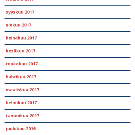
syyskuu 2017
elokuu 2017
heinäkuu 2017
kesäkuu 2017
toukokuu 2017
huhtikuu 2017
maaliskuu 2017
helmikuu 2017
tammikuu 2017
joulukuu 2016