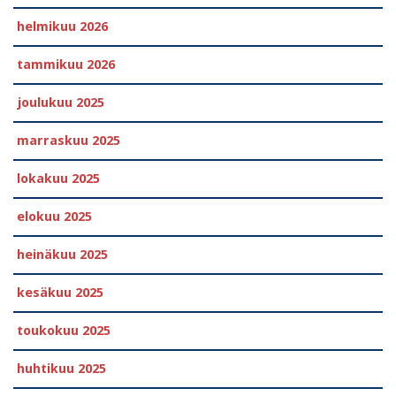
helmikuu 2026
tammikuu 2026
joulukuu 2025
marraskuu 2025
lokakuu 2025
elokuu 2025
heinäkuu 2025
kesäkuu 2025
toukokuu 2025
huhtikuu 2025