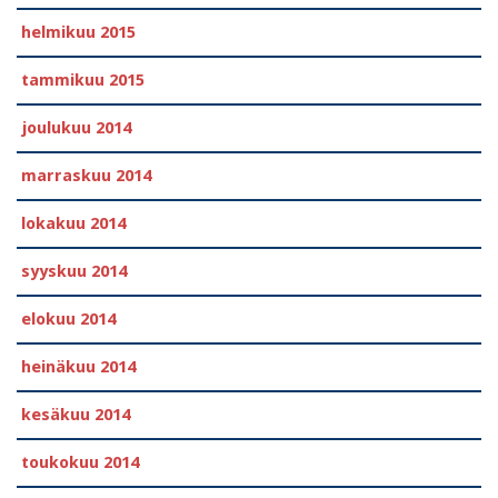
helmikuu 2015
tammikuu 2015
joulukuu 2014
marraskuu 2014
lokakuu 2014
syyskuu 2014
elokuu 2014
heinäkuu 2014
kesäkuu 2014
toukokuu 2014