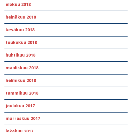
elokuu 2018
heinäkuu 2018
kesäkuu 2018
toukokuu 2018
huhtikuu 2018
maaliskuu 2018
helmikuu 2018
tammikuu 2018
joulukuu 2017
marraskuu 2017
lokakuu 2017