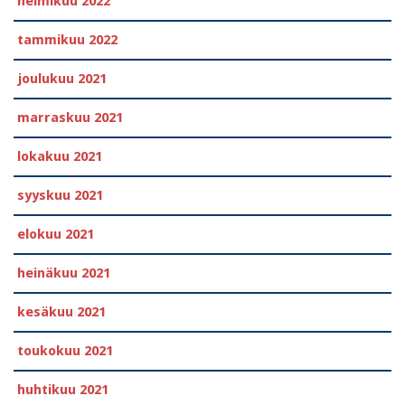
helmikuu 2022
tammikuu 2022
joulukuu 2021
marraskuu 2021
lokakuu 2021
syyskuu 2021
elokuu 2021
heinäkuu 2021
kesäkuu 2021
toukokuu 2021
huhtikuu 2021