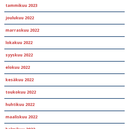
tammikuu 2023
joulukuu 2022
marraskuu 2022
lokakuu 2022
syyskuu 2022
elokuu 2022
kesäkuu 2022
toukokuu 2022
huhtikuu 2022
maaliskuu 2022