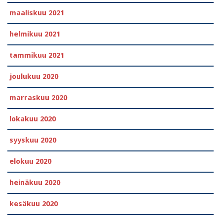
maaliskuu 2021
helmikuu 2021
tammikuu 2021
joulukuu 2020
marraskuu 2020
lokakuu 2020
syyskuu 2020
elokuu 2020
heinäkuu 2020
kesäkuu 2020