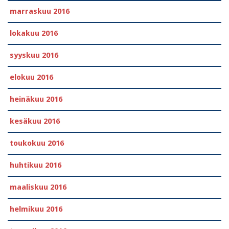
marraskuu 2016
lokakuu 2016
syyskuu 2016
elokuu 2016
heinäkuu 2016
kesäkuu 2016
toukokuu 2016
huhtikuu 2016
maaliskuu 2016
helmikuu 2016