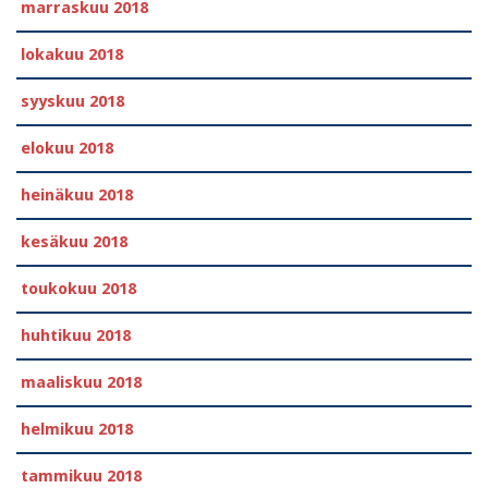
marraskuu 2018
lokakuu 2018
syyskuu 2018
elokuu 2018
heinäkuu 2018
kesäkuu 2018
toukokuu 2018
huhtikuu 2018
maaliskuu 2018
helmikuu 2018
tammikuu 2018