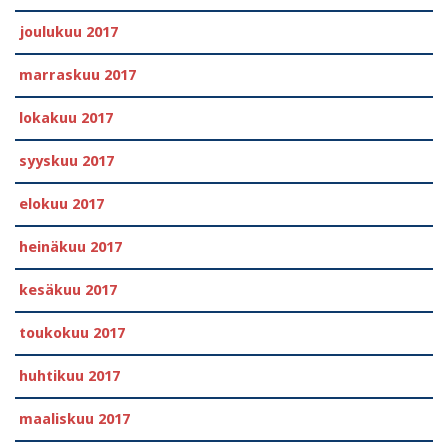
joulukuu 2017
marraskuu 2017
lokakuu 2017
syyskuu 2017
elokuu 2017
heinäkuu 2017
kesäkuu 2017
toukokuu 2017
huhtikuu 2017
maaliskuu 2017