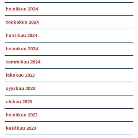
heinäkuu 2024
toukokuu 2024
huhtikuu 2024
helmikuu 2024
tammikuu 2024
lokakuu 2023
syyskuu 2023
elokuu 2023
heinäkuu 2023
kesäkuu 2023