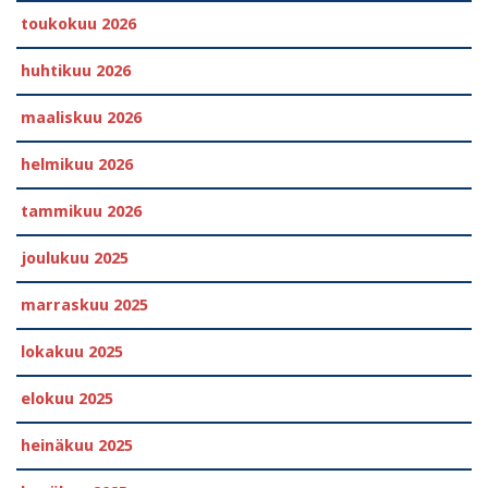
toukokuu 2026
huhtikuu 2026
maaliskuu 2026
helmikuu 2026
tammikuu 2026
joulukuu 2025
marraskuu 2025
lokakuu 2025
elokuu 2025
heinäkuu 2025