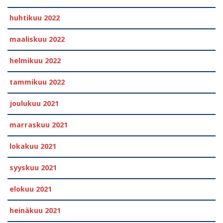
huhtikuu 2022
maaliskuu 2022
helmikuu 2022
tammikuu 2022
joulukuu 2021
marraskuu 2021
lokakuu 2021
syyskuu 2021
elokuu 2021
heinäkuu 2021