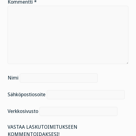
Kommentti
*
Nimi
Sähköpostiosoite
Verkkosivusto
VASTAA LASKUTOIMITUKSEEN
KOMMENTOIDAKSESI!