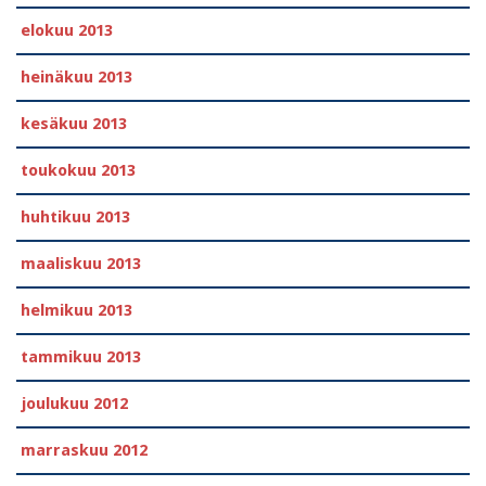
elokuu 2013
heinäkuu 2013
kesäkuu 2013
toukokuu 2013
huhtikuu 2013
maaliskuu 2013
helmikuu 2013
tammikuu 2013
joulukuu 2012
marraskuu 2012