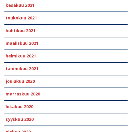
kesäkuu 2021
toukokuu 2021
huhtikuu 2021
maaliskuu 2021
helmikuu 2021
tammikuu 2021
joulukuu 2020
marraskuu 2020
lokakuu 2020
syyskuu 2020
elokuu 2020