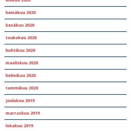
heinäkuu 2020
kesäkuu 2020
toukokuu 2020
huhtikuu 2020
maaliskuu 2020
helmikuu 2020
tammikuu 2020
joulukuu 2019
marraskuu 2019
lokakuu 2019