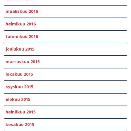
maaliskuu 2016
helmikuu 2016
tammikuu 2016
joulukuu 2015
marraskuu 2015
lokakuu 2015
syyskuu 2015
elokuu 2015
heinäkuu 2015
kesäkuu 2015