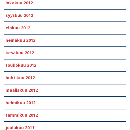
lokakuu 2012
syyskuu 2012
elokuu 2012
heinäkuu 2012
kesäkuu 2012
toukokuu 2012
huhtikuu 2012
maaliskuu 2012
helmikuu 2012
tammikuu 2012
joulukuu 2011