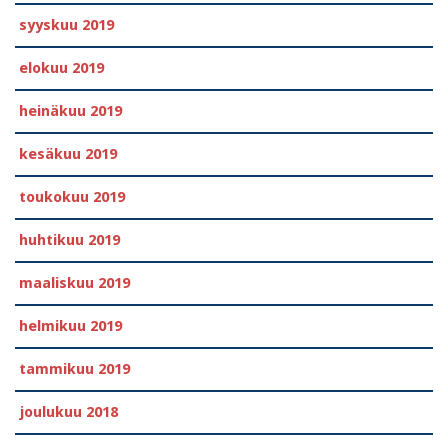
syyskuu 2019
elokuu 2019
heinäkuu 2019
kesäkuu 2019
toukokuu 2019
huhtikuu 2019
maaliskuu 2019
helmikuu 2019
tammikuu 2019
joulukuu 2018