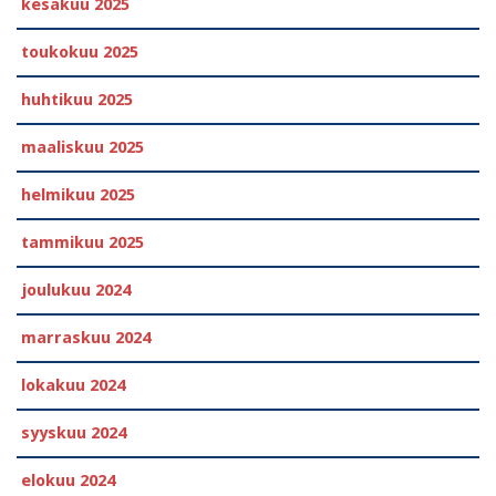
kesäkuu 2025
toukokuu 2025
huhtikuu 2025
maaliskuu 2025
helmikuu 2025
tammikuu 2025
joulukuu 2024
marraskuu 2024
lokakuu 2024
syyskuu 2024
elokuu 2024