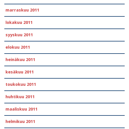
marraskuu 2011
lokakuu 2011
syyskuu 2011
elokuu 2011
heinäkuu 2011
kesäkuu 2011
toukokuu 2011
huhtikuu 2011
maaliskuu 2011
helmikuu 2011