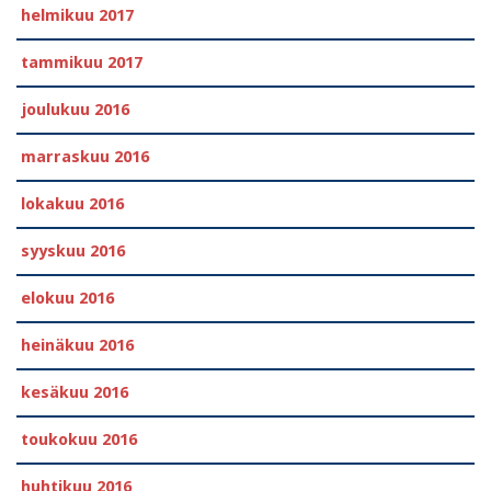
helmikuu 2017
tammikuu 2017
joulukuu 2016
marraskuu 2016
lokakuu 2016
syyskuu 2016
elokuu 2016
heinäkuu 2016
kesäkuu 2016
toukokuu 2016
huhtikuu 2016