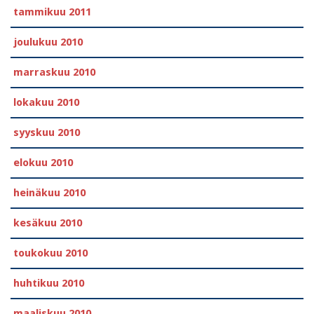
tammikuu 2011
joulukuu 2010
marraskuu 2010
lokakuu 2010
syyskuu 2010
elokuu 2010
heinäkuu 2010
kesäkuu 2010
toukokuu 2010
huhtikuu 2010
maaliskuu 2010