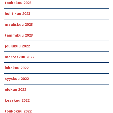
toukokuu 2023
huhtikuu 2023
maaliskuu 2023
tammikuu 2023
joulukuu 2022
marraskuu 2022
lokakuu 2022
syyskuu 2022
elokuu 2022
kesäkuu 2022
toukokuu 2022