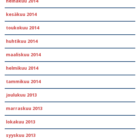
heinäkuu 2014
kesäkuu 2014
toukokuu 2014
huhtikuu 2014
maaliskuu 2014
helmikuu 2014
tammikuu 2014
joulukuu 2013
marraskuu 2013
lokakuu 2013
syyskuu 2013