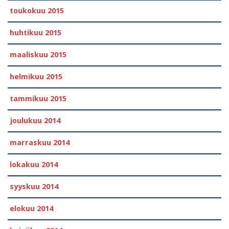
toukokuu 2015
huhtikuu 2015
maaliskuu 2015
helmikuu 2015
tammikuu 2015
joulukuu 2014
marraskuu 2014
lokakuu 2014
syyskuu 2014
elokuu 2014