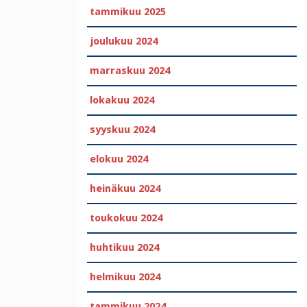
tammikuu 2025
joulukuu 2024
marraskuu 2024
lokakuu 2024
syyskuu 2024
elokuu 2024
heinäkuu 2024
toukokuu 2024
huhtikuu 2024
helmikuu 2024
tammikuu 2024