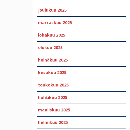
joulukuu 2025
marraskuu 2025
lokakuu 2025
elokuu 2025
heinäkuu 2025
kesäkuu 2025
toukokuu 2025
huhtikuu 2025
maaliskuu 2025
helmikuu 2025