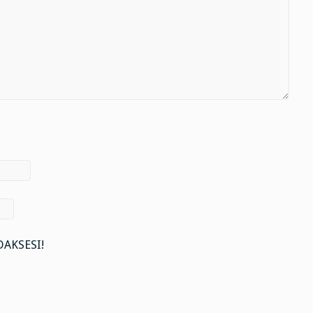
AKSESI!