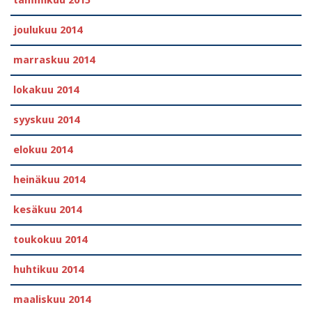
joulukuu 2014
marraskuu 2014
lokakuu 2014
syyskuu 2014
elokuu 2014
heinäkuu 2014
kesäkuu 2014
toukokuu 2014
huhtikuu 2014
maaliskuu 2014