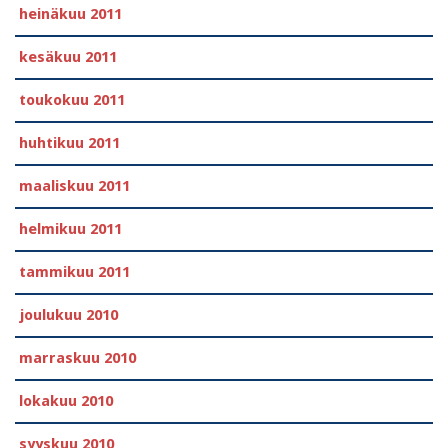
heinäkuu 2011
kesäkuu 2011
toukokuu 2011
huhtikuu 2011
maaliskuu 2011
helmikuu 2011
tammikuu 2011
joulukuu 2010
marraskuu 2010
lokakuu 2010
syyskuu 2010