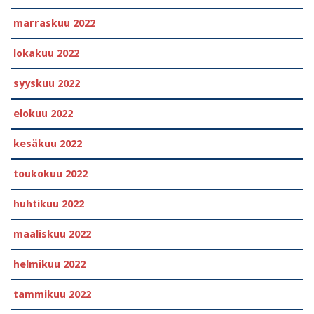
marraskuu 2022
lokakuu 2022
syyskuu 2022
elokuu 2022
kesäkuu 2022
toukokuu 2022
huhtikuu 2022
maaliskuu 2022
helmikuu 2022
tammikuu 2022