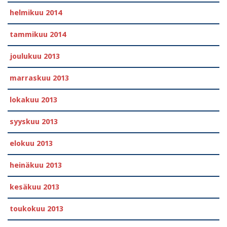
helmikuu 2014
tammikuu 2014
joulukuu 2013
marraskuu 2013
lokakuu 2013
syyskuu 2013
elokuu 2013
heinäkuu 2013
kesäkuu 2013
toukokuu 2013