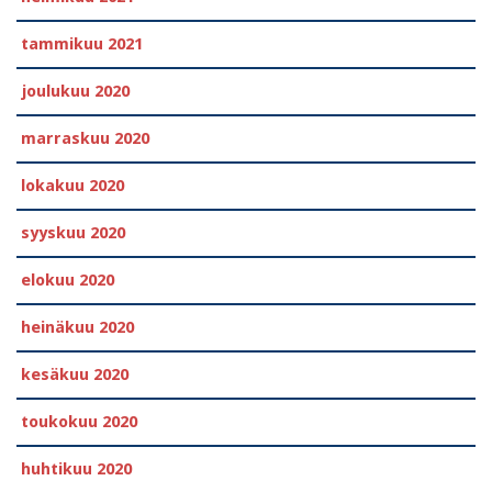
tammikuu 2021
joulukuu 2020
marraskuu 2020
lokakuu 2020
syyskuu 2020
elokuu 2020
heinäkuu 2020
kesäkuu 2020
toukokuu 2020
huhtikuu 2020