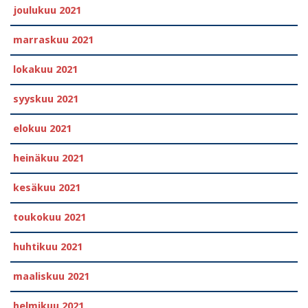
joulukuu 2021
marraskuu 2021
lokakuu 2021
syyskuu 2021
elokuu 2021
heinäkuu 2021
kesäkuu 2021
toukokuu 2021
huhtikuu 2021
maaliskuu 2021
helmikuu 2021