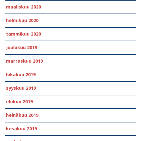
maaliskuu 2020
helmikuu 2020
tammikuu 2020
joulukuu 2019
marraskuu 2019
lokakuu 2019
syyskuu 2019
elokuu 2019
heinäkuu 2019
kesäkuu 2019