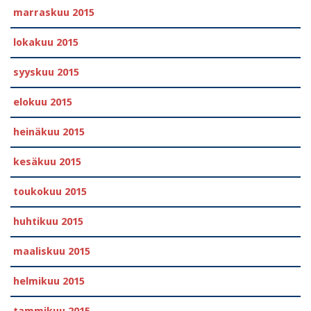
marraskuu 2015
lokakuu 2015
syyskuu 2015
elokuu 2015
heinäkuu 2015
kesäkuu 2015
toukokuu 2015
huhtikuu 2015
maaliskuu 2015
helmikuu 2015
tammikuu 2015