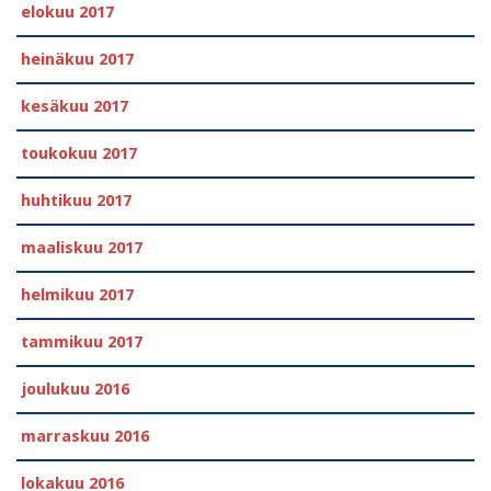
elokuu 2017
heinäkuu 2017
kesäkuu 2017
toukokuu 2017
huhtikuu 2017
maaliskuu 2017
helmikuu 2017
tammikuu 2017
joulukuu 2016
marraskuu 2016
lokakuu 2016