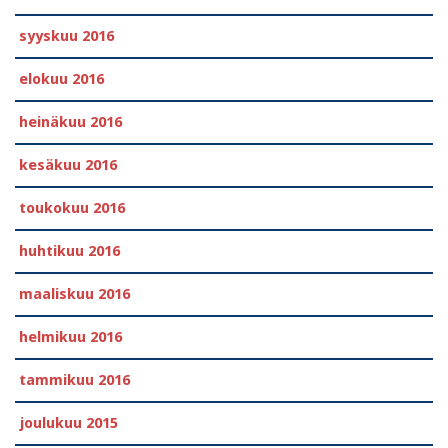
syyskuu 2016
elokuu 2016
heinäkuu 2016
kesäkuu 2016
toukokuu 2016
huhtikuu 2016
maaliskuu 2016
helmikuu 2016
tammikuu 2016
joulukuu 2015