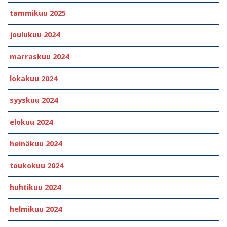
tammikuu 2025
joulukuu 2024
marraskuu 2024
lokakuu 2024
syyskuu 2024
elokuu 2024
heinäkuu 2024
toukokuu 2024
huhtikuu 2024
helmikuu 2024