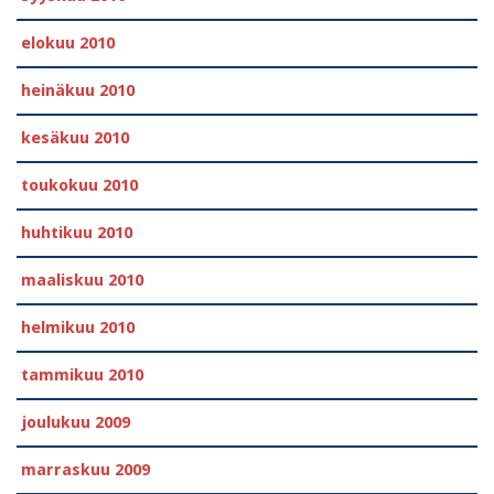
elokuu 2010
heinäkuu 2010
kesäkuu 2010
toukokuu 2010
huhtikuu 2010
maaliskuu 2010
helmikuu 2010
tammikuu 2010
joulukuu 2009
marraskuu 2009