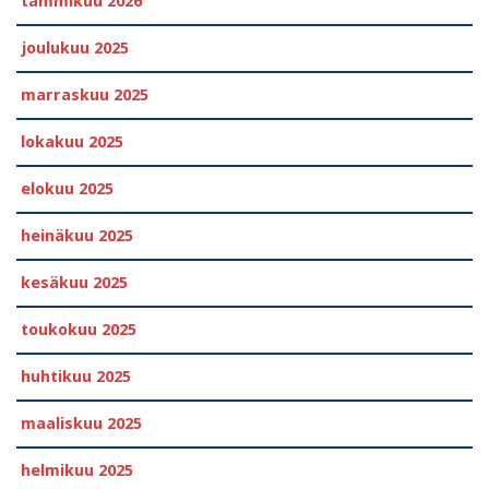
tammikuu 2026
joulukuu 2025
marraskuu 2025
lokakuu 2025
elokuu 2025
heinäkuu 2025
kesäkuu 2025
toukokuu 2025
huhtikuu 2025
maaliskuu 2025
helmikuu 2025