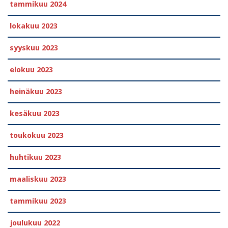
tammikuu 2024
lokakuu 2023
syyskuu 2023
elokuu 2023
heinäkuu 2023
kesäkuu 2023
toukokuu 2023
huhtikuu 2023
maaliskuu 2023
tammikuu 2023
joulukuu 2022