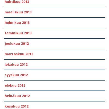
huhtikuu 2013
maaliskuu 2013
helmikuu 2013
tammikuu 2013
joulukuu 2012
marraskuu 2012
lokakuu 2012
syyskuu 2012
elokuu 2012
heinäkuu 2012
kesäkuu 2012