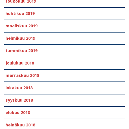
toukokuu 2019
huhtikuu 2019
maaliskuu 2019
helmikuu 2019
tammikuu 2019
joulukuu 2018
marraskuu 2018
lokakuu 2018
syyskuu 2018
elokuu 2018
heinäkuu 2018