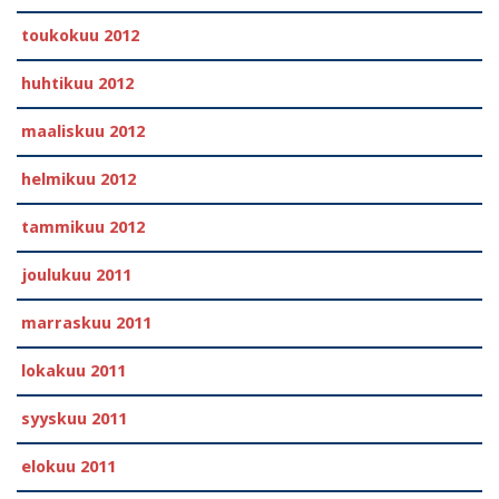
toukokuu 2012
huhtikuu 2012
maaliskuu 2012
helmikuu 2012
tammikuu 2012
joulukuu 2011
marraskuu 2011
lokakuu 2011
syyskuu 2011
elokuu 2011