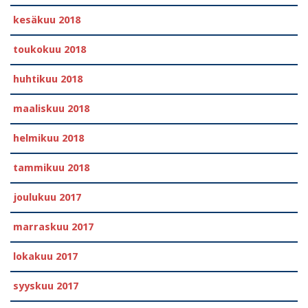
kesäkuu 2018
toukokuu 2018
huhtikuu 2018
maaliskuu 2018
helmikuu 2018
tammikuu 2018
joulukuu 2017
marraskuu 2017
lokakuu 2017
syyskuu 2017