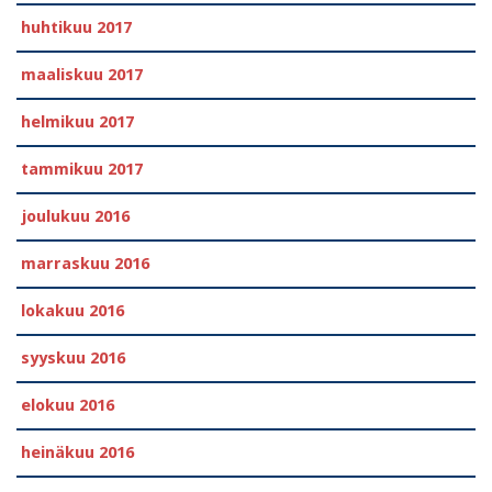
huhtikuu 2017
maaliskuu 2017
helmikuu 2017
tammikuu 2017
joulukuu 2016
marraskuu 2016
lokakuu 2016
syyskuu 2016
elokuu 2016
heinäkuu 2016