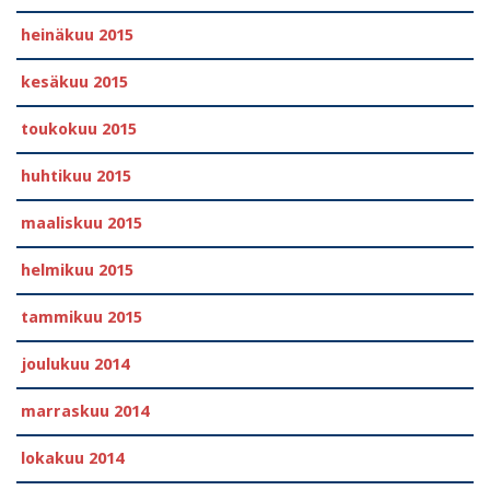
heinäkuu 2015
kesäkuu 2015
toukokuu 2015
huhtikuu 2015
maaliskuu 2015
helmikuu 2015
tammikuu 2015
joulukuu 2014
marraskuu 2014
lokakuu 2014