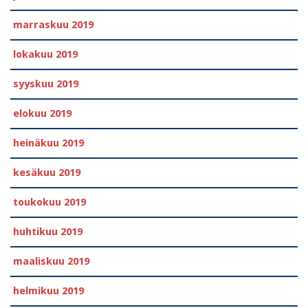
marraskuu 2019
lokakuu 2019
syyskuu 2019
elokuu 2019
heinäkuu 2019
kesäkuu 2019
toukokuu 2019
huhtikuu 2019
maaliskuu 2019
helmikuu 2019