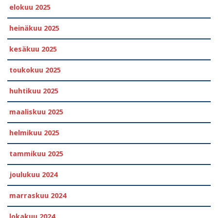
elokuu 2025
heinäkuu 2025
kesäkuu 2025
toukokuu 2025
huhtikuu 2025
maaliskuu 2025
helmikuu 2025
tammikuu 2025
joulukuu 2024
marraskuu 2024
lokakuu 2024