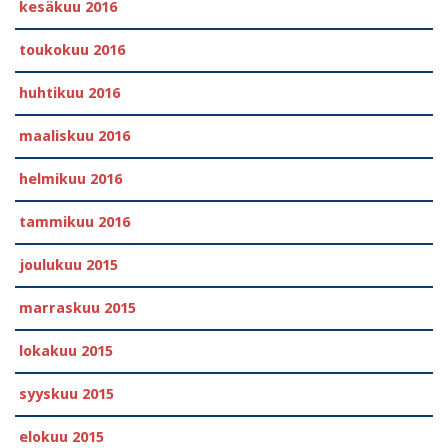
kesäkuu 2016
toukokuu 2016
huhtikuu 2016
maaliskuu 2016
helmikuu 2016
tammikuu 2016
joulukuu 2015
marraskuu 2015
lokakuu 2015
syyskuu 2015
elokuu 2015