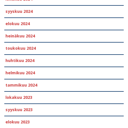
syyskuu 2024
elokuu 2024
heinäkuu 2024
toukokuu 2024
huhtikuu 2024
helmikuu 2024
tammikuu 2024
lokakuu 2023
syyskuu 2023
elokuu 2023