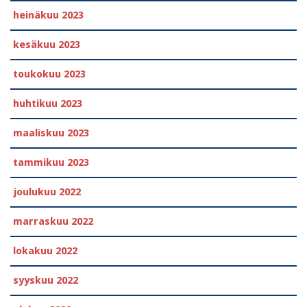
heinäkuu 2023
kesäkuu 2023
toukokuu 2023
huhtikuu 2023
maaliskuu 2023
tammikuu 2023
joulukuu 2022
marraskuu 2022
lokakuu 2022
syyskuu 2022