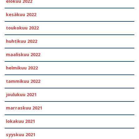
elokuu 2022
kesäkuu 2022
toukokuu 2022
huhtikuu 2022
maaliskuu 2022
helmikuu 2022
tammikuu 2022
joulukuu 2021
marraskuu 2021
lokakuu 2021
syyskuu 2021