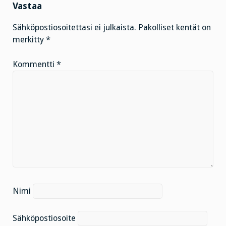
Vastaa
Sähköpostiosoitettasi ei julkaista.
Pakolliset kentät on
merkitty
*
Kommentti
*
Nimi
Sähköpostiosoite