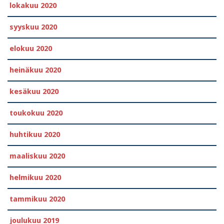
lokakuu 2020
syyskuu 2020
elokuu 2020
heinäkuu 2020
kesäkuu 2020
toukokuu 2020
huhtikuu 2020
maaliskuu 2020
helmikuu 2020
tammikuu 2020
joulukuu 2019