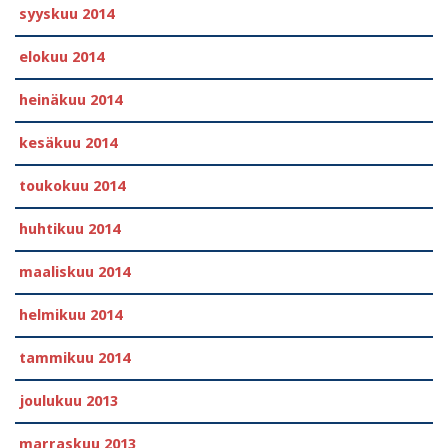
syyskuu 2014
elokuu 2014
heinäkuu 2014
kesäkuu 2014
toukokuu 2014
huhtikuu 2014
maaliskuu 2014
helmikuu 2014
tammikuu 2014
joulukuu 2013
marraskuu 2013