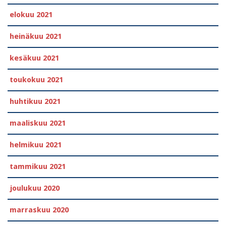
elokuu 2021
heinäkuu 2021
kesäkuu 2021
toukokuu 2021
huhtikuu 2021
maaliskuu 2021
helmikuu 2021
tammikuu 2021
joulukuu 2020
marraskuu 2020