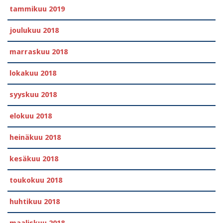
tammikuu 2019
joulukuu 2018
marraskuu 2018
lokakuu 2018
syyskuu 2018
elokuu 2018
heinäkuu 2018
kesäkuu 2018
toukokuu 2018
huhtikuu 2018