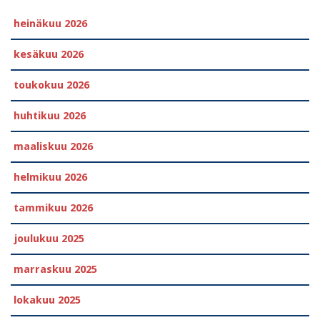
heinäkuu 2026
kesäkuu 2026
toukokuu 2026
huhtikuu 2026
maaliskuu 2026
helmikuu 2026
tammikuu 2026
joulukuu 2025
marraskuu 2025
lokakuu 2025