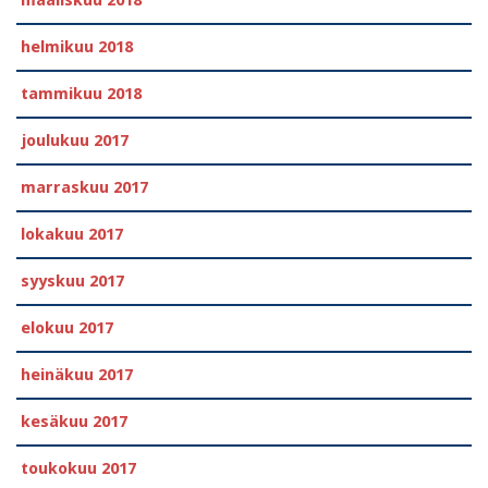
maaliskuu 2018
helmikuu 2018
tammikuu 2018
joulukuu 2017
marraskuu 2017
lokakuu 2017
syyskuu 2017
elokuu 2017
heinäkuu 2017
kesäkuu 2017
toukokuu 2017