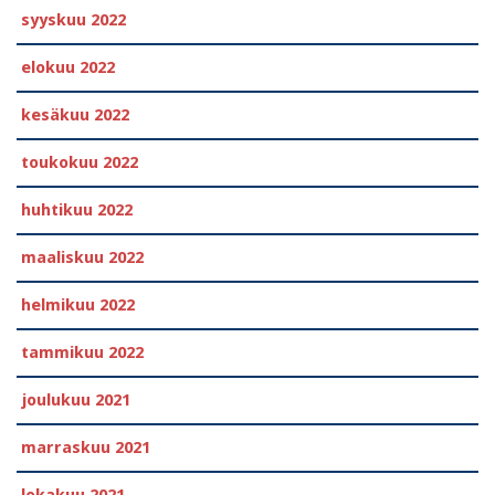
syyskuu 2022
elokuu 2022
kesäkuu 2022
toukokuu 2022
huhtikuu 2022
maaliskuu 2022
helmikuu 2022
tammikuu 2022
joulukuu 2021
marraskuu 2021
lokakuu 2021