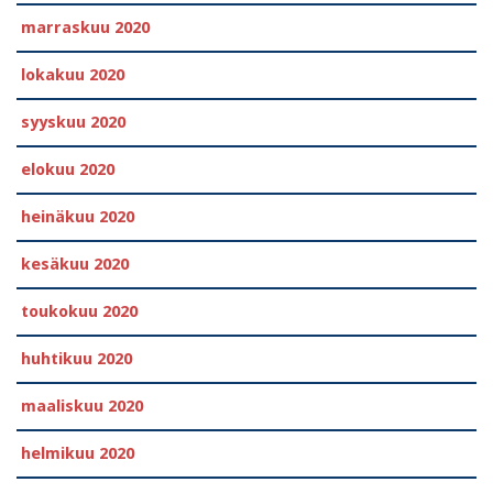
marraskuu 2020
lokakuu 2020
syyskuu 2020
elokuu 2020
heinäkuu 2020
kesäkuu 2020
toukokuu 2020
huhtikuu 2020
maaliskuu 2020
helmikuu 2020