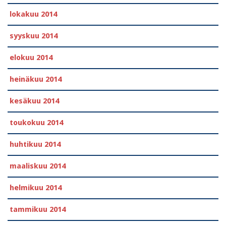
lokakuu 2014
syyskuu 2014
elokuu 2014
heinäkuu 2014
kesäkuu 2014
toukokuu 2014
huhtikuu 2014
maaliskuu 2014
helmikuu 2014
tammikuu 2014