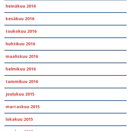
heinäkuu 2016
kesäkuu 2016
toukokuu 2016
huhtikuu 2016
maaliskuu 2016
helmikuu 2016
tammikuu 2016
joulukuu 2015
marraskuu 2015
lokakuu 2015