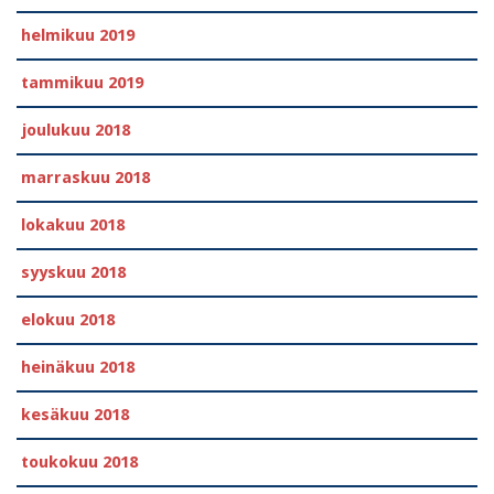
helmikuu 2019
tammikuu 2019
joulukuu 2018
marraskuu 2018
lokakuu 2018
syyskuu 2018
elokuu 2018
heinäkuu 2018
kesäkuu 2018
toukokuu 2018