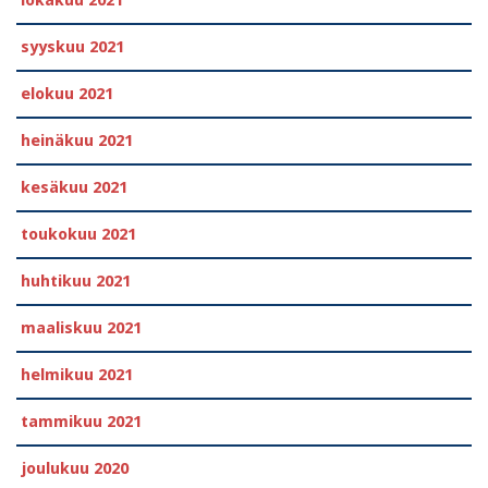
syyskuu 2021
elokuu 2021
heinäkuu 2021
kesäkuu 2021
toukokuu 2021
huhtikuu 2021
maaliskuu 2021
helmikuu 2021
tammikuu 2021
joulukuu 2020