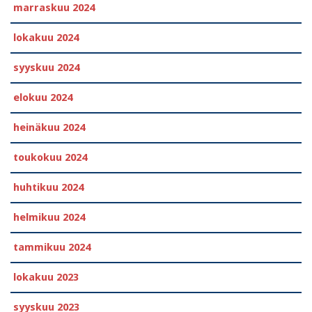
marraskuu 2024
lokakuu 2024
syyskuu 2024
elokuu 2024
heinäkuu 2024
toukokuu 2024
huhtikuu 2024
helmikuu 2024
tammikuu 2024
lokakuu 2023
syyskuu 2023