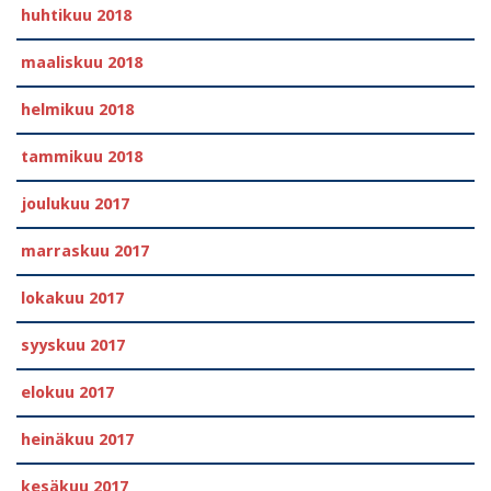
huhtikuu 2018
maaliskuu 2018
helmikuu 2018
tammikuu 2018
joulukuu 2017
marraskuu 2017
lokakuu 2017
syyskuu 2017
elokuu 2017
heinäkuu 2017
kesäkuu 2017