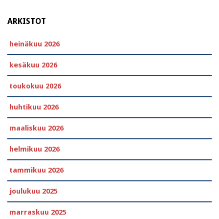
ARKISTOT
heinäkuu 2026
kesäkuu 2026
toukokuu 2026
huhtikuu 2026
maaliskuu 2026
helmikuu 2026
tammikuu 2026
joulukuu 2025
marraskuu 2025