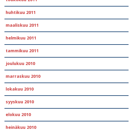
huhtikuu 2011
maaliskuu 2011
helmikuu 2011
tammikuu 2011
joulukuu 2010
marraskuu 2010
lokakuu 2010
syyskuu 2010
elokuu 2010
heinäkuu 2010