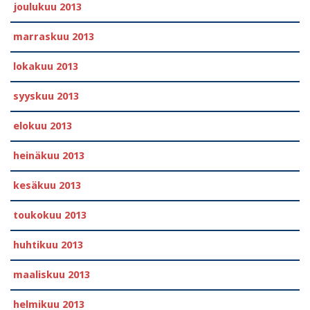
joulukuu 2013
marraskuu 2013
lokakuu 2013
syyskuu 2013
elokuu 2013
heinäkuu 2013
kesäkuu 2013
toukokuu 2013
huhtikuu 2013
maaliskuu 2013
helmikuu 2013