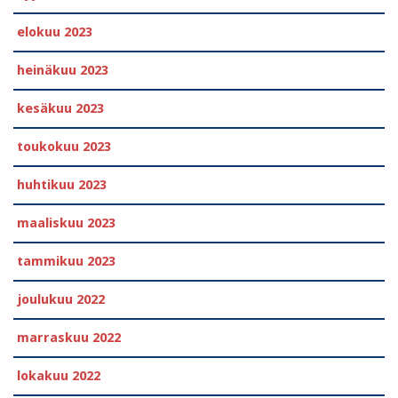
elokuu 2023
heinäkuu 2023
kesäkuu 2023
toukokuu 2023
huhtikuu 2023
maaliskuu 2023
tammikuu 2023
joulukuu 2022
marraskuu 2022
lokakuu 2022