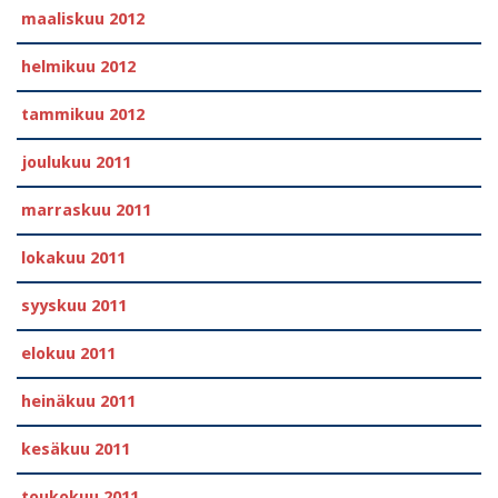
maaliskuu 2012
helmikuu 2012
tammikuu 2012
joulukuu 2011
marraskuu 2011
lokakuu 2011
syyskuu 2011
elokuu 2011
heinäkuu 2011
kesäkuu 2011
toukokuu 2011