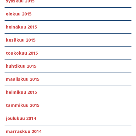
syyskuu 2015
elokuu 2015
heinäkuu 2015
kesäkuu 2015
toukokuu 2015
huhtikuu 2015
maaliskuu 2015
helmikuu 2015
tammikuu 2015
joulukuu 2014
marraskuu 2014