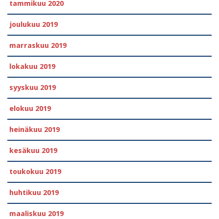
tammikuu 2020
joulukuu 2019
marraskuu 2019
lokakuu 2019
syyskuu 2019
elokuu 2019
heinäkuu 2019
kesäkuu 2019
toukokuu 2019
huhtikuu 2019
maaliskuu 2019