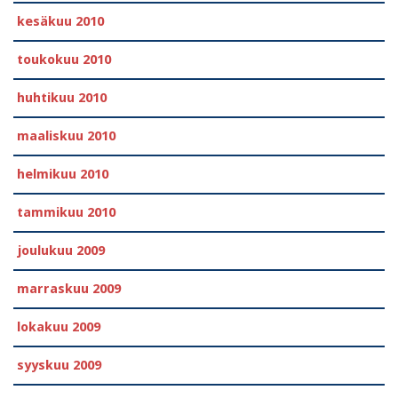
kesäkuu 2010
toukokuu 2010
huhtikuu 2010
maaliskuu 2010
helmikuu 2010
tammikuu 2010
joulukuu 2009
marraskuu 2009
lokakuu 2009
syyskuu 2009