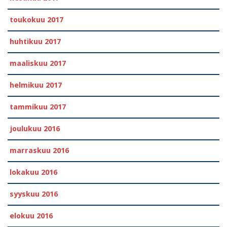
toukokuu 2017
huhtikuu 2017
maaliskuu 2017
helmikuu 2017
tammikuu 2017
joulukuu 2016
marraskuu 2016
lokakuu 2016
syyskuu 2016
elokuu 2016