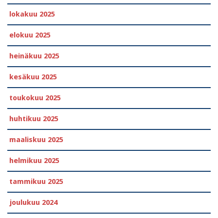
lokakuu 2025
elokuu 2025
heinäkuu 2025
kesäkuu 2025
toukokuu 2025
huhtikuu 2025
maaliskuu 2025
helmikuu 2025
tammikuu 2025
joulukuu 2024