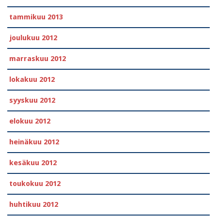
tammikuu 2013
joulukuu 2012
marraskuu 2012
lokakuu 2012
syyskuu 2012
elokuu 2012
heinäkuu 2012
kesäkuu 2012
toukokuu 2012
huhtikuu 2012