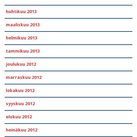
huhtikuu 2013
maaliskuu 2013
helmikuu 2013
tammikuu 2013
joulukuu 2012
marraskuu 2012
lokakuu 2012
syyskuu 2012
elokuu 2012
heinäkuu 2012