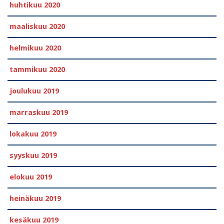
huhtikuu 2020
maaliskuu 2020
helmikuu 2020
tammikuu 2020
joulukuu 2019
marraskuu 2019
lokakuu 2019
syyskuu 2019
elokuu 2019
heinäkuu 2019
kesäkuu 2019