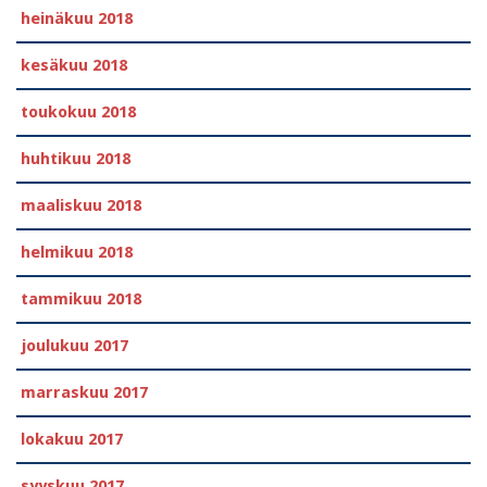
heinäkuu 2018
kesäkuu 2018
toukokuu 2018
huhtikuu 2018
maaliskuu 2018
helmikuu 2018
tammikuu 2018
joulukuu 2017
marraskuu 2017
lokakuu 2017
syyskuu 2017