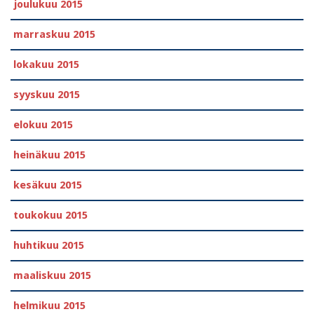
joulukuu 2015
marraskuu 2015
lokakuu 2015
syyskuu 2015
elokuu 2015
heinäkuu 2015
kesäkuu 2015
toukokuu 2015
huhtikuu 2015
maaliskuu 2015
helmikuu 2015