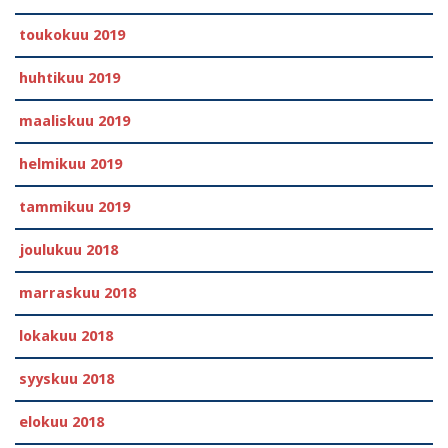
toukokuu 2019
huhtikuu 2019
maaliskuu 2019
helmikuu 2019
tammikuu 2019
joulukuu 2018
marraskuu 2018
lokakuu 2018
syyskuu 2018
elokuu 2018