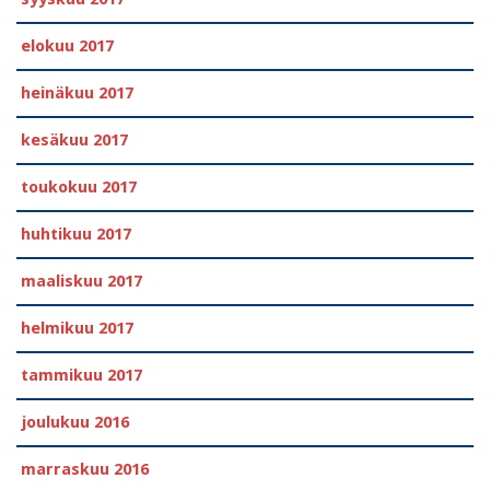
elokuu 2017
heinäkuu 2017
kesäkuu 2017
toukokuu 2017
huhtikuu 2017
maaliskuu 2017
helmikuu 2017
tammikuu 2017
joulukuu 2016
marraskuu 2016