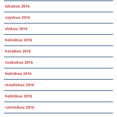
lokakuu 2016
syyskuu 2016
elokuu 2016
heinäkuu 2016
kesäkuu 2016
toukokuu 2016
huhtikuu 2016
maaliskuu 2016
helmikuu 2016
tammikuu 2016