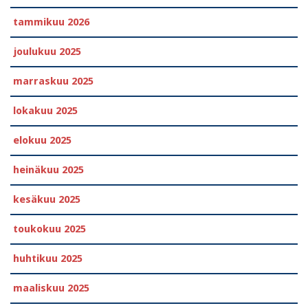
tammikuu 2026
joulukuu 2025
marraskuu 2025
lokakuu 2025
elokuu 2025
heinäkuu 2025
kesäkuu 2025
toukokuu 2025
huhtikuu 2025
maaliskuu 2025