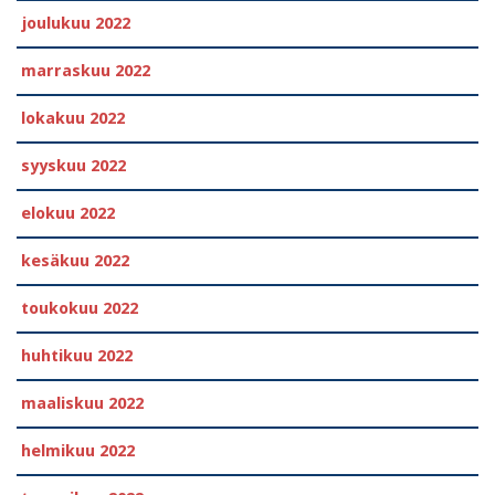
joulukuu 2022
marraskuu 2022
lokakuu 2022
syyskuu 2022
elokuu 2022
kesäkuu 2022
toukokuu 2022
huhtikuu 2022
maaliskuu 2022
helmikuu 2022