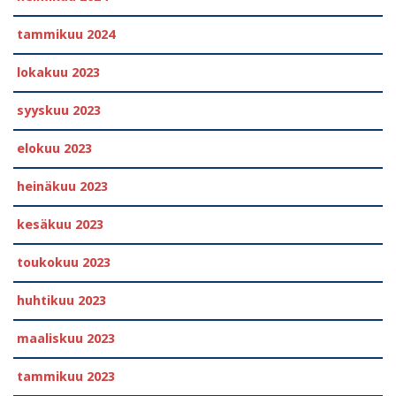
tammikuu 2024
lokakuu 2023
syyskuu 2023
elokuu 2023
heinäkuu 2023
kesäkuu 2023
toukokuu 2023
huhtikuu 2023
maaliskuu 2023
tammikuu 2023