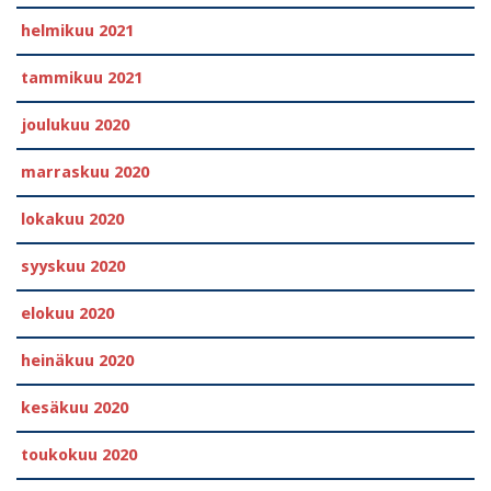
helmikuu 2021
tammikuu 2021
joulukuu 2020
marraskuu 2020
lokakuu 2020
syyskuu 2020
elokuu 2020
heinäkuu 2020
kesäkuu 2020
toukokuu 2020