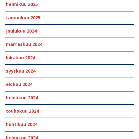
helmikuu 2025
tammikuu 2025
joulukuu 2024
marraskuu 2024
lokakuu 2024
syyskuu 2024
elokuu 2024
heinäkuu 2024
toukokuu 2024
huhtikuu 2024
helmikuu 2024