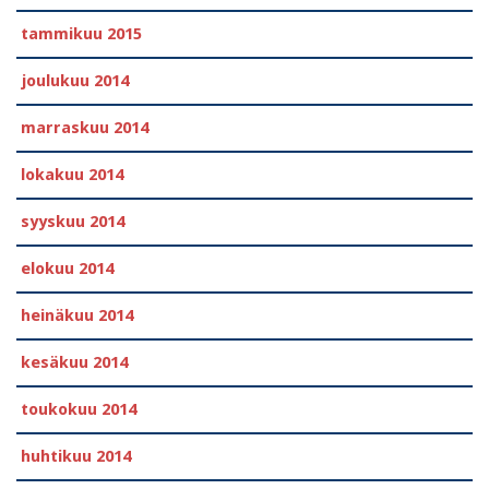
tammikuu 2015
joulukuu 2014
marraskuu 2014
lokakuu 2014
syyskuu 2014
elokuu 2014
heinäkuu 2014
kesäkuu 2014
toukokuu 2014
huhtikuu 2014