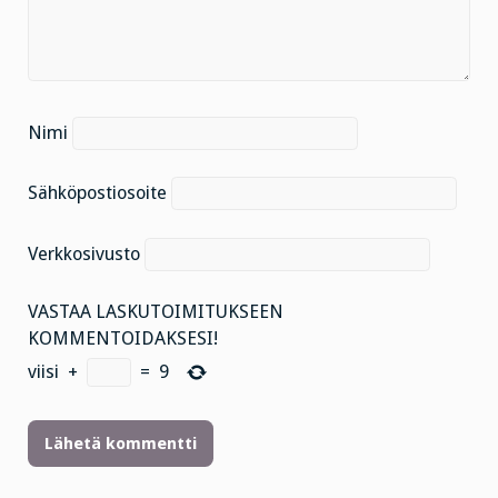
Nimi
Sähköpostiosoite
Verkkosivusto
VASTAA LASKUTOIMITUKSEEN
KOMMENTOIDAKSESI!
viisi
+
=
9