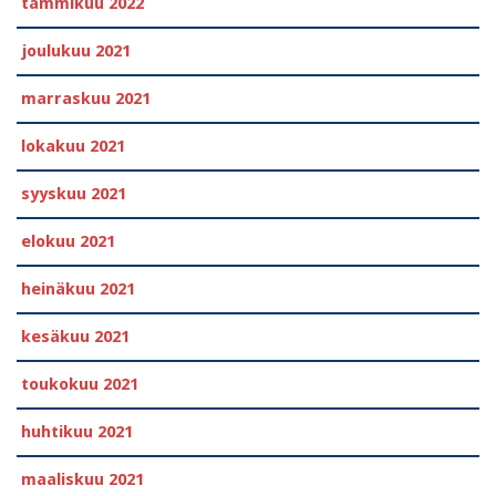
tammikuu 2022
joulukuu 2021
marraskuu 2021
lokakuu 2021
syyskuu 2021
elokuu 2021
heinäkuu 2021
kesäkuu 2021
toukokuu 2021
huhtikuu 2021
maaliskuu 2021