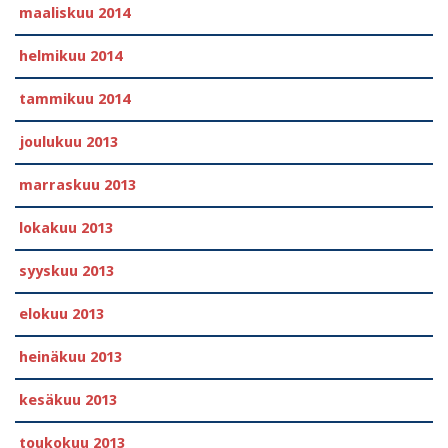
maaliskuu 2014
helmikuu 2014
tammikuu 2014
joulukuu 2013
marraskuu 2013
lokakuu 2013
syyskuu 2013
elokuu 2013
heinäkuu 2013
kesäkuu 2013
toukokuu 2013