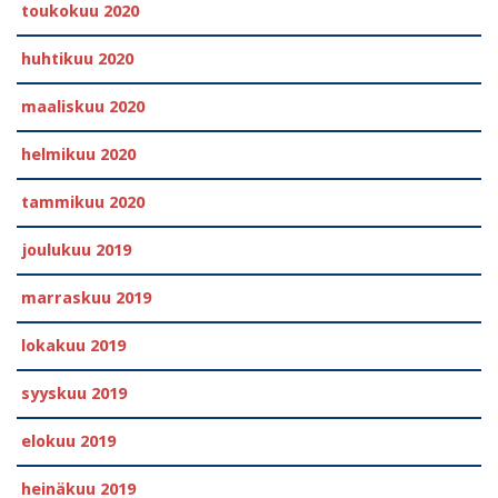
toukokuu 2020
huhtikuu 2020
maaliskuu 2020
helmikuu 2020
tammikuu 2020
joulukuu 2019
marraskuu 2019
lokakuu 2019
syyskuu 2019
elokuu 2019
heinäkuu 2019