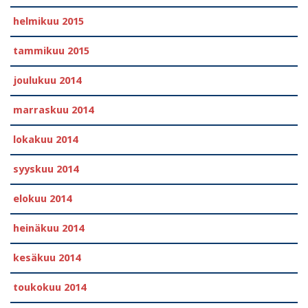
helmikuu 2015
tammikuu 2015
joulukuu 2014
marraskuu 2014
lokakuu 2014
syyskuu 2014
elokuu 2014
heinäkuu 2014
kesäkuu 2014
toukokuu 2014