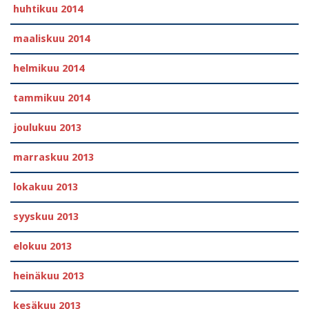
huhtikuu 2014
maaliskuu 2014
helmikuu 2014
tammikuu 2014
joulukuu 2013
marraskuu 2013
lokakuu 2013
syyskuu 2013
elokuu 2013
heinäkuu 2013
kesäkuu 2013