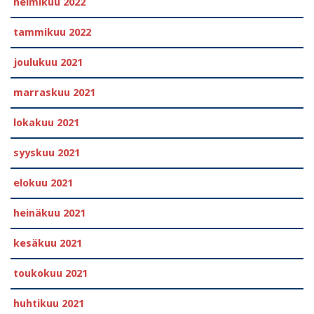
helmikuu 2022
tammikuu 2022
joulukuu 2021
marraskuu 2021
lokakuu 2021
syyskuu 2021
elokuu 2021
heinäkuu 2021
kesäkuu 2021
toukokuu 2021
huhtikuu 2021