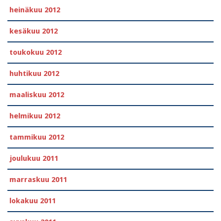
heinäkuu 2012
kesäkuu 2012
toukokuu 2012
huhtikuu 2012
maaliskuu 2012
helmikuu 2012
tammikuu 2012
joulukuu 2011
marraskuu 2011
lokakuu 2011