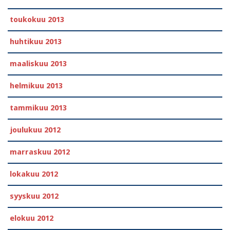
toukokuu 2013
huhtikuu 2013
maaliskuu 2013
helmikuu 2013
tammikuu 2013
joulukuu 2012
marraskuu 2012
lokakuu 2012
syyskuu 2012
elokuu 2012