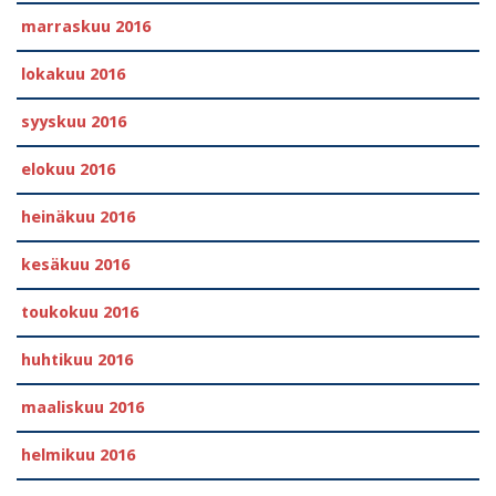
marraskuu 2016
lokakuu 2016
syyskuu 2016
elokuu 2016
heinäkuu 2016
kesäkuu 2016
toukokuu 2016
huhtikuu 2016
maaliskuu 2016
helmikuu 2016