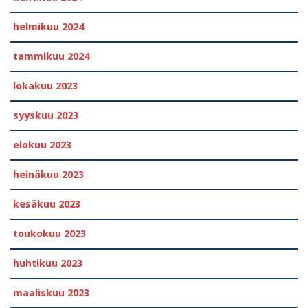
helmikuu 2024
tammikuu 2024
lokakuu 2023
syyskuu 2023
elokuu 2023
heinäkuu 2023
kesäkuu 2023
toukokuu 2023
huhtikuu 2023
maaliskuu 2023