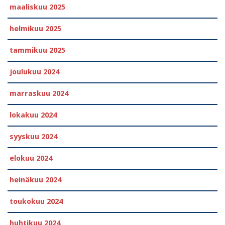
maaliskuu 2025
helmikuu 2025
tammikuu 2025
joulukuu 2024
marraskuu 2024
lokakuu 2024
syyskuu 2024
elokuu 2024
heinäkuu 2024
toukokuu 2024
huhtikuu 2024