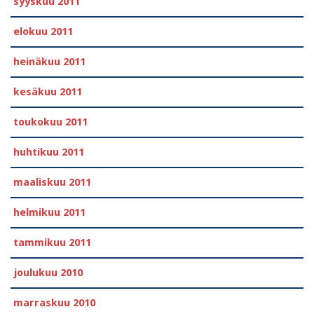
syyskuu 2011
elokuu 2011
heinäkuu 2011
kesäkuu 2011
toukokuu 2011
huhtikuu 2011
maaliskuu 2011
helmikuu 2011
tammikuu 2011
joulukuu 2010
marraskuu 2010