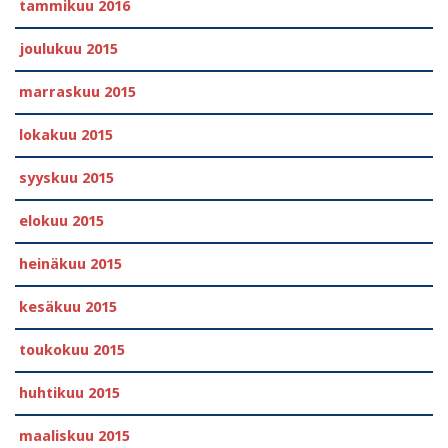
tammikuu 2016
joulukuu 2015
marraskuu 2015
lokakuu 2015
syyskuu 2015
elokuu 2015
heinäkuu 2015
kesäkuu 2015
toukokuu 2015
huhtikuu 2015
maaliskuu 2015