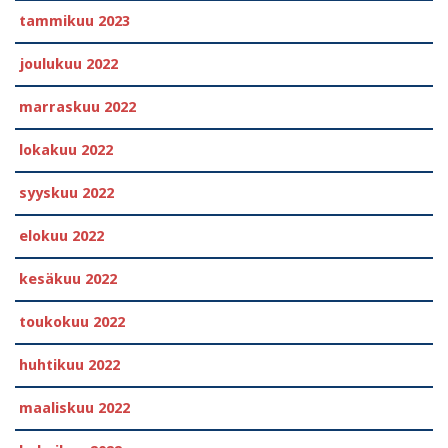
tammikuu 2023
joulukuu 2022
marraskuu 2022
lokakuu 2022
syyskuu 2022
elokuu 2022
kesäkuu 2022
toukokuu 2022
huhtikuu 2022
maaliskuu 2022