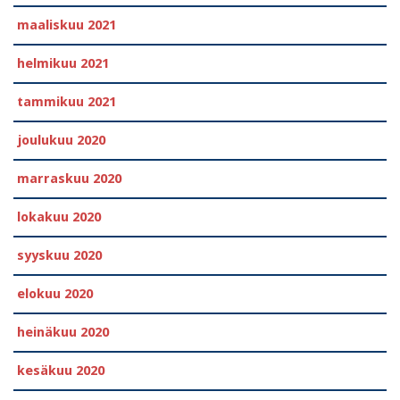
maaliskuu 2021
helmikuu 2021
tammikuu 2021
joulukuu 2020
marraskuu 2020
lokakuu 2020
syyskuu 2020
elokuu 2020
heinäkuu 2020
kesäkuu 2020