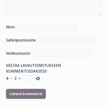
Nimi
Sähköpostiosoite
Verkkosivusto
VASTAA LASKUTOIMITUKSEEN
KOMMENTOIDAKSESI!
4
−
3
=