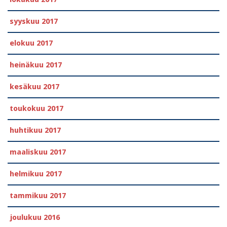
syyskuu 2017
elokuu 2017
heinäkuu 2017
kesäkuu 2017
toukokuu 2017
huhtikuu 2017
maaliskuu 2017
helmikuu 2017
tammikuu 2017
joulukuu 2016