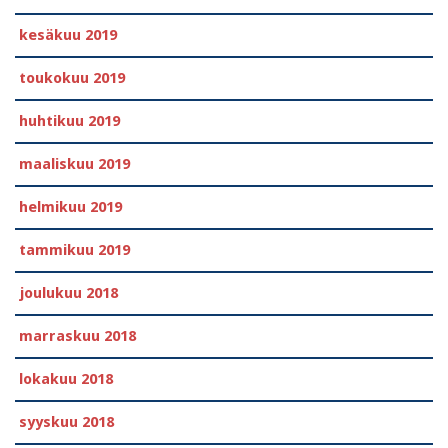
kesäkuu 2019
toukokuu 2019
huhtikuu 2019
maaliskuu 2019
helmikuu 2019
tammikuu 2019
joulukuu 2018
marraskuu 2018
lokakuu 2018
syyskuu 2018