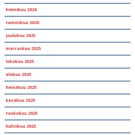
helmikuu 2026
tammikuu 2026
joulukuu 2025
marraskuu 2025
lokakuu 2025
elokuu 2025
heinäkuu 2025
kesäkuu 2025
toukokuu 2025
huhtikuu 2025