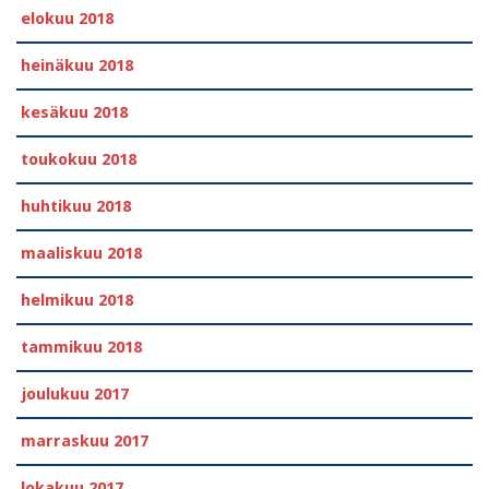
elokuu 2018
heinäkuu 2018
kesäkuu 2018
toukokuu 2018
huhtikuu 2018
maaliskuu 2018
helmikuu 2018
tammikuu 2018
joulukuu 2017
marraskuu 2017
lokakuu 2017