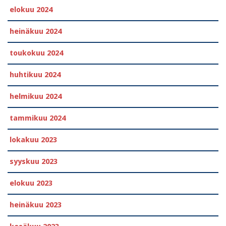
elokuu 2024
heinäkuu 2024
toukokuu 2024
huhtikuu 2024
helmikuu 2024
tammikuu 2024
lokakuu 2023
syyskuu 2023
elokuu 2023
heinäkuu 2023