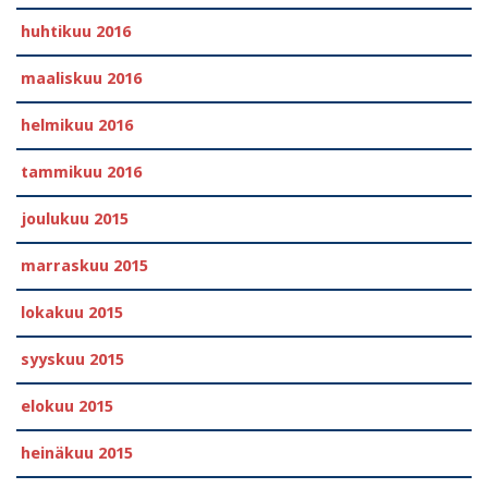
huhtikuu 2016
maaliskuu 2016
helmikuu 2016
tammikuu 2016
joulukuu 2015
marraskuu 2015
lokakuu 2015
syyskuu 2015
elokuu 2015
heinäkuu 2015