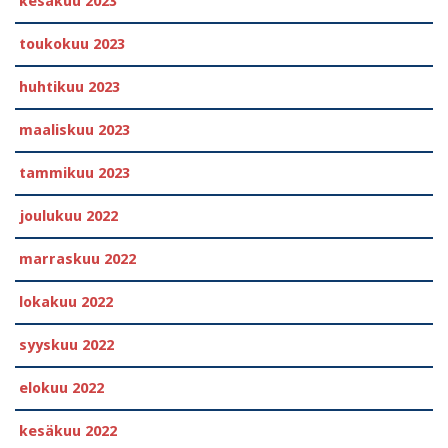
kesäkuu 2023
toukokuu 2023
huhtikuu 2023
maaliskuu 2023
tammikuu 2023
joulukuu 2022
marraskuu 2022
lokakuu 2022
syyskuu 2022
elokuu 2022
kesäkuu 2022