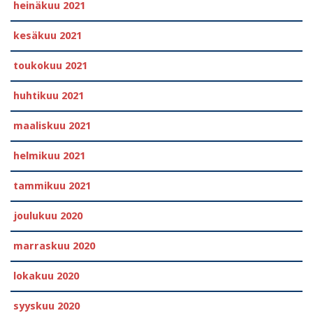
heinäkuu 2021
kesäkuu 2021
toukokuu 2021
huhtikuu 2021
maaliskuu 2021
helmikuu 2021
tammikuu 2021
joulukuu 2020
marraskuu 2020
lokakuu 2020
syyskuu 2020