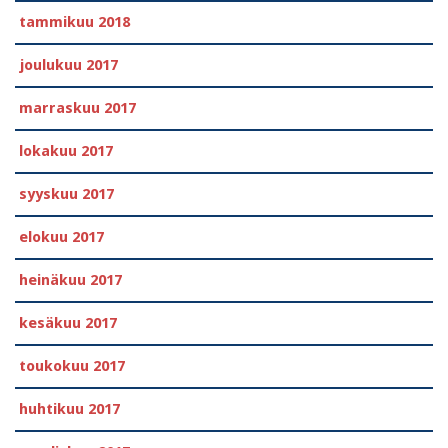
tammikuu 2018
joulukuu 2017
marraskuu 2017
lokakuu 2017
syyskuu 2017
elokuu 2017
heinäkuu 2017
kesäkuu 2017
toukokuu 2017
huhtikuu 2017