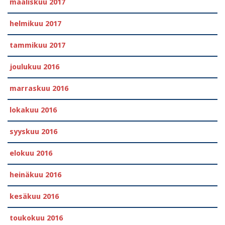
maaliskuu 2017
helmikuu 2017
tammikuu 2017
joulukuu 2016
marraskuu 2016
lokakuu 2016
syyskuu 2016
elokuu 2016
heinäkuu 2016
kesäkuu 2016
toukokuu 2016