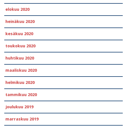
elokuu 2020
heinäkuu 2020
kesäkuu 2020
toukokuu 2020
huhtikuu 2020
maaliskuu 2020
helmikuu 2020
tammikuu 2020
joulukuu 2019
marraskuu 2019