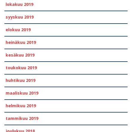
lokakuu 2019
syyskuu 2019
elokuu 2019
heinäkuu 2019
kesäkuu 2019
toukokuu 2019
huhtikuu 2019
maaliskuu 2019
helmikuu 2019
tammikuu 2019
joulukuu 2018