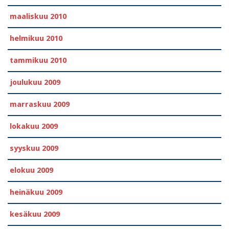
maaliskuu 2010
helmikuu 2010
tammikuu 2010
joulukuu 2009
marraskuu 2009
lokakuu 2009
syyskuu 2009
elokuu 2009
heinäkuu 2009
kesäkuu 2009