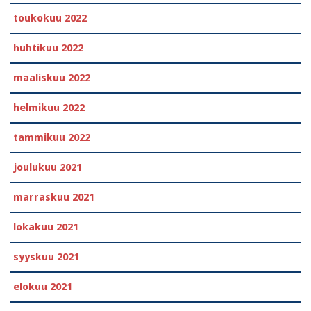
toukokuu 2022
huhtikuu 2022
maaliskuu 2022
helmikuu 2022
tammikuu 2022
joulukuu 2021
marraskuu 2021
lokakuu 2021
syyskuu 2021
elokuu 2021