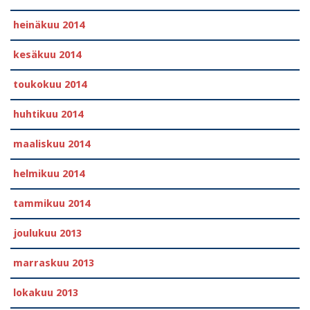
heinäkuu 2014
kesäkuu 2014
toukokuu 2014
huhtikuu 2014
maaliskuu 2014
helmikuu 2014
tammikuu 2014
joulukuu 2013
marraskuu 2013
lokakuu 2013