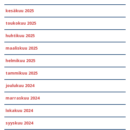
kesäkuu 2025
toukokuu 2025
huhtikuu 2025
maaliskuu 2025
helmikuu 2025
tammikuu 2025
joulukuu 2024
marraskuu 2024
lokakuu 2024
syyskuu 2024