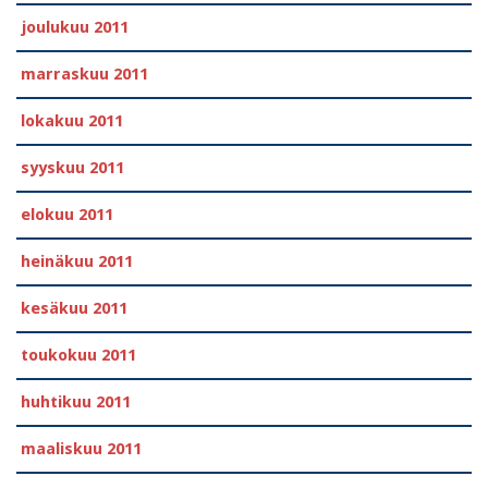
joulukuu 2011
marraskuu 2011
lokakuu 2011
syyskuu 2011
elokuu 2011
heinäkuu 2011
kesäkuu 2011
toukokuu 2011
huhtikuu 2011
maaliskuu 2011