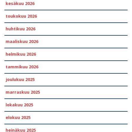
kesäkuu 2026
toukokuu 2026
huhtikuu 2026
maaliskuu 2026
helmikuu 2026
tammikuu 2026
joulukuu 2025
marraskuu 2025
lokakuu 2025
elokuu 2025
heinäkuu 2025