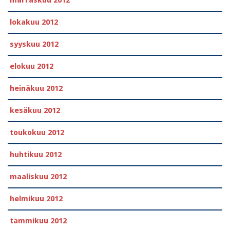
lokakuu 2012
syyskuu 2012
elokuu 2012
heinäkuu 2012
kesäkuu 2012
toukokuu 2012
huhtikuu 2012
maaliskuu 2012
helmikuu 2012
tammikuu 2012