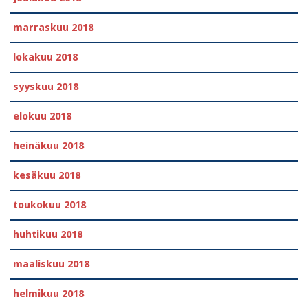
marraskuu 2018
lokakuu 2018
syyskuu 2018
elokuu 2018
heinäkuu 2018
kesäkuu 2018
toukokuu 2018
huhtikuu 2018
maaliskuu 2018
helmikuu 2018