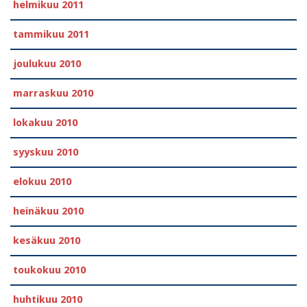
helmikuu 2011
tammikuu 2011
joulukuu 2010
marraskuu 2010
lokakuu 2010
syyskuu 2010
elokuu 2010
heinäkuu 2010
kesäkuu 2010
toukokuu 2010
huhtikuu 2010