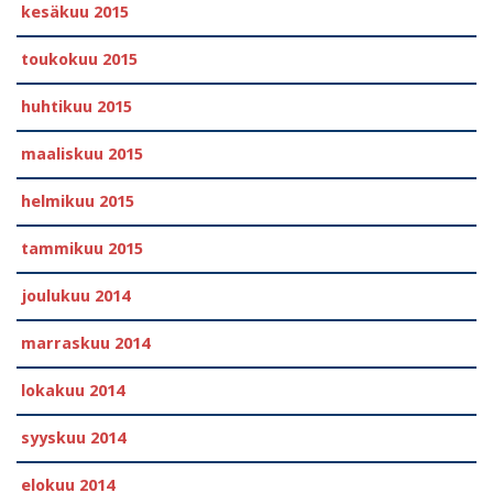
kesäkuu 2015
toukokuu 2015
huhtikuu 2015
maaliskuu 2015
helmikuu 2015
tammikuu 2015
joulukuu 2014
marraskuu 2014
lokakuu 2014
syyskuu 2014
elokuu 2014