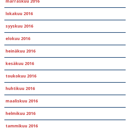
marraskuu 2016
lokakuu 2016
syyskuu 2016
elokuu 2016
heinäkuu 2016
kesäkuu 2016
toukokuu 2016
huhtikuu 2016
maaliskuu 2016
helmikuu 2016
tammikuu 2016