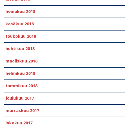
heinäkuu 2018
kesäkuu 2018
toukokuu 2018
huhtikuu 2018
maaliskuu 2018
helmikuu 2018
tammikuu 2018
joulukuu 2017
marraskuu 2017
lokakuu 2017