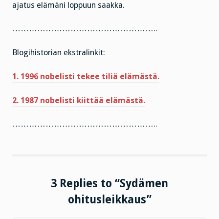
ajatus elämäni loppuun saakka.
……………………………………………..
Blogihistorian ekstralinkit:
1. 1996 nobelisti tekee tiliä elämästä.
2. 1987 nobelisti kiittää elämästä.
……………………………………………..
3 Replies to “Sydämen
ohitusleikkaus”