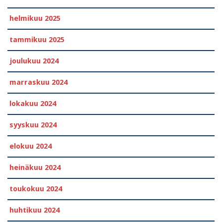
helmikuu 2025
tammikuu 2025
joulukuu 2024
marraskuu 2024
lokakuu 2024
syyskuu 2024
elokuu 2024
heinäkuu 2024
toukokuu 2024
huhtikuu 2024