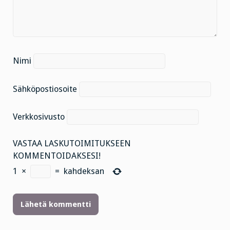
Nimi
Sähköpostiosoite
Verkkosivusto
VASTAA LASKUTOIMITUKSEEN
KOMMENTOIDAKSESI!
1
×
=
kahdeksan