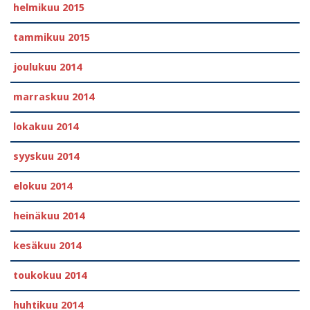
helmikuu 2015
tammikuu 2015
joulukuu 2014
marraskuu 2014
lokakuu 2014
syyskuu 2014
elokuu 2014
heinäkuu 2014
kesäkuu 2014
toukokuu 2014
huhtikuu 2014