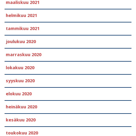
maaliskuu 2021
helmikuu 2021
tammikuu 2021
joulukuu 2020
marraskuu 2020
lokakuu 2020
syyskuu 2020
elokuu 2020
heinäkuu 2020
kesäkuu 2020
toukokuu 2020