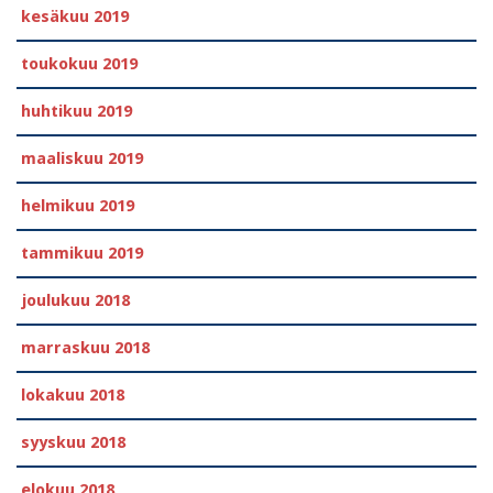
kesäkuu 2019
toukokuu 2019
huhtikuu 2019
maaliskuu 2019
helmikuu 2019
tammikuu 2019
joulukuu 2018
marraskuu 2018
lokakuu 2018
syyskuu 2018
elokuu 2018