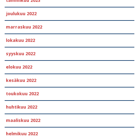
tammikuu 2023
joulukuu 2022
marraskuu 2022
lokakuu 2022
syyskuu 2022
elokuu 2022
kesäkuu 2022
toukokuu 2022
huhtikuu 2022
maaliskuu 2022
helmikuu 2022