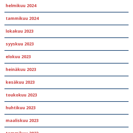
helmikuu 2024
tammikuu 2024
lokakuu 2023
syyskuu 2023
elokuu 2023
heinäkuu 2023
kesäkuu 2023
toukokuu 2023
huhtikuu 2023
maaliskuu 2023