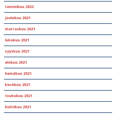
tammikuu 2022
joulukuu 2021
marraskuu 2021
lokakuu 2021
syyskuu 2021
elokuu 2021
heinäkuu 2021
kesäkuu 2021
toukokuu 2021
huhtikuu 2021