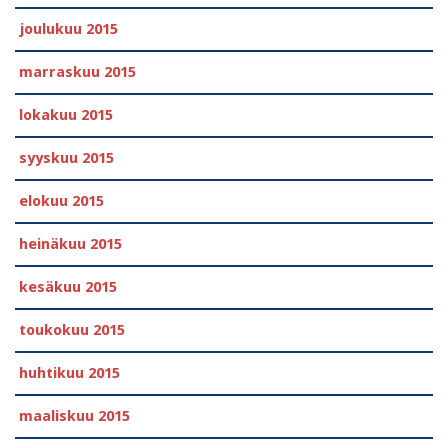
joulukuu 2015
marraskuu 2015
lokakuu 2015
syyskuu 2015
elokuu 2015
heinäkuu 2015
kesäkuu 2015
toukokuu 2015
huhtikuu 2015
maaliskuu 2015