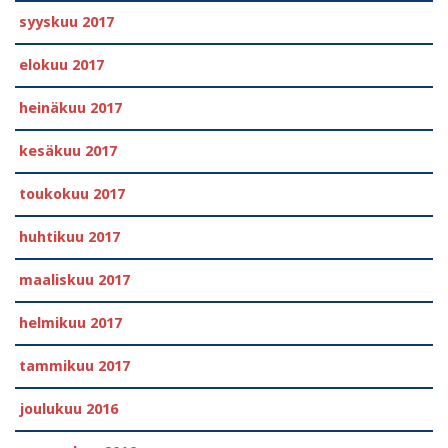
syyskuu 2017
elokuu 2017
heinäkuu 2017
kesäkuu 2017
toukokuu 2017
huhtikuu 2017
maaliskuu 2017
helmikuu 2017
tammikuu 2017
joulukuu 2016