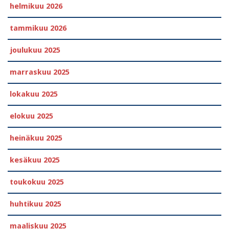
helmikuu 2026
tammikuu 2026
joulukuu 2025
marraskuu 2025
lokakuu 2025
elokuu 2025
heinäkuu 2025
kesäkuu 2025
toukokuu 2025
huhtikuu 2025
maaliskuu 2025