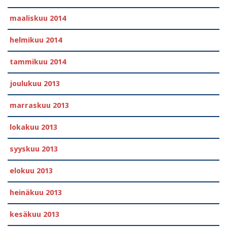
maaliskuu 2014
helmikuu 2014
tammikuu 2014
joulukuu 2013
marraskuu 2013
lokakuu 2013
syyskuu 2013
elokuu 2013
heinäkuu 2013
kesäkuu 2013