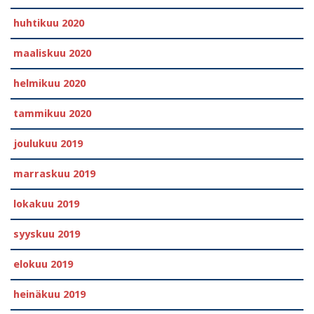
huhtikuu 2020
maaliskuu 2020
helmikuu 2020
tammikuu 2020
joulukuu 2019
marraskuu 2019
lokakuu 2019
syyskuu 2019
elokuu 2019
heinäkuu 2019