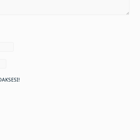
AKSESI!