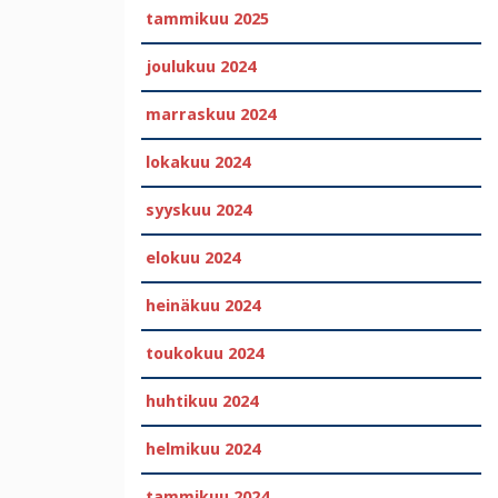
tammikuu 2025
joulukuu 2024
marraskuu 2024
lokakuu 2024
syyskuu 2024
elokuu 2024
heinäkuu 2024
toukokuu 2024
huhtikuu 2024
helmikuu 2024
tammikuu 2024