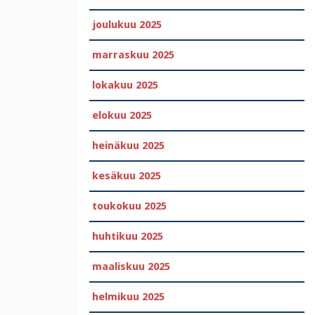
joulukuu 2025
marraskuu 2025
lokakuu 2025
elokuu 2025
heinäkuu 2025
kesäkuu 2025
toukokuu 2025
huhtikuu 2025
maaliskuu 2025
helmikuu 2025