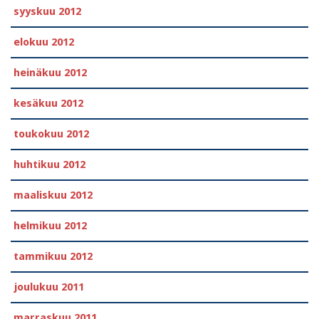
syyskuu 2012
elokuu 2012
heinäkuu 2012
kesäkuu 2012
toukokuu 2012
huhtikuu 2012
maaliskuu 2012
helmikuu 2012
tammikuu 2012
joulukuu 2011
marraskuu 2011