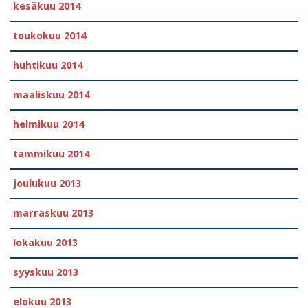
kesäkuu 2014
toukokuu 2014
huhtikuu 2014
maaliskuu 2014
helmikuu 2014
tammikuu 2014
joulukuu 2013
marraskuu 2013
lokakuu 2013
syyskuu 2013
elokuu 2013