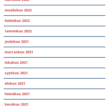
maaliskuu 2022
helmikuu 2022
tammikuu 2022
joulukuu 2021
marraskuu 2021
lokakuu 2021
syyskuu 2021
elokuu 2021
heinäkuu 2021
kesäkuu 2021