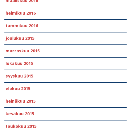
maaliskuu 2016
helmikuu 2016
tammikuu 2016
joulukuu 2015
marraskuu 2015
lokakuu 2015
syyskuu 2015
elokuu 2015
heinäkuu 2015
kesäkuu 2015
toukokuu 2015