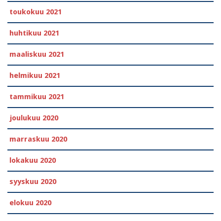
toukokuu 2021
huhtikuu 2021
maaliskuu 2021
helmikuu 2021
tammikuu 2021
joulukuu 2020
marraskuu 2020
lokakuu 2020
syyskuu 2020
elokuu 2020