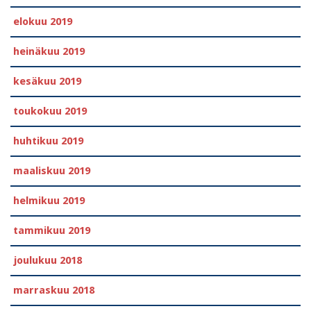
elokuu 2019
heinäkuu 2019
kesäkuu 2019
toukokuu 2019
huhtikuu 2019
maaliskuu 2019
helmikuu 2019
tammikuu 2019
joulukuu 2018
marraskuu 2018