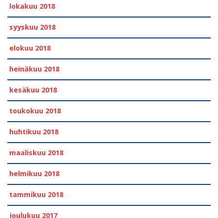
lokakuu 2018
syyskuu 2018
elokuu 2018
heinäkuu 2018
kesäkuu 2018
toukokuu 2018
huhtikuu 2018
maaliskuu 2018
helmikuu 2018
tammikuu 2018
joulukuu 2017