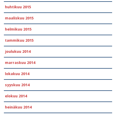
huhtikuu 2015
maaliskuu 2015
helmikuu 2015
tammikuu 2015
joulukuu 2014
marraskuu 2014
lokakuu 2014
syyskuu 2014
elokuu 2014
heinäkuu 2014