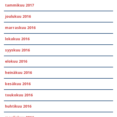
tammikuu 2017
joulukuu 2016
marraskuu 2016
lokakuu 2016
syyskuu 2016
elokuu 2016
heinäkuu 2016
kesäkuu 2016
toukokuu 2016
huhtikuu 2016