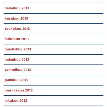
heinäkuu 2013
kesäkuu 2013
toukokuu 2013
huhtikuu 2013
maaliskuu 2013
helmikuu 2013
tammikuu 2013
joulukuu 2012
marraskuu 2012
lokakuu 2012