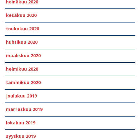
heinäkuu 2020
kesäkuu 2020
toukokuu 2020
huhtikuu 2020
maaliskuu 2020
helmikuu 2020
tammikuu 2020
joulukuu 2019
marraskuu 2019
lokakuu 2019
syyskuu 2019