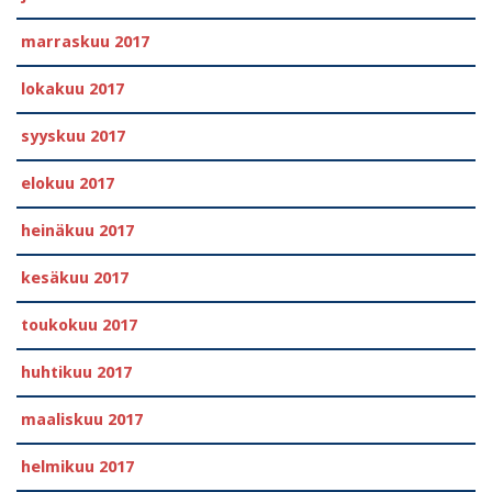
marraskuu 2017
lokakuu 2017
syyskuu 2017
elokuu 2017
heinäkuu 2017
kesäkuu 2017
toukokuu 2017
huhtikuu 2017
maaliskuu 2017
helmikuu 2017