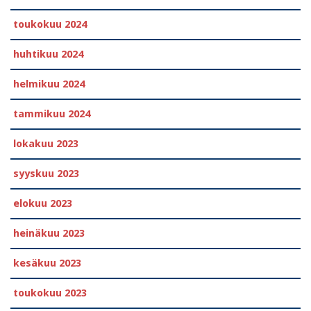
toukokuu 2024
huhtikuu 2024
helmikuu 2024
tammikuu 2024
lokakuu 2023
syyskuu 2023
elokuu 2023
heinäkuu 2023
kesäkuu 2023
toukokuu 2023