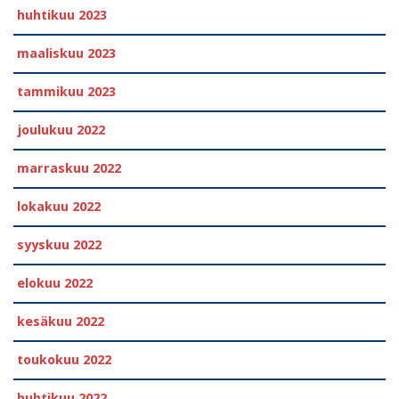
huhtikuu 2023
maaliskuu 2023
tammikuu 2023
joulukuu 2022
marraskuu 2022
lokakuu 2022
syyskuu 2022
elokuu 2022
kesäkuu 2022
toukokuu 2022
huhtikuu 2022