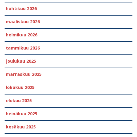
huhtikuu 2026
maaliskuu 2026
helmikuu 2026
tammikuu 2026
joulukuu 2025
marraskuu 2025
lokakuu 2025
elokuu 2025
heinäkuu 2025
kesäkuu 2025