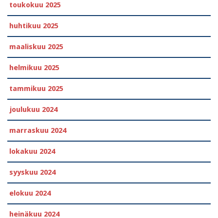
toukokuu 2025
huhtikuu 2025
maaliskuu 2025
helmikuu 2025
tammikuu 2025
joulukuu 2024
marraskuu 2024
lokakuu 2024
syyskuu 2024
elokuu 2024
heinäkuu 2024