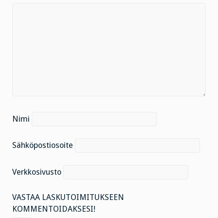
Nimi
Sähköpostiosoite
Verkkosivusto
VASTAA LASKUTOIMITUKSEEN
KOMMENTOIDAKSESI!