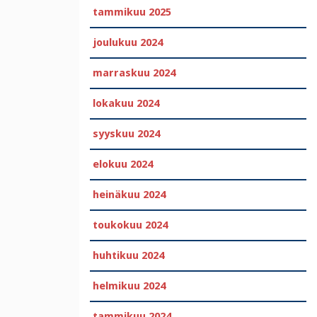
tammikuu 2025
joulukuu 2024
marraskuu 2024
lokakuu 2024
syyskuu 2024
elokuu 2024
heinäkuu 2024
toukokuu 2024
huhtikuu 2024
helmikuu 2024
tammikuu 2024