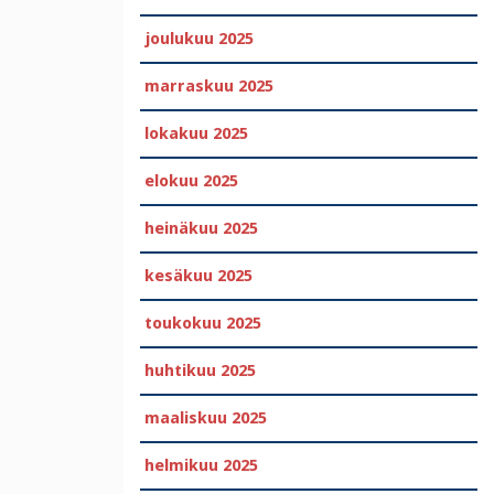
joulukuu 2025
marraskuu 2025
lokakuu 2025
elokuu 2025
heinäkuu 2025
kesäkuu 2025
toukokuu 2025
huhtikuu 2025
maaliskuu 2025
helmikuu 2025