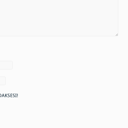
AKSESI!