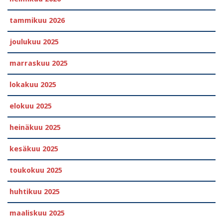
tammikuu 2026
joulukuu 2025
marraskuu 2025
lokakuu 2025
elokuu 2025
heinäkuu 2025
kesäkuu 2025
toukokuu 2025
huhtikuu 2025
maaliskuu 2025