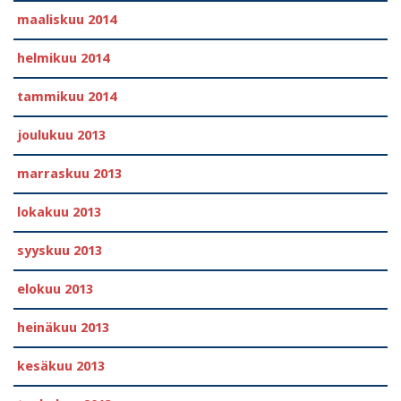
maaliskuu 2014
helmikuu 2014
tammikuu 2014
joulukuu 2013
marraskuu 2013
lokakuu 2013
syyskuu 2013
elokuu 2013
heinäkuu 2013
kesäkuu 2013