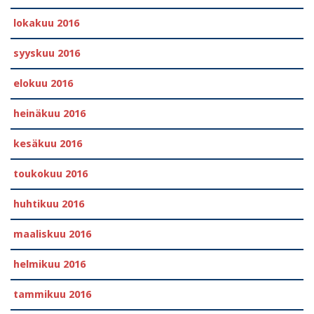
lokakuu 2016
syyskuu 2016
elokuu 2016
heinäkuu 2016
kesäkuu 2016
toukokuu 2016
huhtikuu 2016
maaliskuu 2016
helmikuu 2016
tammikuu 2016