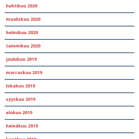
huhtikuu 2020
maaliskuu 2020
helmikuu 2020
tammikuu 2020
joulukuu 2019
marraskuu 2019
lokakuu 2019
syyskuu 2019
elokuu 2019
heinäkuu 2019