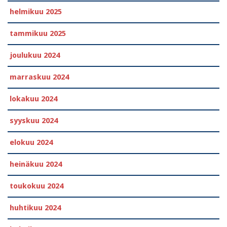
helmikuu 2025
tammikuu 2025
joulukuu 2024
marraskuu 2024
lokakuu 2024
syyskuu 2024
elokuu 2024
heinäkuu 2024
toukokuu 2024
huhtikuu 2024