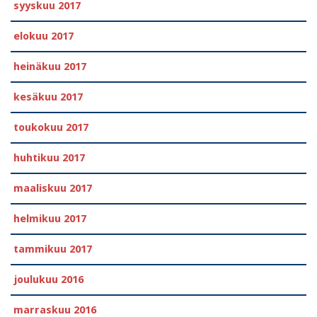
syyskuu 2017
elokuu 2017
heinäkuu 2017
kesäkuu 2017
toukokuu 2017
huhtikuu 2017
maaliskuu 2017
helmikuu 2017
tammikuu 2017
joulukuu 2016
marraskuu 2016