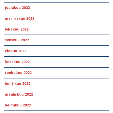
joulukuu 2022
marraskuu 2022
lokakuu 2022
syyskuu 2022
elokuu 2022
kesäkuu 2022
toukokuu 2022
huhtikuu 2022
maaliskuu 2022
helmikuu 2022