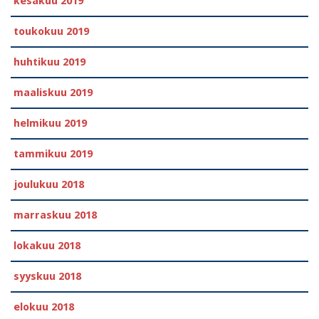
kesäkuu 2019
toukokuu 2019
huhtikuu 2019
maaliskuu 2019
helmikuu 2019
tammikuu 2019
joulukuu 2018
marraskuu 2018
lokakuu 2018
syyskuu 2018
elokuu 2018