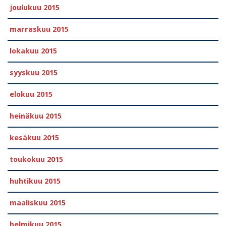
joulukuu 2015
marraskuu 2015
lokakuu 2015
syyskuu 2015
elokuu 2015
heinäkuu 2015
kesäkuu 2015
toukokuu 2015
huhtikuu 2015
maaliskuu 2015
helmikuu 2015