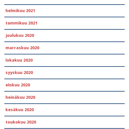
helmikuu 2021
tammikuu 2021
joulukuu 2020
marraskuu 2020
lokakuu 2020
syyskuu 2020
elokuu 2020
heinäkuu 2020
kesäkuu 2020
toukokuu 2020