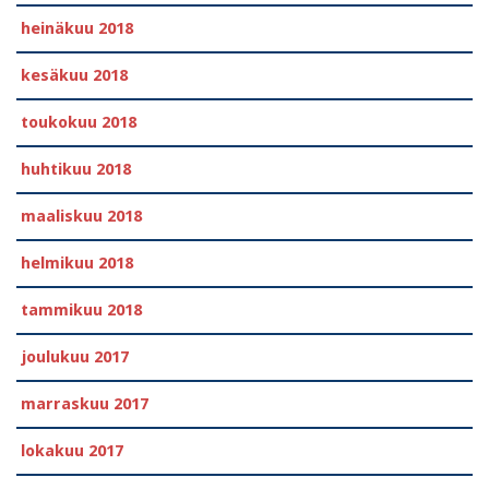
heinäkuu 2018
kesäkuu 2018
toukokuu 2018
huhtikuu 2018
maaliskuu 2018
helmikuu 2018
tammikuu 2018
joulukuu 2017
marraskuu 2017
lokakuu 2017