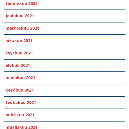
tammikuu 2022
joulukuu 2021
marraskuu 2021
lokakuu 2021
syyskuu 2021
elokuu 2021
heinäkuu 2021
kesäkuu 2021
toukokuu 2021
huhtikuu 2021
maaliskuu 2021