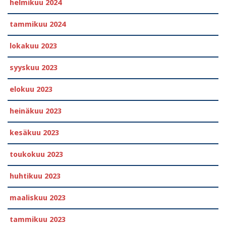
helmikuu 2024
tammikuu 2024
lokakuu 2023
syyskuu 2023
elokuu 2023
heinäkuu 2023
kesäkuu 2023
toukokuu 2023
huhtikuu 2023
maaliskuu 2023
tammikuu 2023