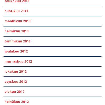
toukokuu 2013
huhtikuu 2013
maaliskuu 2013
helmikuu 2013
tammikuu 2013
joulukuu 2012
marraskuu 2012
lokakuu 2012
syyskuu 2012
elokuu 2012
heinäkuu 2012