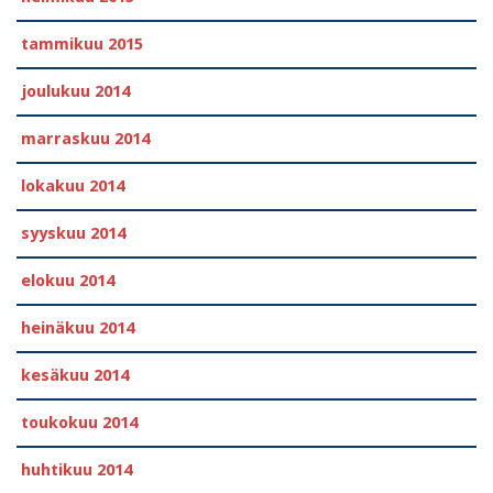
tammikuu 2015
joulukuu 2014
marraskuu 2014
lokakuu 2014
syyskuu 2014
elokuu 2014
heinäkuu 2014
kesäkuu 2014
toukokuu 2014
huhtikuu 2014