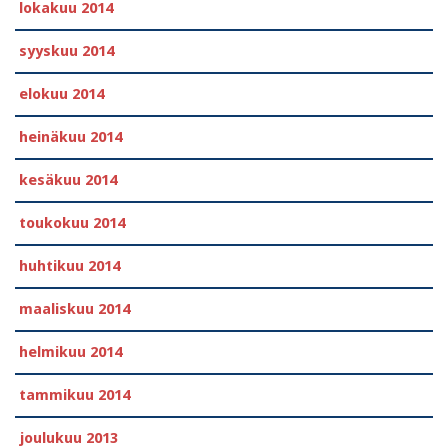
lokakuu 2014
syyskuu 2014
elokuu 2014
heinäkuu 2014
kesäkuu 2014
toukokuu 2014
huhtikuu 2014
maaliskuu 2014
helmikuu 2014
tammikuu 2014
joulukuu 2013