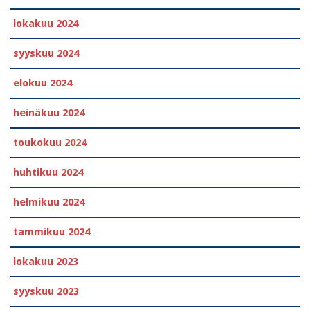
lokakuu 2024
syyskuu 2024
elokuu 2024
heinäkuu 2024
toukokuu 2024
huhtikuu 2024
helmikuu 2024
tammikuu 2024
lokakuu 2023
syyskuu 2023