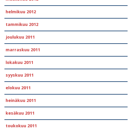
helmikuu 2012
tammikuu 2012
joulukuu 2011
marraskuu 2011
lokakuu 2011
syyskuu 2011
elokuu 2011
heinäkuu 2011
kesäkuu 2011
toukokuu 2011