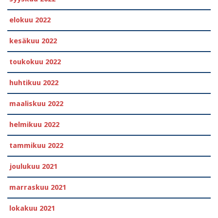
elokuu 2022
kesäkuu 2022
toukokuu 2022
huhtikuu 2022
maaliskuu 2022
helmikuu 2022
tammikuu 2022
joulukuu 2021
marraskuu 2021
lokakuu 2021