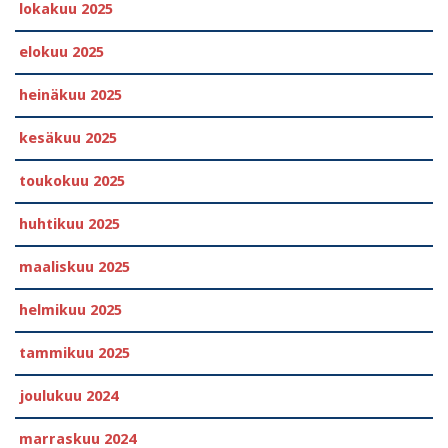
lokakuu 2025
elokuu 2025
heinäkuu 2025
kesäkuu 2025
toukokuu 2025
huhtikuu 2025
maaliskuu 2025
helmikuu 2025
tammikuu 2025
joulukuu 2024
marraskuu 2024