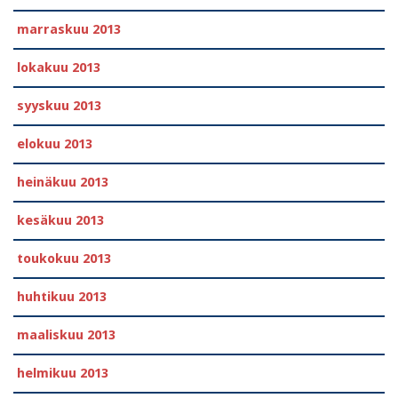
marraskuu 2013
lokakuu 2013
syyskuu 2013
elokuu 2013
heinäkuu 2013
kesäkuu 2013
toukokuu 2013
huhtikuu 2013
maaliskuu 2013
helmikuu 2013