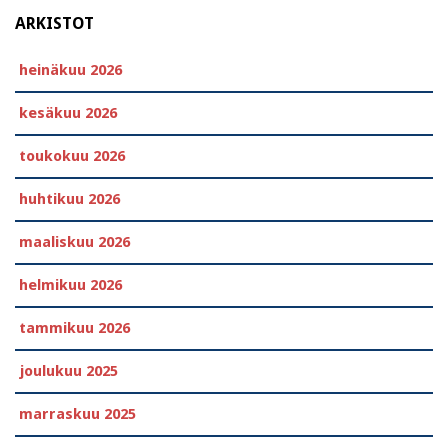
ARKISTOT
heinäkuu 2026
kesäkuu 2026
toukokuu 2026
huhtikuu 2026
maaliskuu 2026
helmikuu 2026
tammikuu 2026
joulukuu 2025
marraskuu 2025