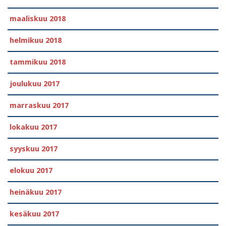
maaliskuu 2018
helmikuu 2018
tammikuu 2018
joulukuu 2017
marraskuu 2017
lokakuu 2017
syyskuu 2017
elokuu 2017
heinäkuu 2017
kesäkuu 2017