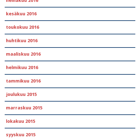
heinäkuu 2016
kesäkuu 2016
toukokuu 2016
huhtikuu 2016
maaliskuu 2016
helmikuu 2016
tammikuu 2016
joulukuu 2015
marraskuu 2015
lokakuu 2015
syyskuu 2015