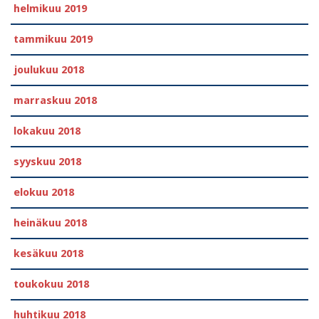
helmikuu 2019
tammikuu 2019
joulukuu 2018
marraskuu 2018
lokakuu 2018
syyskuu 2018
elokuu 2018
heinäkuu 2018
kesäkuu 2018
toukokuu 2018
huhtikuu 2018