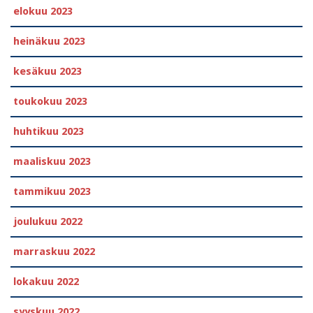
elokuu 2023
heinäkuu 2023
kesäkuu 2023
toukokuu 2023
huhtikuu 2023
maaliskuu 2023
tammikuu 2023
joulukuu 2022
marraskuu 2022
lokakuu 2022
syyskuu 2022