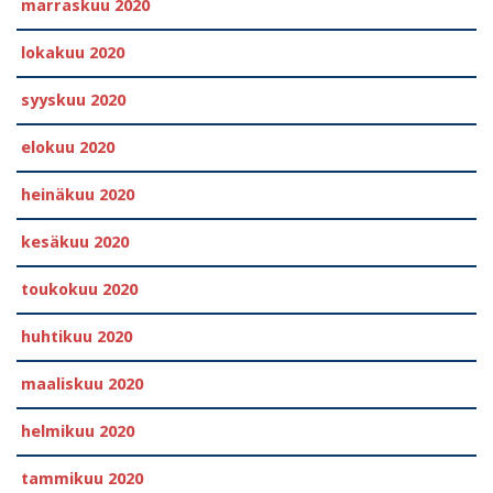
marraskuu 2020
lokakuu 2020
syyskuu 2020
elokuu 2020
heinäkuu 2020
kesäkuu 2020
toukokuu 2020
huhtikuu 2020
maaliskuu 2020
helmikuu 2020
tammikuu 2020