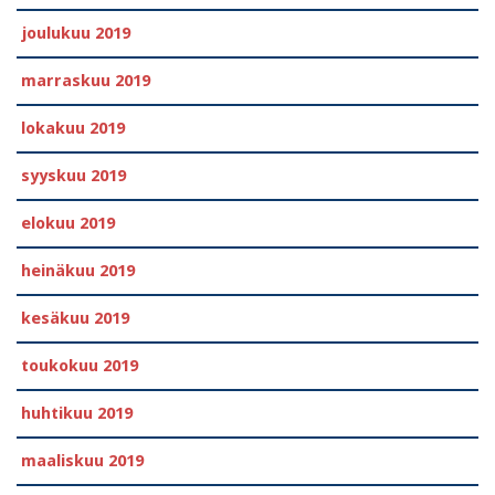
joulukuu 2019
marraskuu 2019
lokakuu 2019
syyskuu 2019
elokuu 2019
heinäkuu 2019
kesäkuu 2019
toukokuu 2019
huhtikuu 2019
maaliskuu 2019