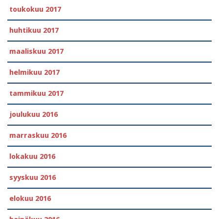
toukokuu 2017
huhtikuu 2017
maaliskuu 2017
helmikuu 2017
tammikuu 2017
joulukuu 2016
marraskuu 2016
lokakuu 2016
syyskuu 2016
elokuu 2016