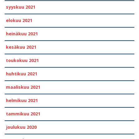
syyskuu 2021
elokuu 2021
heinäkuu 2021
kesäkuu 2021
toukokuu 2021
huhtikuu 2021
maaliskuu 2021
helmikuu 2021
tammikuu 2021
joulukuu 2020