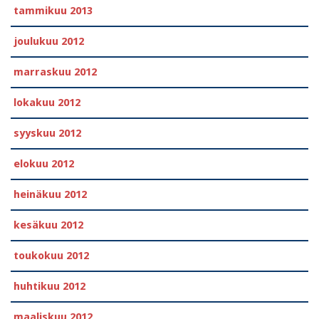
tammikuu 2013
joulukuu 2012
marraskuu 2012
lokakuu 2012
syyskuu 2012
elokuu 2012
heinäkuu 2012
kesäkuu 2012
toukokuu 2012
huhtikuu 2012
maaliskuu 2012