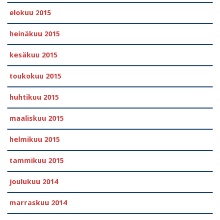
elokuu 2015
heinäkuu 2015
kesäkuu 2015
toukokuu 2015
huhtikuu 2015
maaliskuu 2015
helmikuu 2015
tammikuu 2015
joulukuu 2014
marraskuu 2014