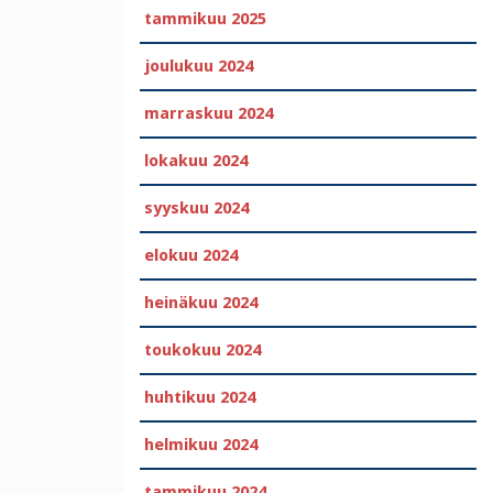
tammikuu 2025
joulukuu 2024
marraskuu 2024
lokakuu 2024
syyskuu 2024
elokuu 2024
heinäkuu 2024
toukokuu 2024
huhtikuu 2024
helmikuu 2024
tammikuu 2024