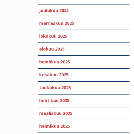
joulukuu 2025
marraskuu 2025
lokakuu 2025
elokuu 2025
heinäkuu 2025
kesäkuu 2025
toukokuu 2025
huhtikuu 2025
maaliskuu 2025
helmikuu 2025