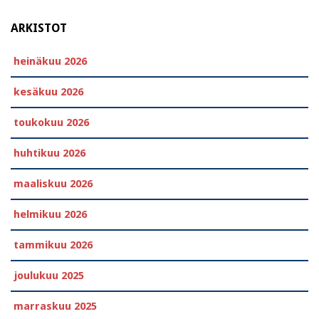
ARKISTOT
heinäkuu 2026
kesäkuu 2026
toukokuu 2026
huhtikuu 2026
maaliskuu 2026
helmikuu 2026
tammikuu 2026
joulukuu 2025
marraskuu 2025