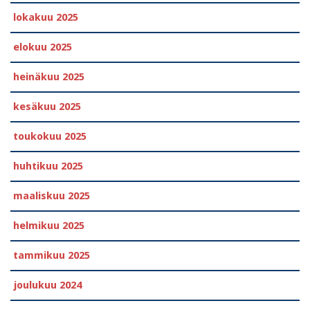
lokakuu 2025
elokuu 2025
heinäkuu 2025
kesäkuu 2025
toukokuu 2025
huhtikuu 2025
maaliskuu 2025
helmikuu 2025
tammikuu 2025
joulukuu 2024