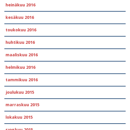
heinäkuu 2016
kesäkuu 2016
toukokuu 2016
huhtikuu 2016
maaliskuu 2016
helmikuu 2016
tammikuu 2016
joulukuu 2015
marraskuu 2015
lokakuu 2015
syyskuu 2015