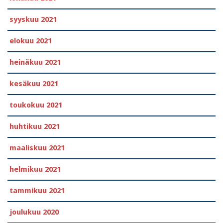
syyskuu 2021
elokuu 2021
heinäkuu 2021
kesäkuu 2021
toukokuu 2021
huhtikuu 2021
maaliskuu 2021
helmikuu 2021
tammikuu 2021
joulukuu 2020