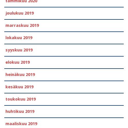
tammikuu 2020
joulukuu 2019
marraskuu 2019
lokakuu 2019
syyskuu 2019
elokuu 2019
heinäkuu 2019
kesäkuu 2019
toukokuu 2019
huhtikuu 2019
maaliskuu 2019