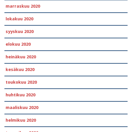
marraskuu 2020
lokakuu 2020
syyskuu 2020
elokuu 2020
heinäkuu 2020
kesäkuu 2020
toukokuu 2020
huhtikuu 2020
maaliskuu 2020
helmikuu 2020