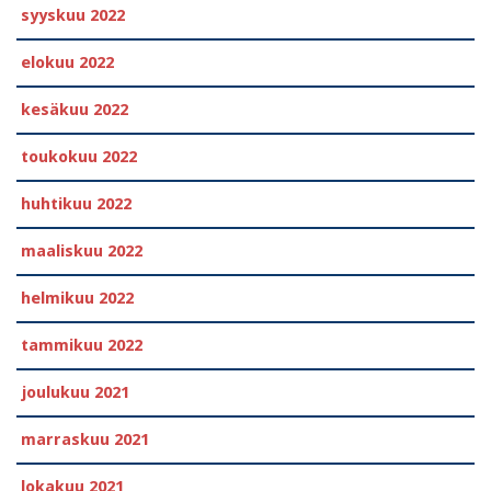
syyskuu 2022
elokuu 2022
kesäkuu 2022
toukokuu 2022
huhtikuu 2022
maaliskuu 2022
helmikuu 2022
tammikuu 2022
joulukuu 2021
marraskuu 2021
lokakuu 2021