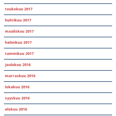
toukokuu 2017
huhtikuu 2017
maaliskuu 2017
helmikuu 2017
tammikuu 2017
joulukuu 2016
marraskuu 2016
lokakuu 2016
syyskuu 2016
elokuu 2016