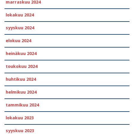
marraskuu 2024
lokakuu 2024
syyskuu 2024
elokuu 2024
heinäkuu 2024
toukokuu 2024
huhtikuu 2024
helmikuu 2024
tammikuu 2024
lokakuu 2023
syyskuu 2023