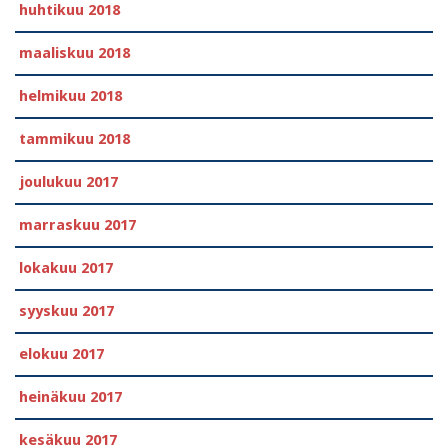
huhtikuu 2018
maaliskuu 2018
helmikuu 2018
tammikuu 2018
joulukuu 2017
marraskuu 2017
lokakuu 2017
syyskuu 2017
elokuu 2017
heinäkuu 2017
kesäkuu 2017