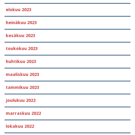
elokuu 2023
heinäkuu 2023
kesäkuu 2023
toukokuu 2023
huhtikuu 2023
maaliskuu 2023
tammikuu 2023
joulukuu 2022
marraskuu 2022
lokakuu 2022