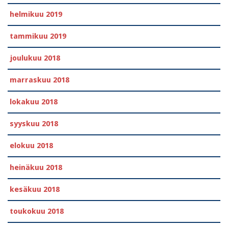
helmikuu 2019
tammikuu 2019
joulukuu 2018
marraskuu 2018
lokakuu 2018
syyskuu 2018
elokuu 2018
heinäkuu 2018
kesäkuu 2018
toukokuu 2018