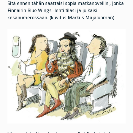
Sitä ennen tähän saattaisi sopia matkanovellini, jonka
Finnairin Blue Wings -lehti tilasi ja julkaisi
kesänumerossaan. (kuvitus Markus Majaluoman)