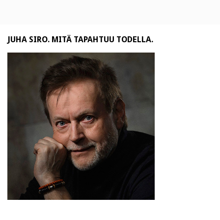
JUHA SIRO. MITÄ TAPAHTUU TODELLA.