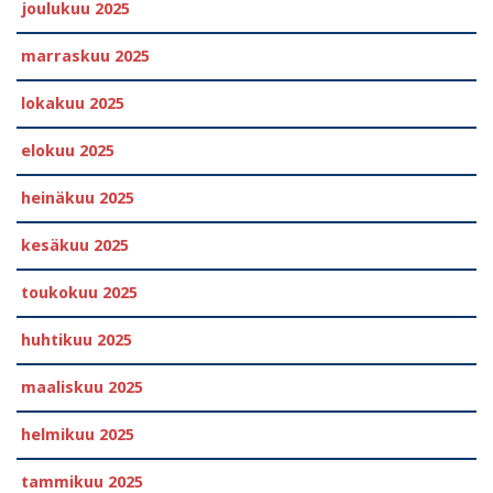
joulukuu 2025
marraskuu 2025
lokakuu 2025
elokuu 2025
heinäkuu 2025
kesäkuu 2025
toukokuu 2025
huhtikuu 2025
maaliskuu 2025
helmikuu 2025
tammikuu 2025