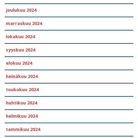
joulukuu 2024
marraskuu 2024
lokakuu 2024
syyskuu 2024
elokuu 2024
heinäkuu 2024
toukokuu 2024
huhtikuu 2024
helmikuu 2024
tammikuu 2024