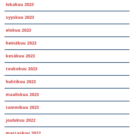
lokakuu 2023
syyskuu 2023
elokuu 2023
heinäkuu 2023
kesäkuu 2023
toukokuu 2023
huhtikuu 2023
maaliskuu 2023
tammikuu 2023
joulukuu 2022
marraskuu 2022