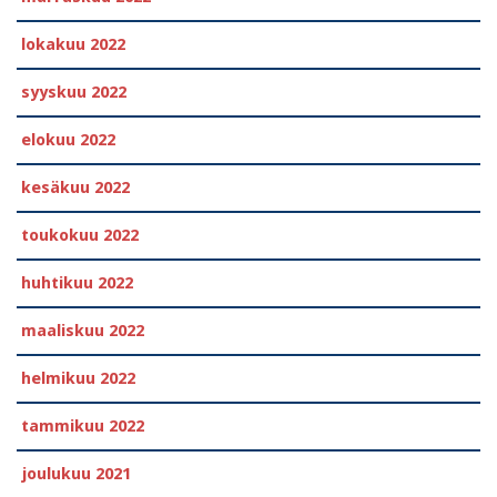
lokakuu 2022
syyskuu 2022
elokuu 2022
kesäkuu 2022
toukokuu 2022
huhtikuu 2022
maaliskuu 2022
helmikuu 2022
tammikuu 2022
joulukuu 2021