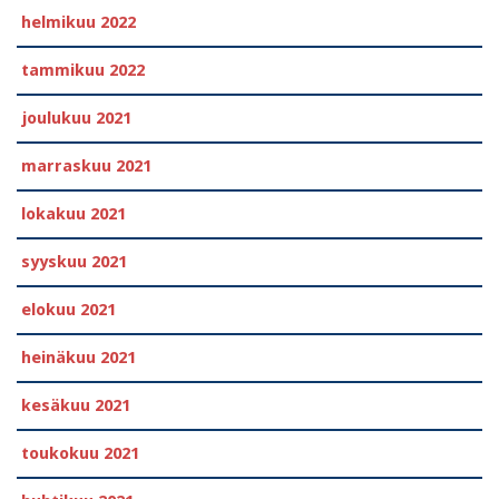
helmikuu 2022
tammikuu 2022
joulukuu 2021
marraskuu 2021
lokakuu 2021
syyskuu 2021
elokuu 2021
heinäkuu 2021
kesäkuu 2021
toukokuu 2021