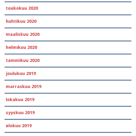
toukokuu 2020
huhtikuu 2020
maaliskuu 2020
helmikuu 2020
tammikuu 2020
joulukuu 2019
marraskuu 2019
lokakuu 2019
syyskuu 2019
elokuu 2019