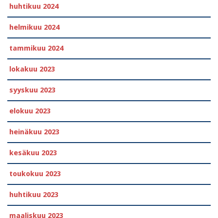
huhtikuu 2024
helmikuu 2024
tammikuu 2024
lokakuu 2023
syyskuu 2023
elokuu 2023
heinäkuu 2023
kesäkuu 2023
toukokuu 2023
huhtikuu 2023
maaliskuu 2023