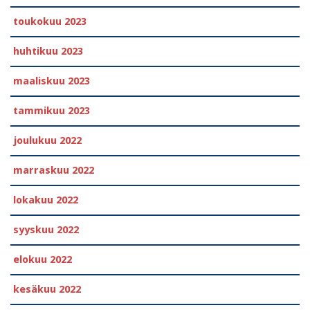
toukokuu 2023
huhtikuu 2023
maaliskuu 2023
tammikuu 2023
joulukuu 2022
marraskuu 2022
lokakuu 2022
syyskuu 2022
elokuu 2022
kesäkuu 2022