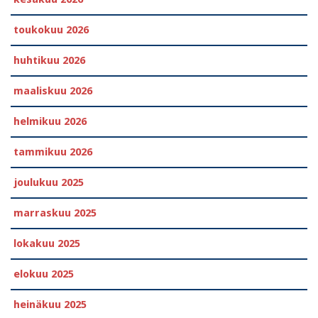
toukokuu 2026
huhtikuu 2026
maaliskuu 2026
helmikuu 2026
tammikuu 2026
joulukuu 2025
marraskuu 2025
lokakuu 2025
elokuu 2025
heinäkuu 2025