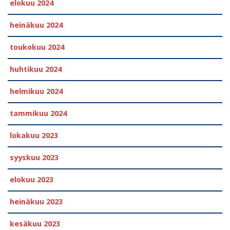
elokuu 2024
heinäkuu 2024
toukokuu 2024
huhtikuu 2024
helmikuu 2024
tammikuu 2024
lokakuu 2023
syyskuu 2023
elokuu 2023
heinäkuu 2023
kesäkuu 2023