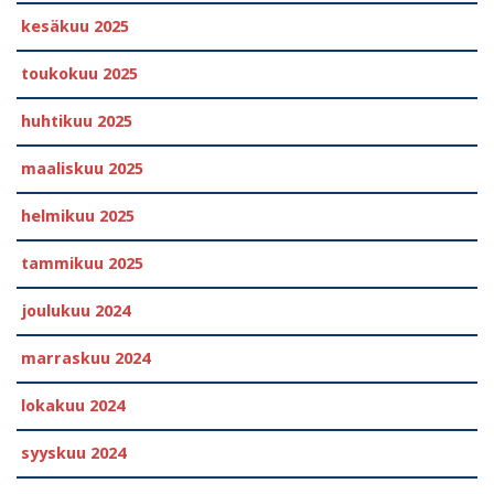
kesäkuu 2025
toukokuu 2025
huhtikuu 2025
maaliskuu 2025
helmikuu 2025
tammikuu 2025
joulukuu 2024
marraskuu 2024
lokakuu 2024
syyskuu 2024