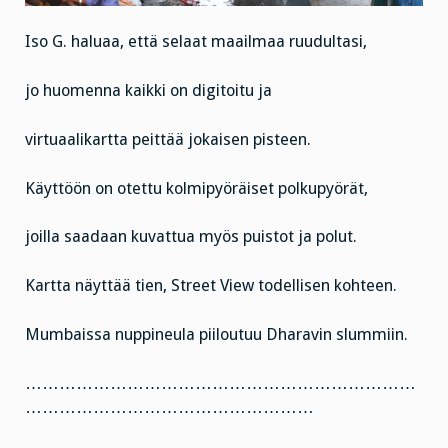
Iso G. haluaa, että selaat maailmaa ruudultasi,
jo huomenna kaikki on digitoitu ja
virtuaalikartta peittää jokaisen pisteen.
Käyttöön on otettu kolmipyöräiset polkupyörät,
joilla saadaan kuvattua myös puistot ja polut.
Kartta näyttää tien, Street View todellisen kohteen.
Mumbaissa nuppineula piiloutuu Dharavin slummiin.
……………………………………………………………
……………………………………………