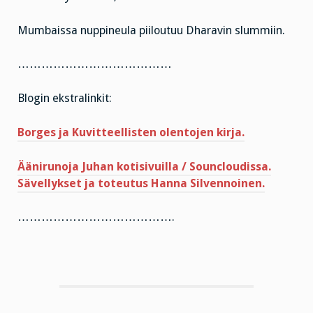
Mumbaissa nuppineula piiloutuu Dharavin slummiin.
…………………………………
Blogin ekstralinkit:
Borges ja Kuvitteellisten olentojen kirja.
Äänirunoja Juhan kotisivuilla / Souncloudissa.
Sävellykset ja toteutus Hanna Silvennoinen.
………………………………….