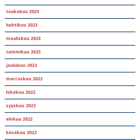
toukokuu 2023
huhtikuu 2023
maaliskuu 2023
tammikuu 2023
joulukuu 2022
marraskuu 2022
lokakuu 2022
syyskuu 2022
elokuu 2022
kesäkuu 2022