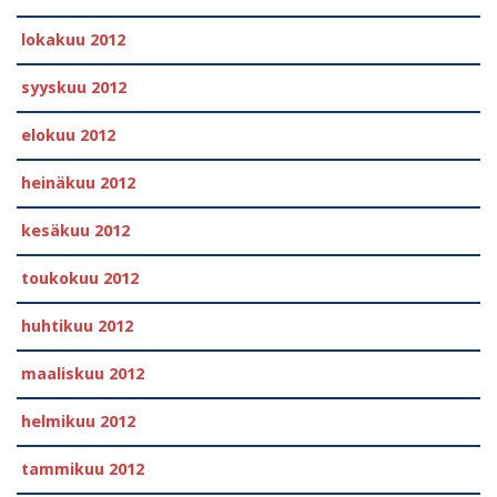
lokakuu 2012
syyskuu 2012
elokuu 2012
heinäkuu 2012
kesäkuu 2012
toukokuu 2012
huhtikuu 2012
maaliskuu 2012
helmikuu 2012
tammikuu 2012