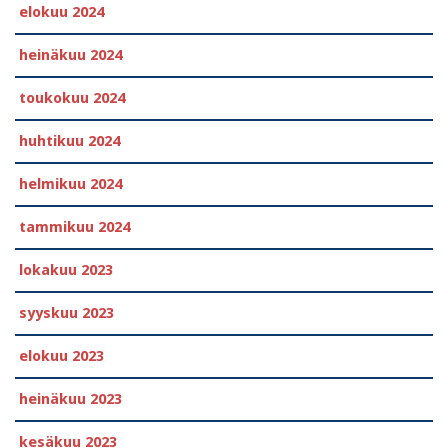
elokuu 2024
heinäkuu 2024
toukokuu 2024
huhtikuu 2024
helmikuu 2024
tammikuu 2024
lokakuu 2023
syyskuu 2023
elokuu 2023
heinäkuu 2023
kesäkuu 2023