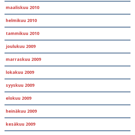
maaliskuu 2010
helmikuu 2010
tammikuu 2010
joulukuu 2009
marraskuu 2009
lokakuu 2009
syyskuu 2009
elokuu 2009
heinäkuu 2009
kesäkuu 2009