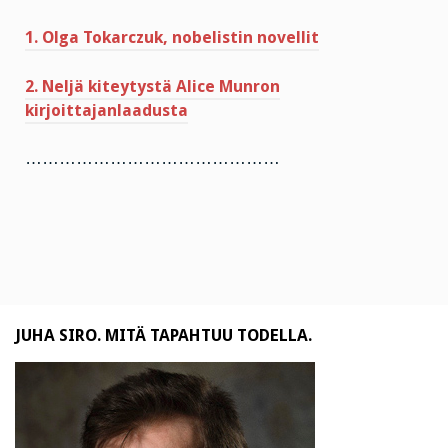
1. Olga Tokarczuk, nobelistin novellit
2. Neljä kiteytystä Alice Munron
kirjoittajanlaadusta
………………………………………
JUHA SIRO. MITÄ TAPAHTUU TODELLA.