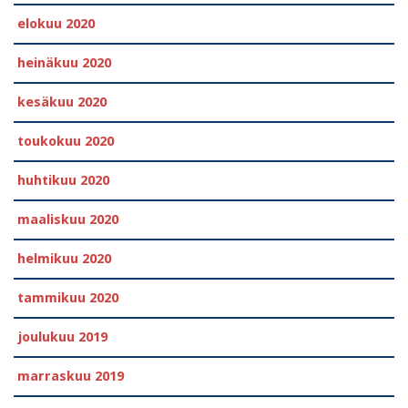
elokuu 2020
heinäkuu 2020
kesäkuu 2020
toukokuu 2020
huhtikuu 2020
maaliskuu 2020
helmikuu 2020
tammikuu 2020
joulukuu 2019
marraskuu 2019