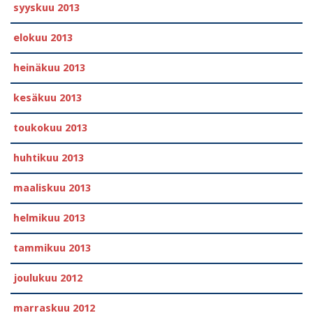
syyskuu 2013
elokuu 2013
heinäkuu 2013
kesäkuu 2013
toukokuu 2013
huhtikuu 2013
maaliskuu 2013
helmikuu 2013
tammikuu 2013
joulukuu 2012
marraskuu 2012