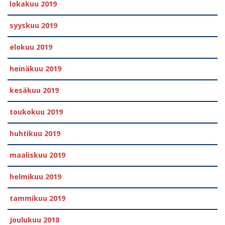
lokakuu 2019
syyskuu 2019
elokuu 2019
heinäkuu 2019
kesäkuu 2019
toukokuu 2019
huhtikuu 2019
maaliskuu 2019
helmikuu 2019
tammikuu 2019
joulukuu 2018