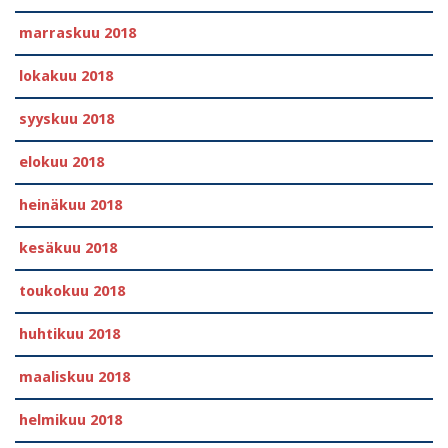
marraskuu 2018
lokakuu 2018
syyskuu 2018
elokuu 2018
heinäkuu 2018
kesäkuu 2018
toukokuu 2018
huhtikuu 2018
maaliskuu 2018
helmikuu 2018