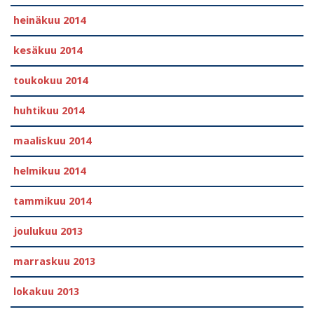
heinäkuu 2014
kesäkuu 2014
toukokuu 2014
huhtikuu 2014
maaliskuu 2014
helmikuu 2014
tammikuu 2014
joulukuu 2013
marraskuu 2013
lokakuu 2013