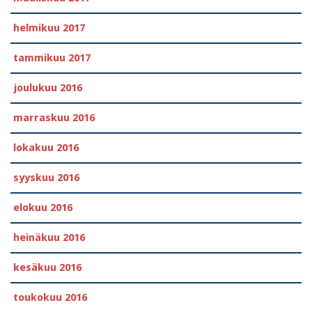
helmikuu 2017
tammikuu 2017
joulukuu 2016
marraskuu 2016
lokakuu 2016
syyskuu 2016
elokuu 2016
heinäkuu 2016
kesäkuu 2016
toukokuu 2016