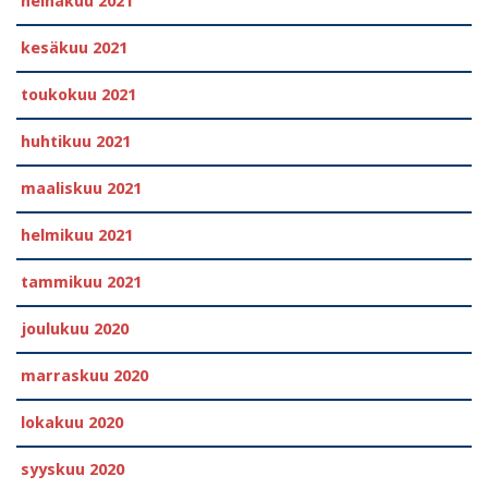
heinäkuu 2021
kesäkuu 2021
toukokuu 2021
huhtikuu 2021
maaliskuu 2021
helmikuu 2021
tammikuu 2021
joulukuu 2020
marraskuu 2020
lokakuu 2020
syyskuu 2020