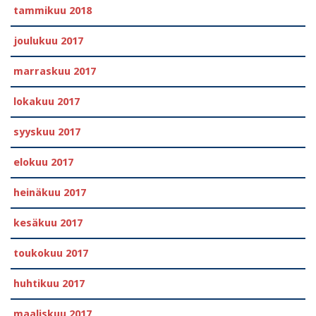
tammikuu 2018
joulukuu 2017
marraskuu 2017
lokakuu 2017
syyskuu 2017
elokuu 2017
heinäkuu 2017
kesäkuu 2017
toukokuu 2017
huhtikuu 2017
maaliskuu 2017