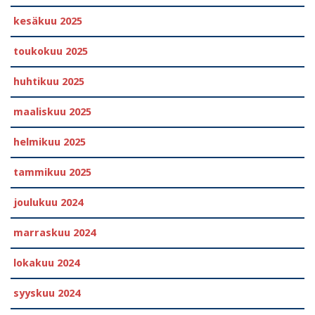
kesäkuu 2025
toukokuu 2025
huhtikuu 2025
maaliskuu 2025
helmikuu 2025
tammikuu 2025
joulukuu 2024
marraskuu 2024
lokakuu 2024
syyskuu 2024