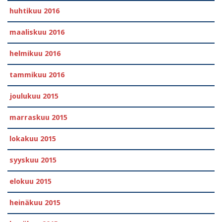
huhtikuu 2016
maaliskuu 2016
helmikuu 2016
tammikuu 2016
joulukuu 2015
marraskuu 2015
lokakuu 2015
syyskuu 2015
elokuu 2015
heinäkuu 2015