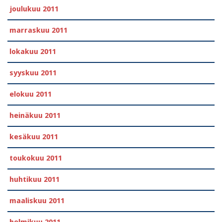
joulukuu 2011
marraskuu 2011
lokakuu 2011
syyskuu 2011
elokuu 2011
heinäkuu 2011
kesäkuu 2011
toukokuu 2011
huhtikuu 2011
maaliskuu 2011