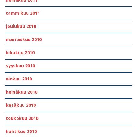
helmikuu 2011
tammikuu 2011
joulukuu 2010
marraskuu 2010
lokakuu 2010
syyskuu 2010
elokuu 2010
heinäkuu 2010
kesäkuu 2010
toukokuu 2010
huhtikuu 2010