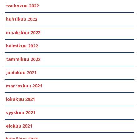
toukokuu 2022
huhtikuu 2022
maaliskuu 2022
helmikuu 2022
tammikuu 2022
joulukuu 2021
marraskuu 2021
lokakuu 2021
syyskuu 2021
elokuu 2021