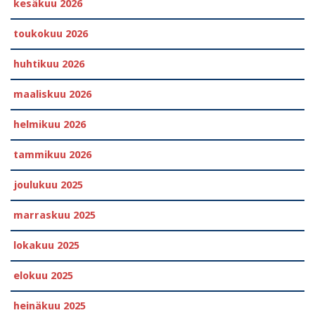
kesäkuu 2026
toukokuu 2026
huhtikuu 2026
maaliskuu 2026
helmikuu 2026
tammikuu 2026
joulukuu 2025
marraskuu 2025
lokakuu 2025
elokuu 2025
heinäkuu 2025