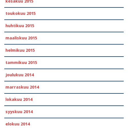
kesäkuu 2015
toukokuu 2015
huhtikuu 2015
maaliskuu 2015
helmikuu 2015
tammikuu 2015
joulukuu 2014
marraskuu 2014
lokakuu 2014
syyskuu 2014
elokuu 2014