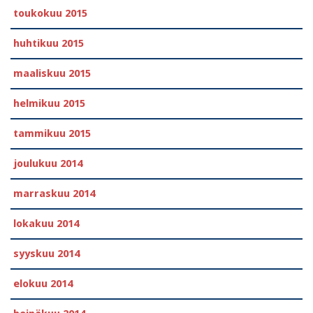
toukokuu 2015
huhtikuu 2015
maaliskuu 2015
helmikuu 2015
tammikuu 2015
joulukuu 2014
marraskuu 2014
lokakuu 2014
syyskuu 2014
elokuu 2014