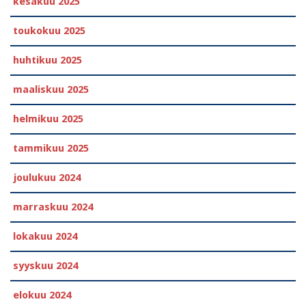
kesäkuu 2025
toukokuu 2025
huhtikuu 2025
maaliskuu 2025
helmikuu 2025
tammikuu 2025
joulukuu 2024
marraskuu 2024
lokakuu 2024
syyskuu 2024
elokuu 2024