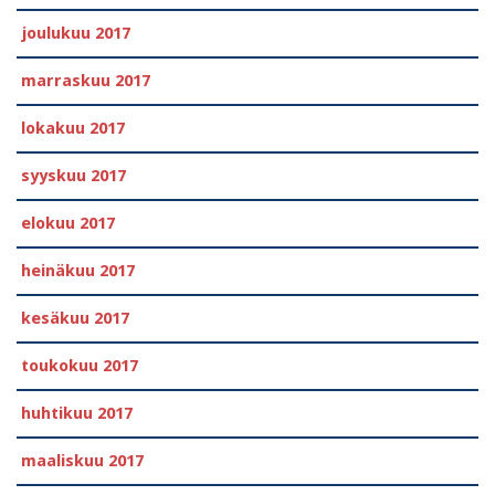
joulukuu 2017
marraskuu 2017
lokakuu 2017
syyskuu 2017
elokuu 2017
heinäkuu 2017
kesäkuu 2017
toukokuu 2017
huhtikuu 2017
maaliskuu 2017