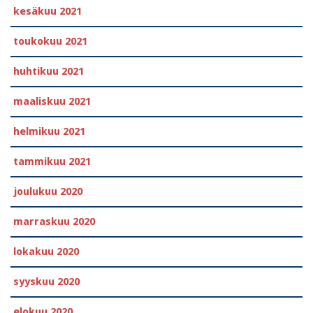
kesäkuu 2021
toukokuu 2021
huhtikuu 2021
maaliskuu 2021
helmikuu 2021
tammikuu 2021
joulukuu 2020
marraskuu 2020
lokakuu 2020
syyskuu 2020
elokuu 2020