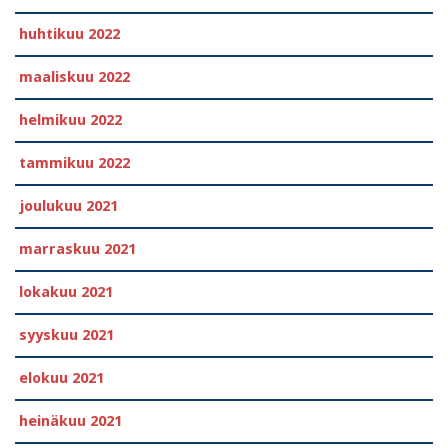
huhtikuu 2022
maaliskuu 2022
helmikuu 2022
tammikuu 2022
joulukuu 2021
marraskuu 2021
lokakuu 2021
syyskuu 2021
elokuu 2021
heinäkuu 2021