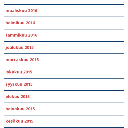
maaliskuu 2016
helmikuu 2016
tammikuu 2016
joulukuu 2015
marraskuu 2015
lokakuu 2015
syyskuu 2015
elokuu 2015
heinäkuu 2015
kesäkuu 2015