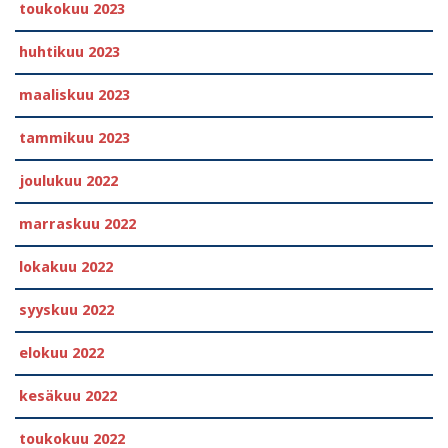
toukokuu 2023
huhtikuu 2023
maaliskuu 2023
tammikuu 2023
joulukuu 2022
marraskuu 2022
lokakuu 2022
syyskuu 2022
elokuu 2022
kesäkuu 2022
toukokuu 2022