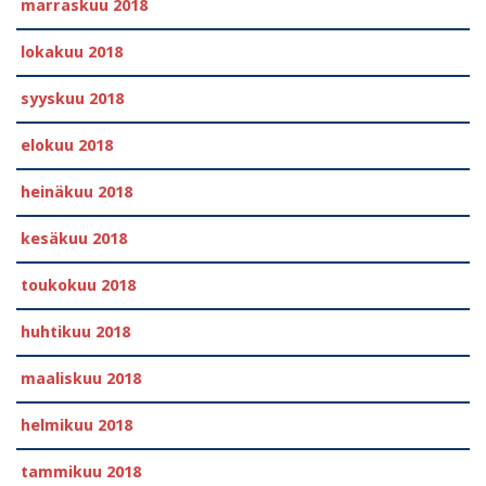
marraskuu 2018
lokakuu 2018
syyskuu 2018
elokuu 2018
heinäkuu 2018
kesäkuu 2018
toukokuu 2018
huhtikuu 2018
maaliskuu 2018
helmikuu 2018
tammikuu 2018