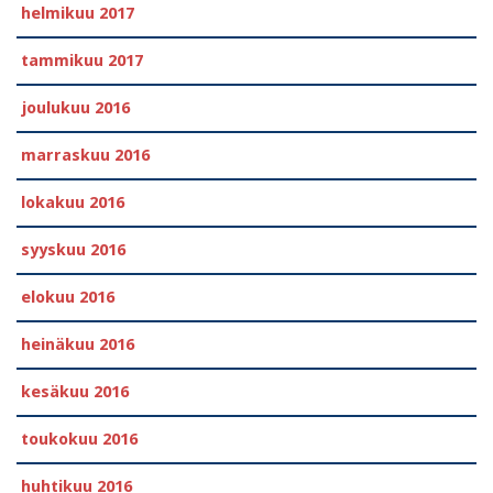
helmikuu 2017
tammikuu 2017
joulukuu 2016
marraskuu 2016
lokakuu 2016
syyskuu 2016
elokuu 2016
heinäkuu 2016
kesäkuu 2016
toukokuu 2016
huhtikuu 2016