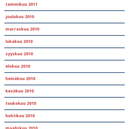
tammikuu 2011
joulukuu 2010
marraskuu 2010
lokakuu 2010
syyskuu 2010
elokuu 2010
heinäkuu 2010
kesäkuu 2010
toukokuu 2010
huhtikuu 2010
maaliskuu 2010