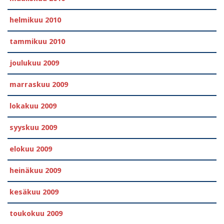
helmikuu 2010
tammikuu 2010
joulukuu 2009
marraskuu 2009
lokakuu 2009
syyskuu 2009
elokuu 2009
heinäkuu 2009
kesäkuu 2009
toukokuu 2009