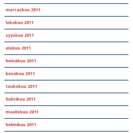
marraskuu 2011
lokakuu 2011
syyskuu 2011
elokuu 2011
heinäkuu 2011
kesäkuu 2011
toukokuu 2011
huhtikuu 2011
maaliskuu 2011
helmikuu 2011