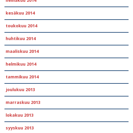
heinäkuu 2014
kesäkuu 2014
toukokuu 2014
huhtikuu 2014
maaliskuu 2014
helmikuu 2014
tammikuu 2014
joulukuu 2013
marraskuu 2013
lokakuu 2013
syyskuu 2013