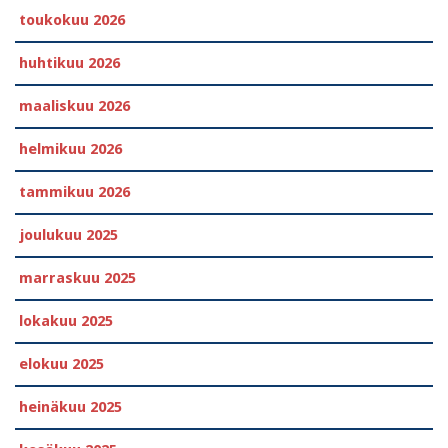
toukokuu 2026
huhtikuu 2026
maaliskuu 2026
helmikuu 2026
tammikuu 2026
joulukuu 2025
marraskuu 2025
lokakuu 2025
elokuu 2025
heinäkuu 2025