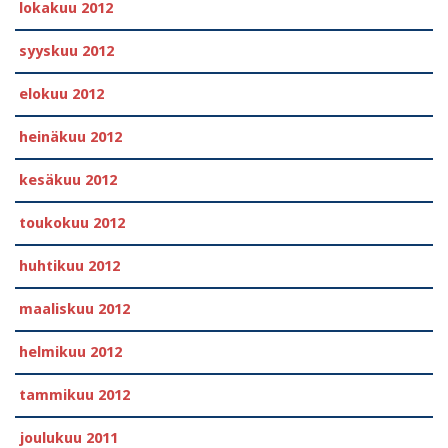
lokakuu 2012
syyskuu 2012
elokuu 2012
heinäkuu 2012
kesäkuu 2012
toukokuu 2012
huhtikuu 2012
maaliskuu 2012
helmikuu 2012
tammikuu 2012
joulukuu 2011