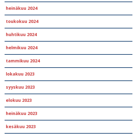
heinäkuu 2024
toukokuu 2024
huhtikuu 2024
helmikuu 2024
tammikuu 2024
lokakuu 2023
syyskuu 2023
elokuu 2023
heinäkuu 2023
kesäkuu 2023