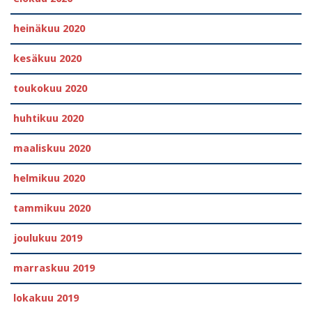
heinäkuu 2020
kesäkuu 2020
toukokuu 2020
huhtikuu 2020
maaliskuu 2020
helmikuu 2020
tammikuu 2020
joulukuu 2019
marraskuu 2019
lokakuu 2019