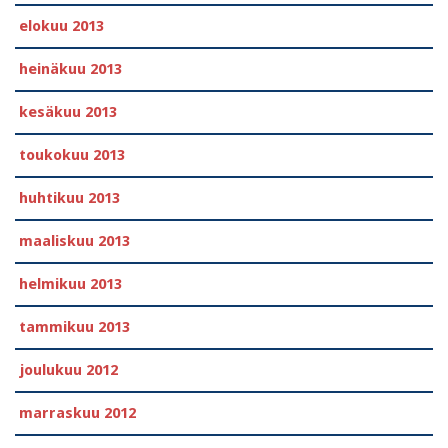
elokuu 2013
heinäkuu 2013
kesäkuu 2013
toukokuu 2013
huhtikuu 2013
maaliskuu 2013
helmikuu 2013
tammikuu 2013
joulukuu 2012
marraskuu 2012