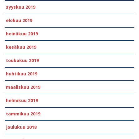
syyskuu 2019
elokuu 2019
heinäkuu 2019
kesäkuu 2019
toukokuu 2019
huhtikuu 2019
maaliskuu 2019
helmikuu 2019
tammikuu 2019
joulukuu 2018