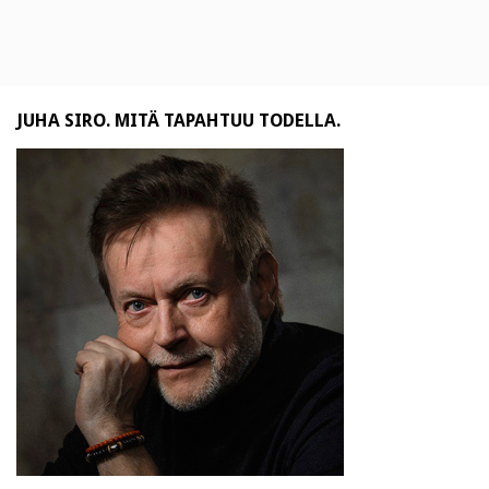
JUHA SIRO. MITÄ TAPAHTUU TODELLA.