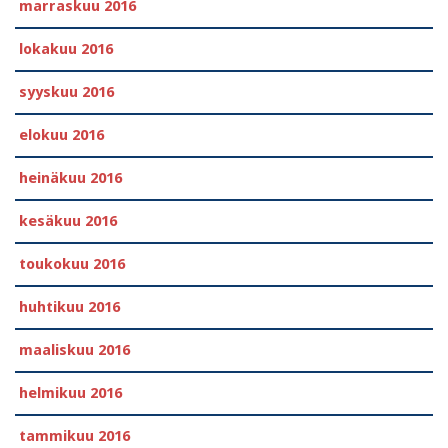
marraskuu 2016
lokakuu 2016
syyskuu 2016
elokuu 2016
heinäkuu 2016
kesäkuu 2016
toukokuu 2016
huhtikuu 2016
maaliskuu 2016
helmikuu 2016
tammikuu 2016