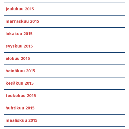
joulukuu 2015
marraskuu 2015
lokakuu 2015
syyskuu 2015
elokuu 2015
heinäkuu 2015
kesäkuu 2015
toukokuu 2015
huhtikuu 2015
maaliskuu 2015