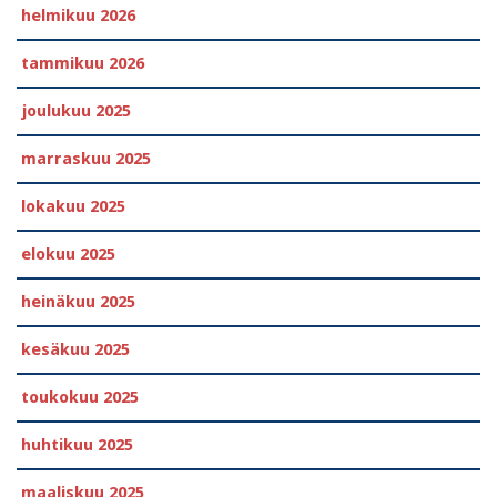
helmikuu 2026
tammikuu 2026
joulukuu 2025
marraskuu 2025
lokakuu 2025
elokuu 2025
heinäkuu 2025
kesäkuu 2025
toukokuu 2025
huhtikuu 2025
maaliskuu 2025