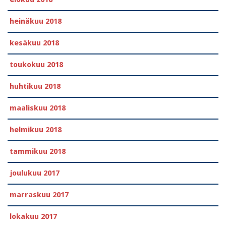
heinäkuu 2018
kesäkuu 2018
toukokuu 2018
huhtikuu 2018
maaliskuu 2018
helmikuu 2018
tammikuu 2018
joulukuu 2017
marraskuu 2017
lokakuu 2017