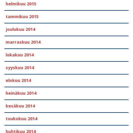
helmikuu 2015
tammikuu 2015
joulukuu 2014
marraskuu 2014
lokakuu 2014
syyskuu 2014
elokuu 2014
heinäkuu 2014
kesäkuu 2014
toukokuu 2014
huhtikuu 2014