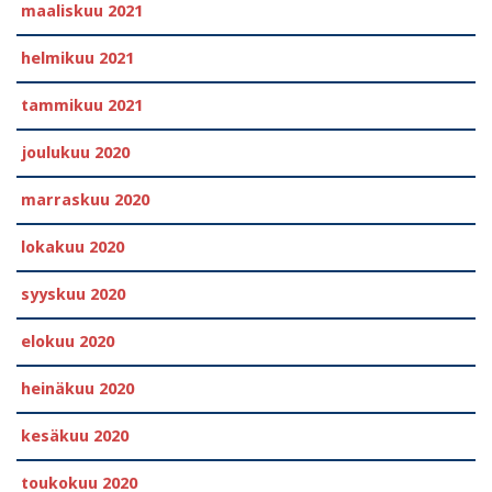
maaliskuu 2021
helmikuu 2021
tammikuu 2021
joulukuu 2020
marraskuu 2020
lokakuu 2020
syyskuu 2020
elokuu 2020
heinäkuu 2020
kesäkuu 2020
toukokuu 2020