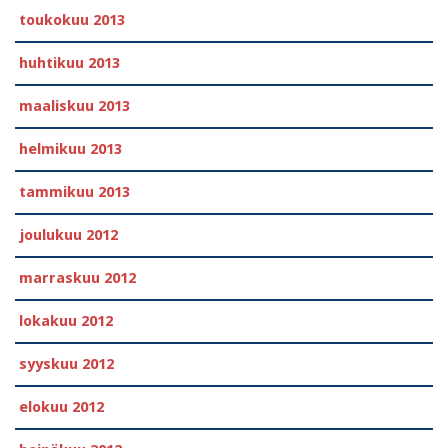
toukokuu 2013
huhtikuu 2013
maaliskuu 2013
helmikuu 2013
tammikuu 2013
joulukuu 2012
marraskuu 2012
lokakuu 2012
syyskuu 2012
elokuu 2012