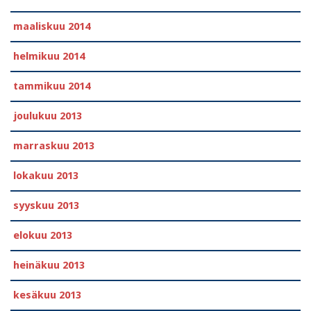
maaliskuu 2014
helmikuu 2014
tammikuu 2014
joulukuu 2013
marraskuu 2013
lokakuu 2013
syyskuu 2013
elokuu 2013
heinäkuu 2013
kesäkuu 2013