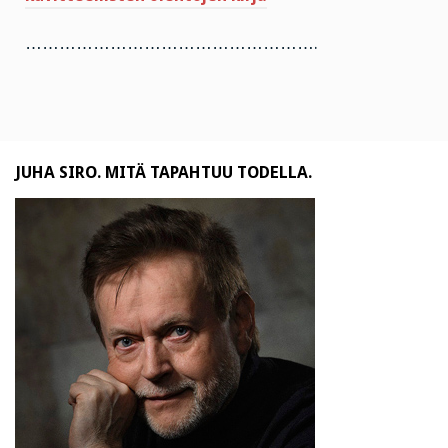
…………………………………………….
JUHA SIRO. MITÄ TAPAHTUU TODELLA.