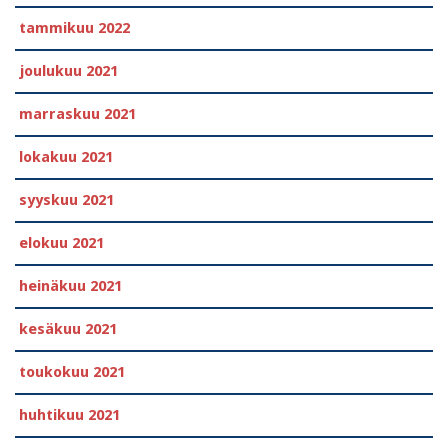
tammikuu 2022
joulukuu 2021
marraskuu 2021
lokakuu 2021
syyskuu 2021
elokuu 2021
heinäkuu 2021
kesäkuu 2021
toukokuu 2021
huhtikuu 2021