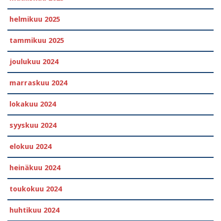
helmikuu 2025
tammikuu 2025
joulukuu 2024
marraskuu 2024
lokakuu 2024
syyskuu 2024
elokuu 2024
heinäkuu 2024
toukokuu 2024
huhtikuu 2024