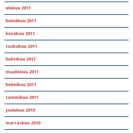
elokuu 2011
heinäkuu 2011
kesäkuu 2011
toukokuu 2011
huhtikuu 2011
maaliskuu 2011
helmikuu 2011
tammikuu 2011
joulukuu 2010
marraskuu 2010