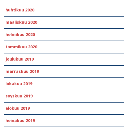
huhtikuu 2020
maaliskuu 2020
helmikuu 2020
tammikuu 2020
joulukuu 2019
marraskuu 2019
lokakuu 2019
syyskuu 2019
elokuu 2019
heinäkuu 2019