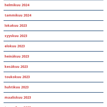
helmikuu 2024
tammikuu 2024
lokakuu 2023
syyskuu 2023
elokuu 2023
heinäkuu 2023
kesäkuu 2023
toukokuu 2023
huhtikuu 2023
maaliskuu 2023