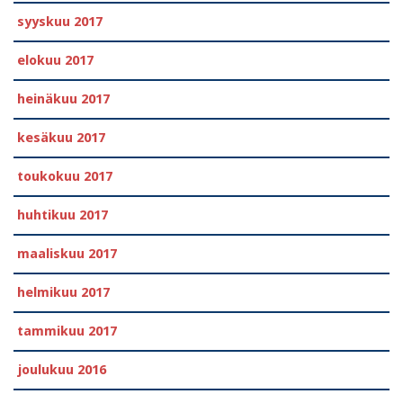
syyskuu 2017
elokuu 2017
heinäkuu 2017
kesäkuu 2017
toukokuu 2017
huhtikuu 2017
maaliskuu 2017
helmikuu 2017
tammikuu 2017
joulukuu 2016