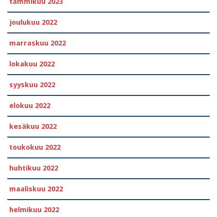
tammikuu 2023
joulukuu 2022
marraskuu 2022
lokakuu 2022
syyskuu 2022
elokuu 2022
kesäkuu 2022
toukokuu 2022
huhtikuu 2022
maaliskuu 2022
helmikuu 2022