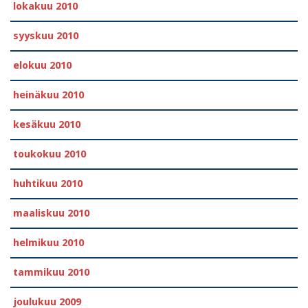
lokakuu 2010
syyskuu 2010
elokuu 2010
heinäkuu 2010
kesäkuu 2010
toukokuu 2010
huhtikuu 2010
maaliskuu 2010
helmikuu 2010
tammikuu 2010
joulukuu 2009