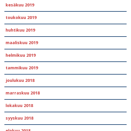
kesäkuu 2019
toukokuu 2019
huhtikuu 2019
maaliskuu 2019
helmikuu 2019
tammikuu 2019
joulukuu 2018
marraskuu 2018
lokakuu 2018
syyskuu 2018
elokuu 2018