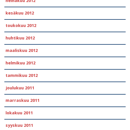
heinäkuu 2012
kesäkuu 2012
toukokuu 2012
huhtikuu 2012
maaliskuu 2012
helmikuu 2012
tammikuu 2012
joulukuu 2011
marraskuu 2011
lokakuu 2011
syyskuu 2011