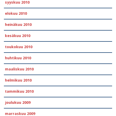
syyskuu 2010
elokuu 2010
heinäkuu 2010
kesäkuu 2010
toukokuu 2010
huhtikuu 2010
maaliskuu 2010
helmikuu 2010
tammikuu 2010
joulukuu 2009
marraskuu 2009