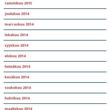
tammikuu 2015
joulukuu 2014
marraskuu 2014
lokakuu 2014
syyskuu 2014
elokuu 2014
heinäkuu 2014
kesäkuu 2014
toukokuu 2014
huhtikuu 2014
maaliskuu 2014