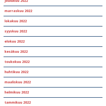
joulukuu 2022
marraskuu 2022
lokakuu 2022
syyskuu 2022
elokuu 2022
kesäkuu 2022
toukokuu 2022
huhtikuu 2022
maaliskuu 2022
helmikuu 2022
tammikuu 2022