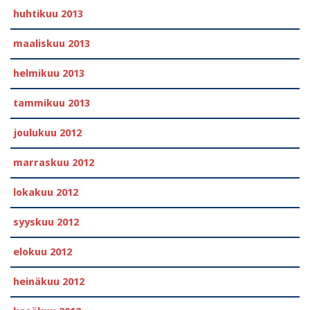
huhtikuu 2013
maaliskuu 2013
helmikuu 2013
tammikuu 2013
joulukuu 2012
marraskuu 2012
lokakuu 2012
syyskuu 2012
elokuu 2012
heinäkuu 2012