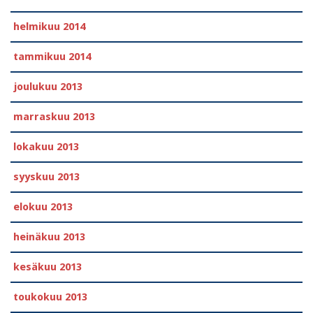
helmikuu 2014
tammikuu 2014
joulukuu 2013
marraskuu 2013
lokakuu 2013
syyskuu 2013
elokuu 2013
heinäkuu 2013
kesäkuu 2013
toukokuu 2013