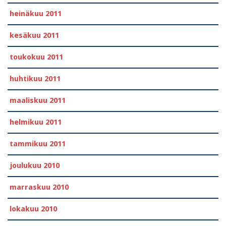
heinäkuu 2011
kesäkuu 2011
toukokuu 2011
huhtikuu 2011
maaliskuu 2011
helmikuu 2011
tammikuu 2011
joulukuu 2010
marraskuu 2010
lokakuu 2010