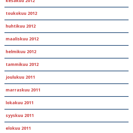
kesäkuu 2012
toukokuu 2012
huhtikuu 2012
maaliskuu 2012
helmikuu 2012
tammikuu 2012
joulukuu 2011
marraskuu 2011
lokakuu 2011
syyskuu 2011
elokuu 2011