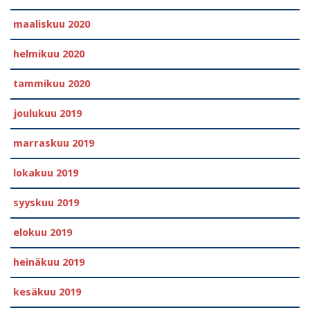
maaliskuu 2020
helmikuu 2020
tammikuu 2020
joulukuu 2019
marraskuu 2019
lokakuu 2019
syyskuu 2019
elokuu 2019
heinäkuu 2019
kesäkuu 2019