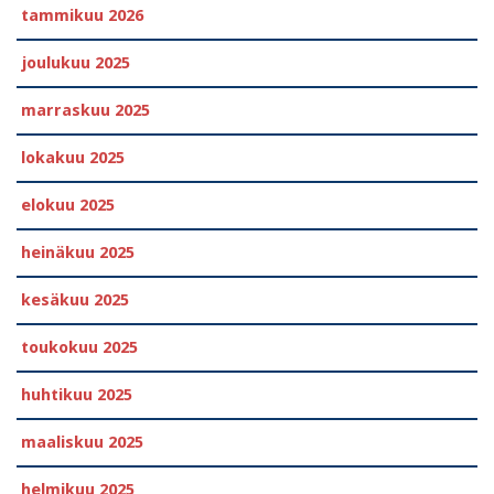
tammikuu 2026
joulukuu 2025
marraskuu 2025
lokakuu 2025
elokuu 2025
heinäkuu 2025
kesäkuu 2025
toukokuu 2025
huhtikuu 2025
maaliskuu 2025
helmikuu 2025