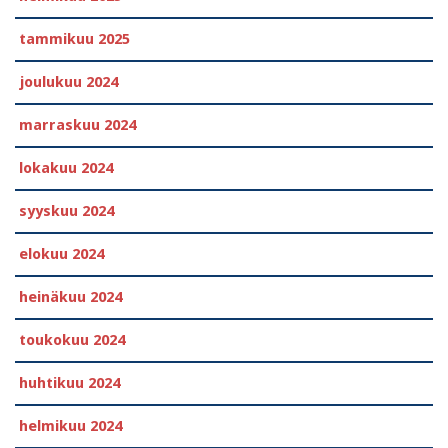
tammikuu 2025
joulukuu 2024
marraskuu 2024
lokakuu 2024
syyskuu 2024
elokuu 2024
heinäkuu 2024
toukokuu 2024
huhtikuu 2024
helmikuu 2024