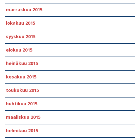
marraskuu 2015
lokakuu 2015
syyskuu 2015
elokuu 2015
heinäkuu 2015
kesäkuu 2015
toukokuu 2015
huhtikuu 2015
maaliskuu 2015
helmikuu 2015