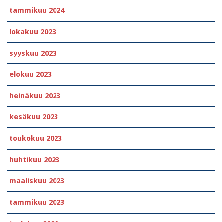
tammikuu 2024
lokakuu 2023
syyskuu 2023
elokuu 2023
heinäkuu 2023
kesäkuu 2023
toukokuu 2023
huhtikuu 2023
maaliskuu 2023
tammikuu 2023