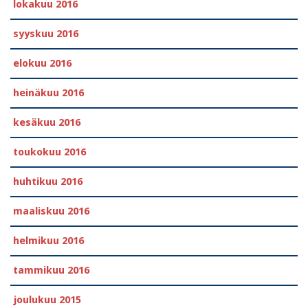
lokakuu 2016
syyskuu 2016
elokuu 2016
heinäkuu 2016
kesäkuu 2016
toukokuu 2016
huhtikuu 2016
maaliskuu 2016
helmikuu 2016
tammikuu 2016
joulukuu 2015