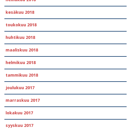
kesäkuu 2018
toukokuu 2018
huhtikuu 2018
maaliskuu 2018
helmikuu 2018
tammikuu 2018
joulukuu 2017
marraskuu 2017
lokakuu 2017
syyskuu 2017