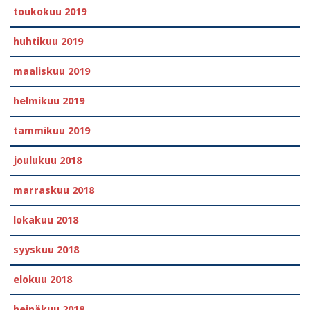
toukokuu 2019
huhtikuu 2019
maaliskuu 2019
helmikuu 2019
tammikuu 2019
joulukuu 2018
marraskuu 2018
lokakuu 2018
syyskuu 2018
elokuu 2018
heinäkuu 2018