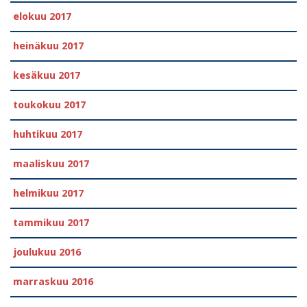
elokuu 2017
heinäkuu 2017
kesäkuu 2017
toukokuu 2017
huhtikuu 2017
maaliskuu 2017
helmikuu 2017
tammikuu 2017
joulukuu 2016
marraskuu 2016