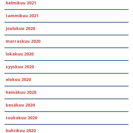
helmikuu 2021
tammikuu 2021
joulukuu 2020
marraskuu 2020
lokakuu 2020
syyskuu 2020
elokuu 2020
heinäkuu 2020
kesäkuu 2020
toukokuu 2020
huhtikuu 2020