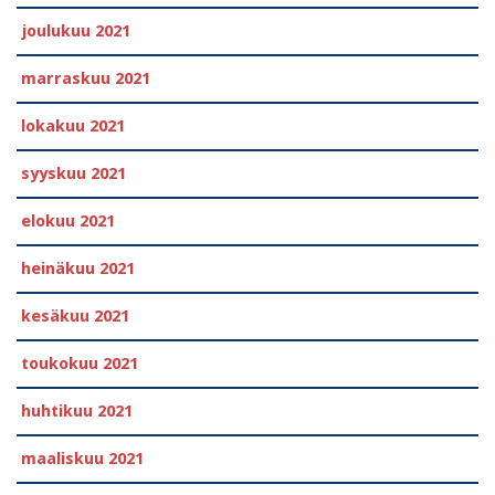
joulukuu 2021
marraskuu 2021
lokakuu 2021
syyskuu 2021
elokuu 2021
heinäkuu 2021
kesäkuu 2021
toukokuu 2021
huhtikuu 2021
maaliskuu 2021