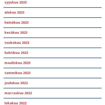
syyskuu 2023
elokuu 2023
heinäkuu 2023
kesäkuu 2023
toukokuu 2023
huhtikuu 2023
maaliskuu 2023
tammikuu 2023
joulukuu 2022
marraskuu 2022
lokakuu 2022