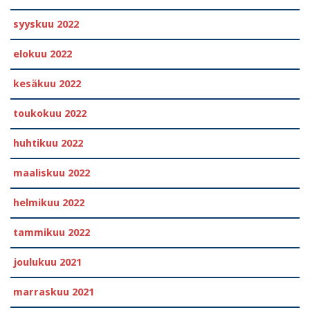
syyskuu 2022
elokuu 2022
kesäkuu 2022
toukokuu 2022
huhtikuu 2022
maaliskuu 2022
helmikuu 2022
tammikuu 2022
joulukuu 2021
marraskuu 2021