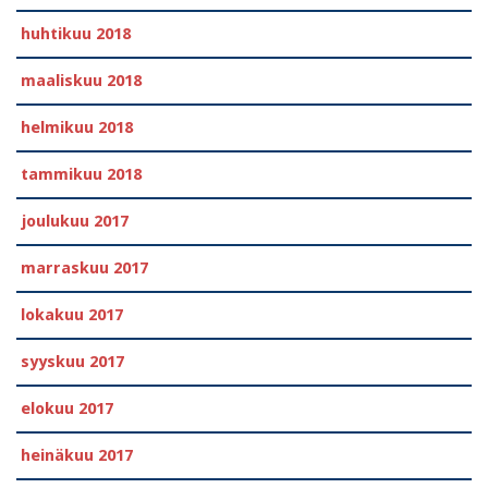
huhtikuu 2018
maaliskuu 2018
helmikuu 2018
tammikuu 2018
joulukuu 2017
marraskuu 2017
lokakuu 2017
syyskuu 2017
elokuu 2017
heinäkuu 2017