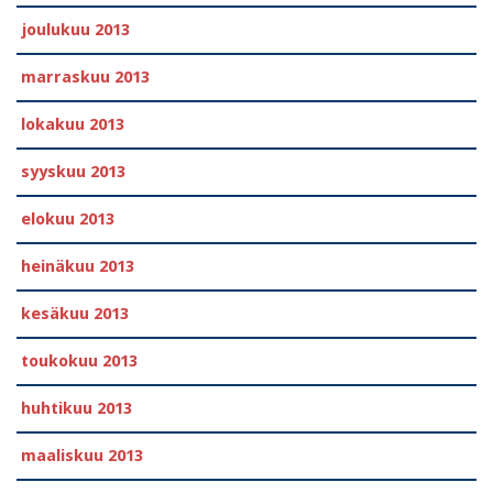
joulukuu 2013
marraskuu 2013
lokakuu 2013
syyskuu 2013
elokuu 2013
heinäkuu 2013
kesäkuu 2013
toukokuu 2013
huhtikuu 2013
maaliskuu 2013