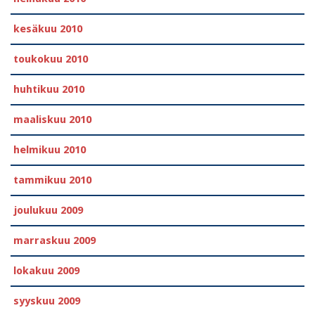
kesäkuu 2010
toukokuu 2010
huhtikuu 2010
maaliskuu 2010
helmikuu 2010
tammikuu 2010
joulukuu 2009
marraskuu 2009
lokakuu 2009
syyskuu 2009