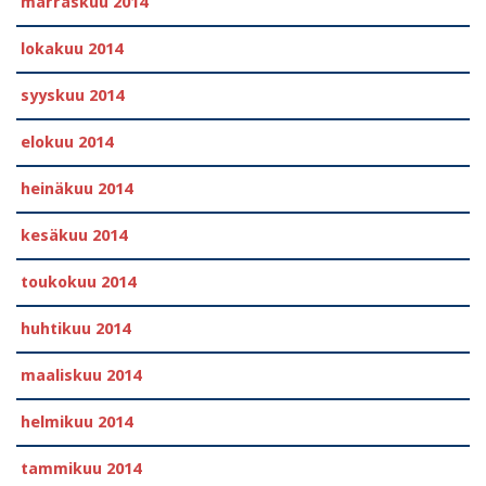
marraskuu 2014
lokakuu 2014
syyskuu 2014
elokuu 2014
heinäkuu 2014
kesäkuu 2014
toukokuu 2014
huhtikuu 2014
maaliskuu 2014
helmikuu 2014
tammikuu 2014