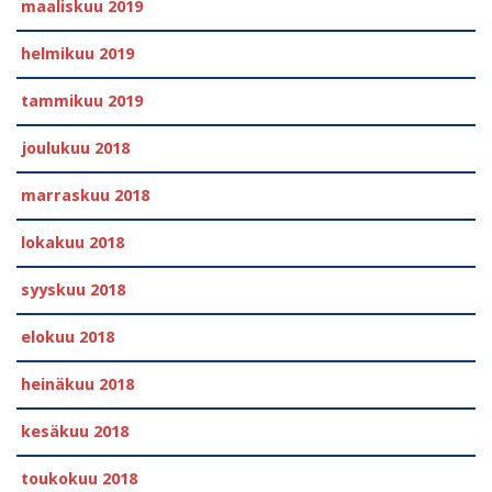
maaliskuu 2019
helmikuu 2019
tammikuu 2019
joulukuu 2018
marraskuu 2018
lokakuu 2018
syyskuu 2018
elokuu 2018
heinäkuu 2018
kesäkuu 2018
toukokuu 2018