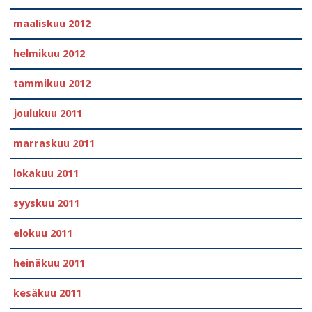
maaliskuu 2012
helmikuu 2012
tammikuu 2012
joulukuu 2011
marraskuu 2011
lokakuu 2011
syyskuu 2011
elokuu 2011
heinäkuu 2011
kesäkuu 2011