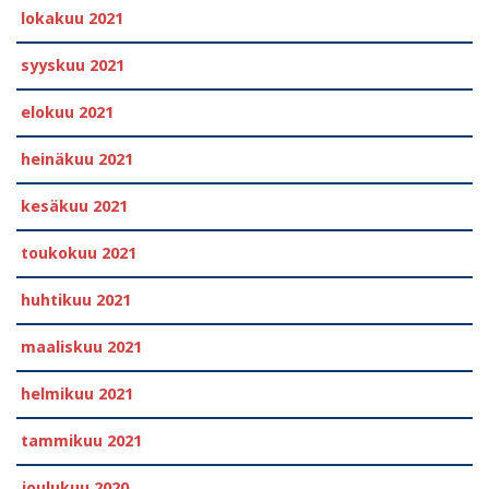
lokakuu 2021
syyskuu 2021
elokuu 2021
heinäkuu 2021
kesäkuu 2021
toukokuu 2021
huhtikuu 2021
maaliskuu 2021
helmikuu 2021
tammikuu 2021
joulukuu 2020