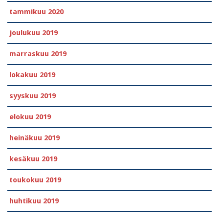
tammikuu 2020
joulukuu 2019
marraskuu 2019
lokakuu 2019
syyskuu 2019
elokuu 2019
heinäkuu 2019
kesäkuu 2019
toukokuu 2019
huhtikuu 2019