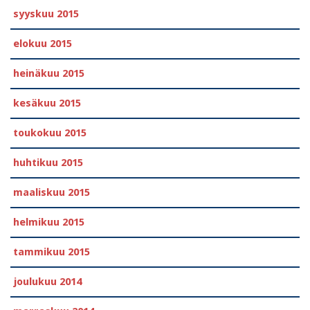
syyskuu 2015
elokuu 2015
heinäkuu 2015
kesäkuu 2015
toukokuu 2015
huhtikuu 2015
maaliskuu 2015
helmikuu 2015
tammikuu 2015
joulukuu 2014