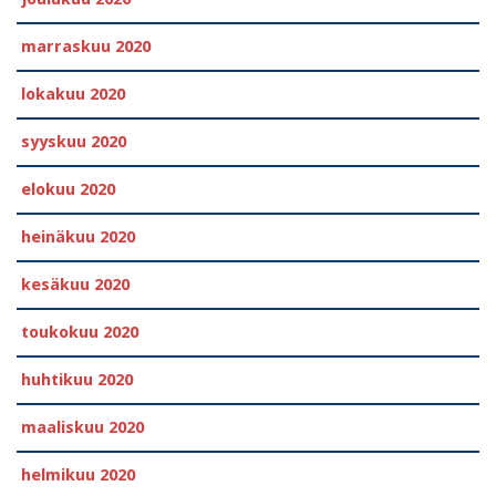
marraskuu 2020
lokakuu 2020
syyskuu 2020
elokuu 2020
heinäkuu 2020
kesäkuu 2020
toukokuu 2020
huhtikuu 2020
maaliskuu 2020
helmikuu 2020