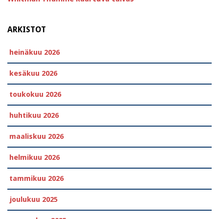
ARKISTOT
heinäkuu 2026
kesäkuu 2026
toukokuu 2026
huhtikuu 2026
maaliskuu 2026
helmikuu 2026
tammikuu 2026
joulukuu 2025