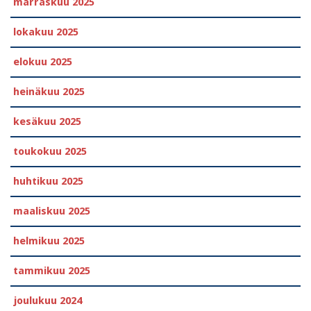
marraskuu 2025
lokakuu 2025
elokuu 2025
heinäkuu 2025
kesäkuu 2025
toukokuu 2025
huhtikuu 2025
maaliskuu 2025
helmikuu 2025
tammikuu 2025
joulukuu 2024