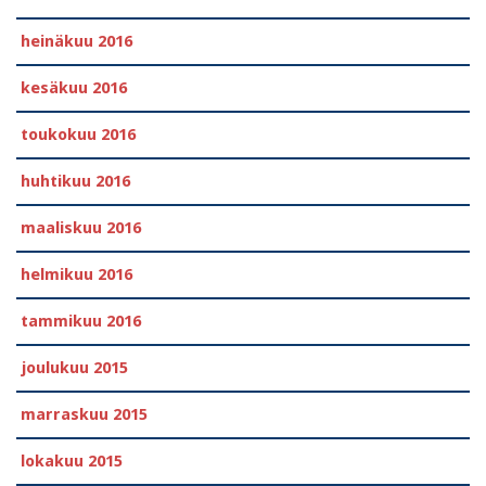
heinäkuu 2016
kesäkuu 2016
toukokuu 2016
huhtikuu 2016
maaliskuu 2016
helmikuu 2016
tammikuu 2016
joulukuu 2015
marraskuu 2015
lokakuu 2015