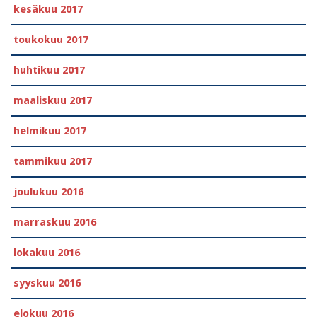
kesäkuu 2017
toukokuu 2017
huhtikuu 2017
maaliskuu 2017
helmikuu 2017
tammikuu 2017
joulukuu 2016
marraskuu 2016
lokakuu 2016
syyskuu 2016
elokuu 2016