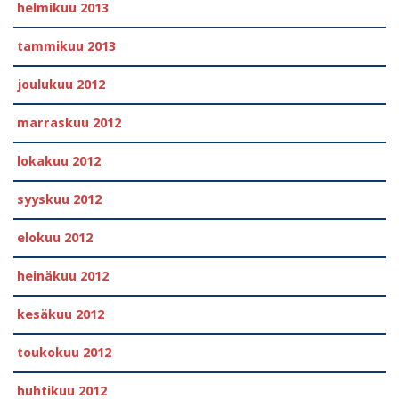
helmikuu 2013
tammikuu 2013
joulukuu 2012
marraskuu 2012
lokakuu 2012
syyskuu 2012
elokuu 2012
heinäkuu 2012
kesäkuu 2012
toukokuu 2012
huhtikuu 2012