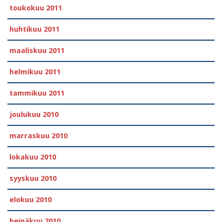
toukokuu 2011
huhtikuu 2011
maaliskuu 2011
helmikuu 2011
tammikuu 2011
joulukuu 2010
marraskuu 2010
lokakuu 2010
syyskuu 2010
elokuu 2010
heinäkuu 2010