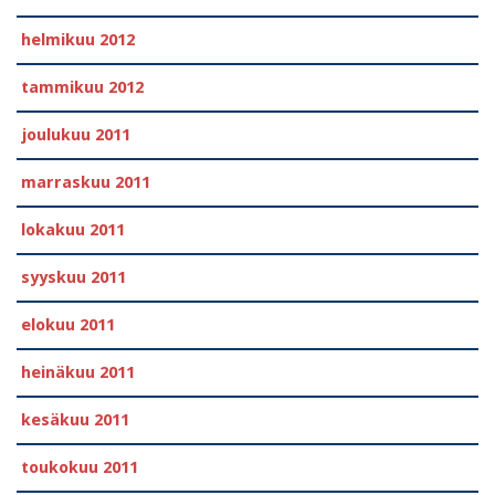
helmikuu 2012
tammikuu 2012
joulukuu 2011
marraskuu 2011
lokakuu 2011
syyskuu 2011
elokuu 2011
heinäkuu 2011
kesäkuu 2011
toukokuu 2011