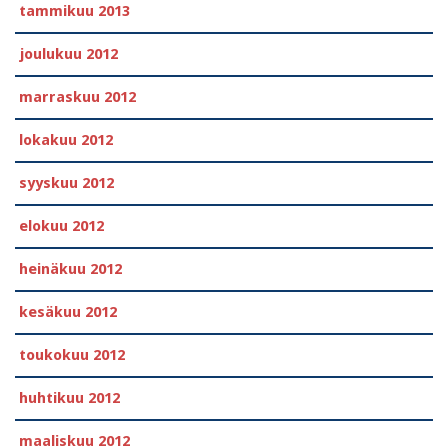
tammikuu 2013
joulukuu 2012
marraskuu 2012
lokakuu 2012
syyskuu 2012
elokuu 2012
heinäkuu 2012
kesäkuu 2012
toukokuu 2012
huhtikuu 2012
maaliskuu 2012