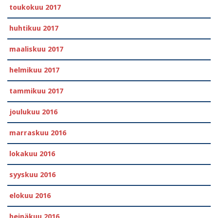
toukokuu 2017
huhtikuu 2017
maaliskuu 2017
helmikuu 2017
tammikuu 2017
joulukuu 2016
marraskuu 2016
lokakuu 2016
syyskuu 2016
elokuu 2016
heinäkuu 2016