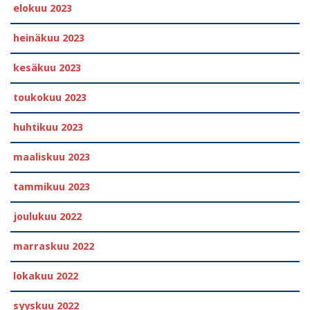
elokuu 2023
heinäkuu 2023
kesäkuu 2023
toukokuu 2023
huhtikuu 2023
maaliskuu 2023
tammikuu 2023
joulukuu 2022
marraskuu 2022
lokakuu 2022
syyskuu 2022