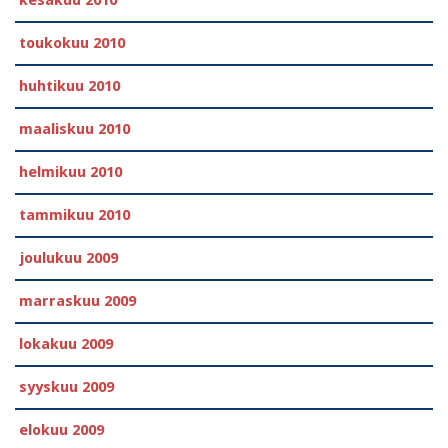
kesäkuu 2010
toukokuu 2010
huhtikuu 2010
maaliskuu 2010
helmikuu 2010
tammikuu 2010
joulukuu 2009
marraskuu 2009
lokakuu 2009
syyskuu 2009
elokuu 2009