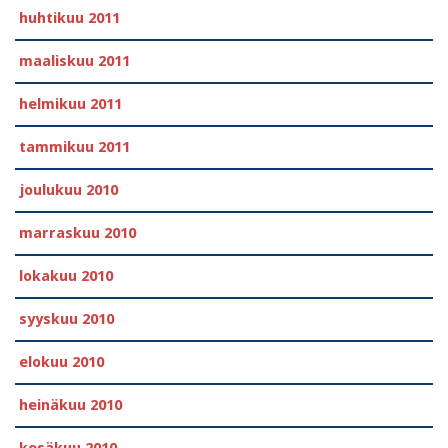
huhtikuu 2011
maaliskuu 2011
helmikuu 2011
tammikuu 2011
joulukuu 2010
marraskuu 2010
lokakuu 2010
syyskuu 2010
elokuu 2010
heinäkuu 2010