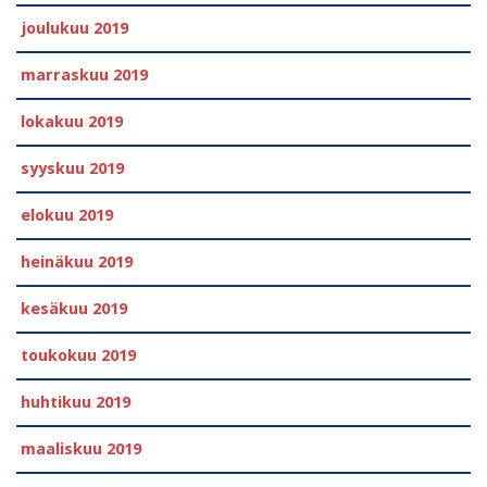
joulukuu 2019
marraskuu 2019
lokakuu 2019
syyskuu 2019
elokuu 2019
heinäkuu 2019
kesäkuu 2019
toukokuu 2019
huhtikuu 2019
maaliskuu 2019