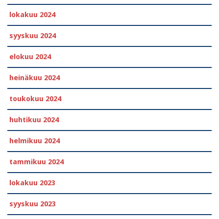
lokakuu 2024
syyskuu 2024
elokuu 2024
heinäkuu 2024
toukokuu 2024
huhtikuu 2024
helmikuu 2024
tammikuu 2024
lokakuu 2023
syyskuu 2023