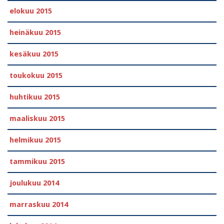
elokuu 2015
heinäkuu 2015
kesäkuu 2015
toukokuu 2015
huhtikuu 2015
maaliskuu 2015
helmikuu 2015
tammikuu 2015
joulukuu 2014
marraskuu 2014