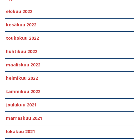
elokuu 2022
kesäkuu 2022
toukokuu 2022
huhtikuu 2022
maaliskuu 2022
helmikuu 2022
tammikuu 2022
joulukuu 2021
marraskuu 2021
lokakuu 2021