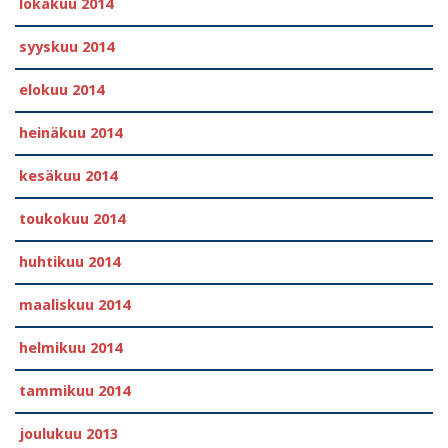
lokakuu 2014
syyskuu 2014
elokuu 2014
heinäkuu 2014
kesäkuu 2014
toukokuu 2014
huhtikuu 2014
maaliskuu 2014
helmikuu 2014
tammikuu 2014
joulukuu 2013