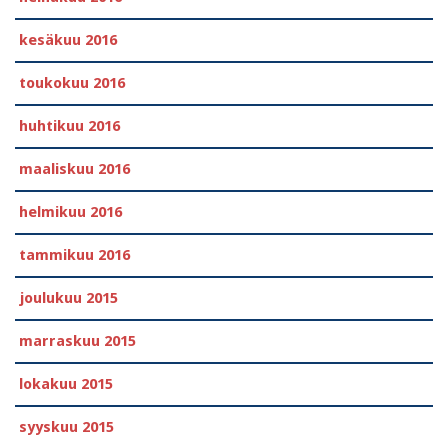
kesäkuu 2016
toukokuu 2016
huhtikuu 2016
maaliskuu 2016
helmikuu 2016
tammikuu 2016
joulukuu 2015
marraskuu 2015
lokakuu 2015
syyskuu 2015