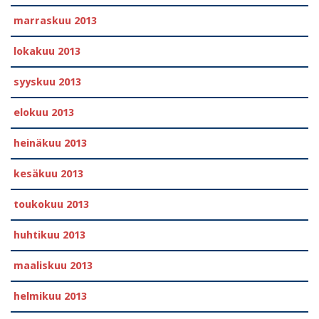
marraskuu 2013
lokakuu 2013
syyskuu 2013
elokuu 2013
heinäkuu 2013
kesäkuu 2013
toukokuu 2013
huhtikuu 2013
maaliskuu 2013
helmikuu 2013