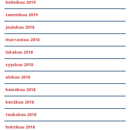
helmikuu 2019
tammikuu 2019
joulukuu 2018
marraskuu 2018
lokakuu 2018
syyskuu 2018
elokuu 2018
heinäkuu 2018
kesäkuu 2018
toukokuu 2018
huhtikuu 2018