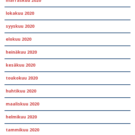
marraskuu 2020
lokakuu 2020
syyskuu 2020
elokuu 2020
heinäkuu 2020
kesäkuu 2020
toukokuu 2020
huhtikuu 2020
maaliskuu 2020
helmikuu 2020
tammikuu 2020