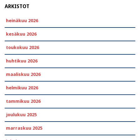
ARKISTOT
heinäkuu 2026
kesäkuu 2026
toukokuu 2026
huhtikuu 2026
maaliskuu 2026
helmikuu 2026
tammikuu 2026
joulukuu 2025
marraskuu 2025