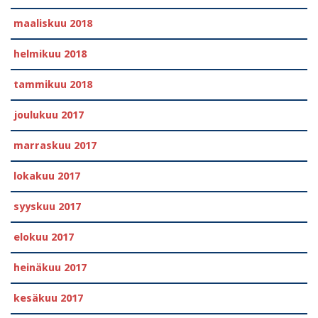
maaliskuu 2018
helmikuu 2018
tammikuu 2018
joulukuu 2017
marraskuu 2017
lokakuu 2017
syyskuu 2017
elokuu 2017
heinäkuu 2017
kesäkuu 2017