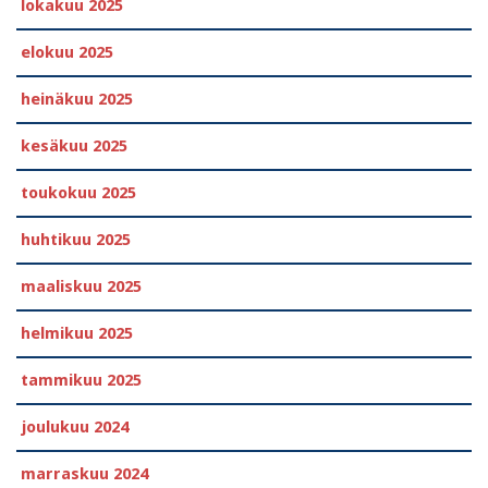
lokakuu 2025
elokuu 2025
heinäkuu 2025
kesäkuu 2025
toukokuu 2025
huhtikuu 2025
maaliskuu 2025
helmikuu 2025
tammikuu 2025
joulukuu 2024
marraskuu 2024