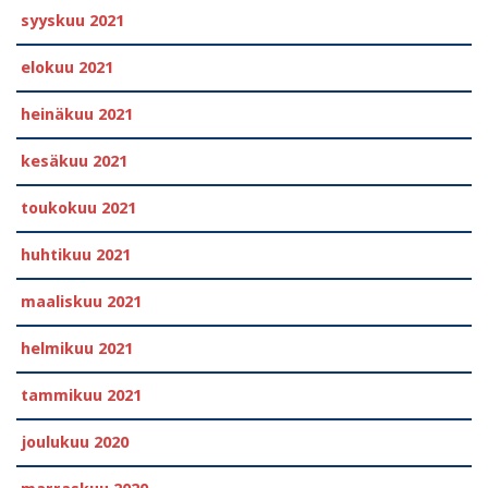
syyskuu 2021
elokuu 2021
heinäkuu 2021
kesäkuu 2021
toukokuu 2021
huhtikuu 2021
maaliskuu 2021
helmikuu 2021
tammikuu 2021
joulukuu 2020