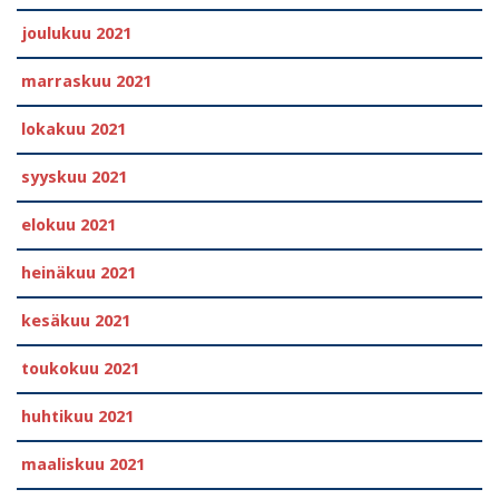
joulukuu 2021
marraskuu 2021
lokakuu 2021
syyskuu 2021
elokuu 2021
heinäkuu 2021
kesäkuu 2021
toukokuu 2021
huhtikuu 2021
maaliskuu 2021