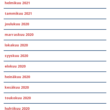
helmikuu 2021
tammikuu 2021
joulukuu 2020
marraskuu 2020
lokakuu 2020
syyskuu 2020
elokuu 2020
heinäkuu 2020
kesäkuu 2020
toukokuu 2020
huhtikuu 2020