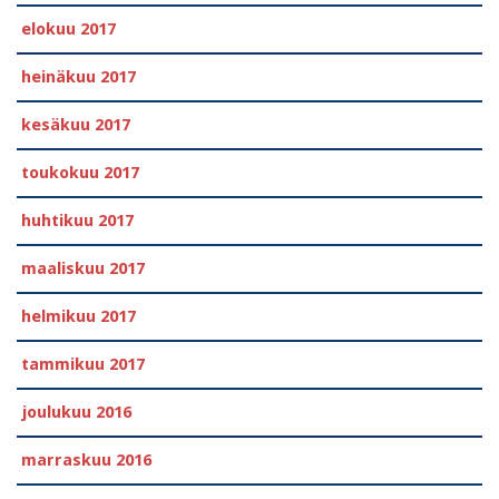
elokuu 2017
heinäkuu 2017
kesäkuu 2017
toukokuu 2017
huhtikuu 2017
maaliskuu 2017
helmikuu 2017
tammikuu 2017
joulukuu 2016
marraskuu 2016