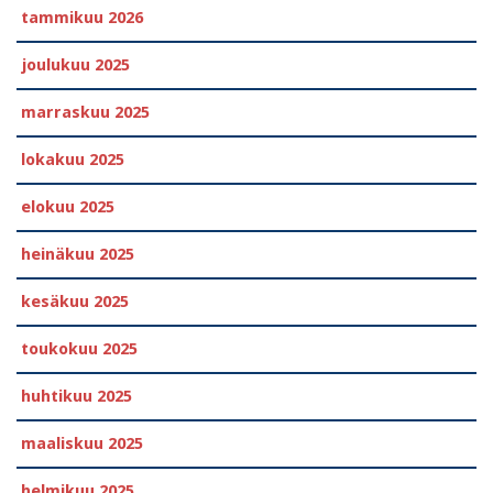
tammikuu 2026
joulukuu 2025
marraskuu 2025
lokakuu 2025
elokuu 2025
heinäkuu 2025
kesäkuu 2025
toukokuu 2025
huhtikuu 2025
maaliskuu 2025
helmikuu 2025