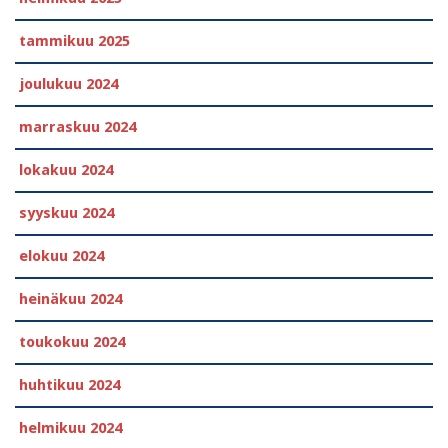
tammikuu 2025
joulukuu 2024
marraskuu 2024
lokakuu 2024
syyskuu 2024
elokuu 2024
heinäkuu 2024
toukokuu 2024
huhtikuu 2024
helmikuu 2024