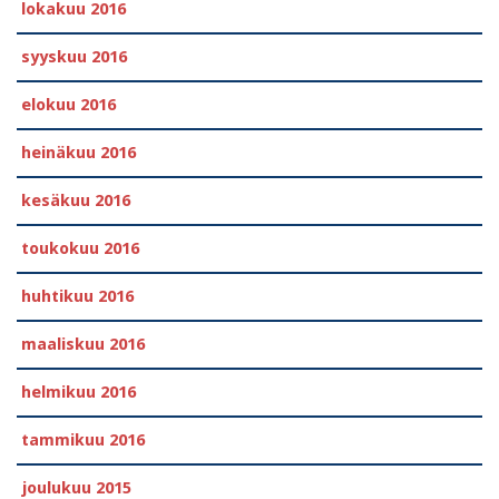
lokakuu 2016
syyskuu 2016
elokuu 2016
heinäkuu 2016
kesäkuu 2016
toukokuu 2016
huhtikuu 2016
maaliskuu 2016
helmikuu 2016
tammikuu 2016
joulukuu 2015