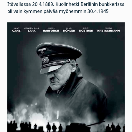
Itävallassa 20.4.1889. Kuolinhetki Berliinin bunkkerissa
oli vain kymmen päivää myöhemmin 30.4.1945.