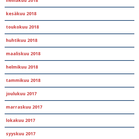
heinäkuu 2018
kesäkuu 2018
toukokuu 2018
huhtikuu 2018
maaliskuu 2018
helmikuu 2018
tammikuu 2018
joulukuu 2017
marraskuu 2017
lokakuu 2017
syyskuu 2017