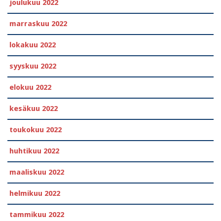
joulukuu 2022
marraskuu 2022
lokakuu 2022
syyskuu 2022
elokuu 2022
kesäkuu 2022
toukokuu 2022
huhtikuu 2022
maaliskuu 2022
helmikuu 2022
tammikuu 2022