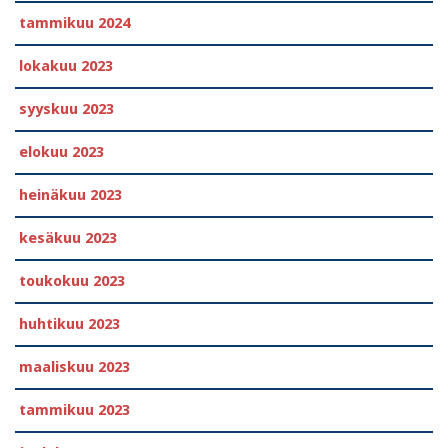
tammikuu 2024
lokakuu 2023
syyskuu 2023
elokuu 2023
heinäkuu 2023
kesäkuu 2023
toukokuu 2023
huhtikuu 2023
maaliskuu 2023
tammikuu 2023