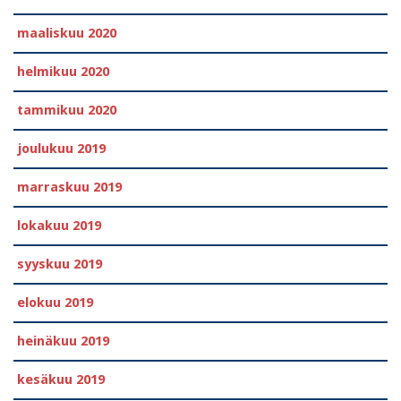
maaliskuu 2020
helmikuu 2020
tammikuu 2020
joulukuu 2019
marraskuu 2019
lokakuu 2019
syyskuu 2019
elokuu 2019
heinäkuu 2019
kesäkuu 2019