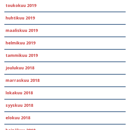
toukokuu 2019
huhtikuu 2019
maaliskuu 2019
helmikuu 2019
tammikuu 2019
joulukuu 2018
marraskuu 2018
lokakuu 2018
syyskuu 2018
elokuu 2018