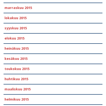
marraskuu 2015
lokakuu 2015
syyskuu 2015
elokuu 2015
heinäkuu 2015
kesäkuu 2015
toukokuu 2015
huhtikuu 2015
maaliskuu 2015
helmikuu 2015