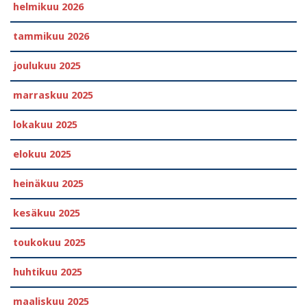
helmikuu 2026
tammikuu 2026
joulukuu 2025
marraskuu 2025
lokakuu 2025
elokuu 2025
heinäkuu 2025
kesäkuu 2025
toukokuu 2025
huhtikuu 2025
maaliskuu 2025