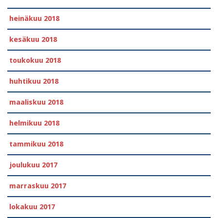
heinäkuu 2018
kesäkuu 2018
toukokuu 2018
huhtikuu 2018
maaliskuu 2018
helmikuu 2018
tammikuu 2018
joulukuu 2017
marraskuu 2017
lokakuu 2017