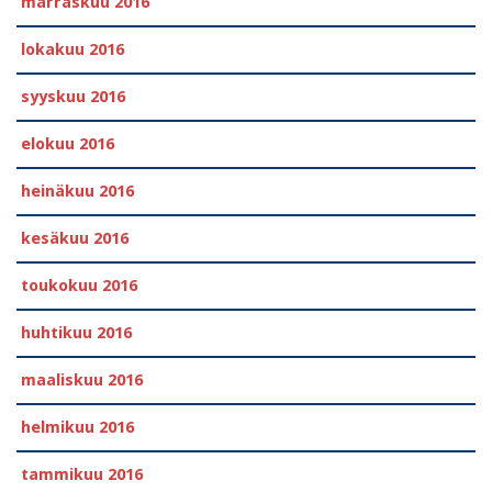
marraskuu 2016
lokakuu 2016
syyskuu 2016
elokuu 2016
heinäkuu 2016
kesäkuu 2016
toukokuu 2016
huhtikuu 2016
maaliskuu 2016
helmikuu 2016
tammikuu 2016