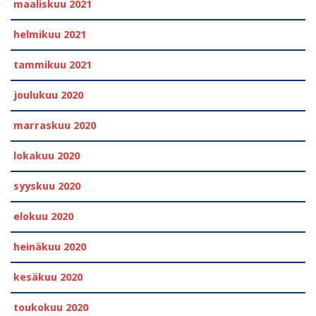
maaliskuu 2021
helmikuu 2021
tammikuu 2021
joulukuu 2020
marraskuu 2020
lokakuu 2020
syyskuu 2020
elokuu 2020
heinäkuu 2020
kesäkuu 2020
toukokuu 2020