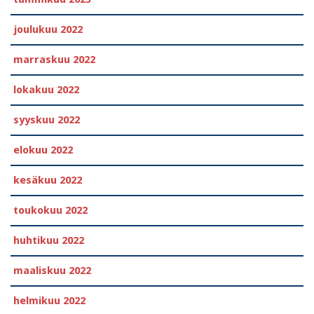
joulukuu 2022
marraskuu 2022
lokakuu 2022
syyskuu 2022
elokuu 2022
kesäkuu 2022
toukokuu 2022
huhtikuu 2022
maaliskuu 2022
helmikuu 2022