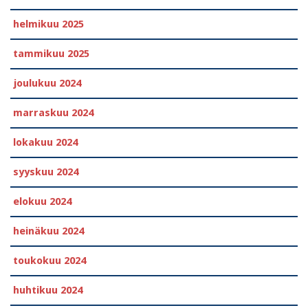
helmikuu 2025
tammikuu 2025
joulukuu 2024
marraskuu 2024
lokakuu 2024
syyskuu 2024
elokuu 2024
heinäkuu 2024
toukokuu 2024
huhtikuu 2024