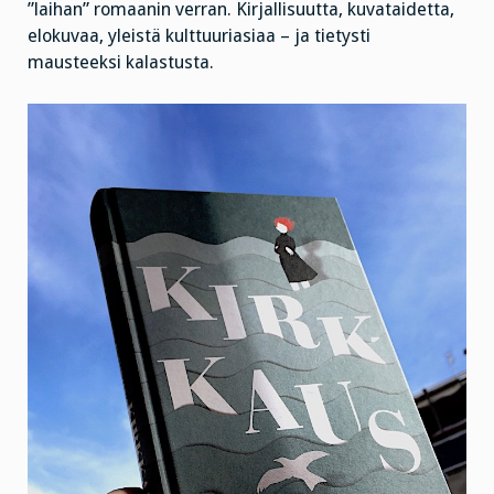
”laihan” romaanin verran. Kirjallisuutta, kuvataidetta,
elokuvaa, yleistä kulttuuriasiaa – ja tietysti
mausteeksi kalastusta.