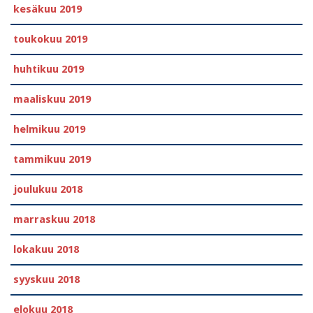
kesäkuu 2019
toukokuu 2019
huhtikuu 2019
maaliskuu 2019
helmikuu 2019
tammikuu 2019
joulukuu 2018
marraskuu 2018
lokakuu 2018
syyskuu 2018
elokuu 2018