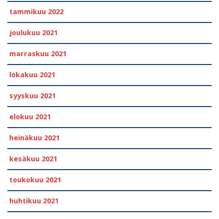
tammikuu 2022
joulukuu 2021
marraskuu 2021
lokakuu 2021
syyskuu 2021
elokuu 2021
heinäkuu 2021
kesäkuu 2021
toukokuu 2021
huhtikuu 2021