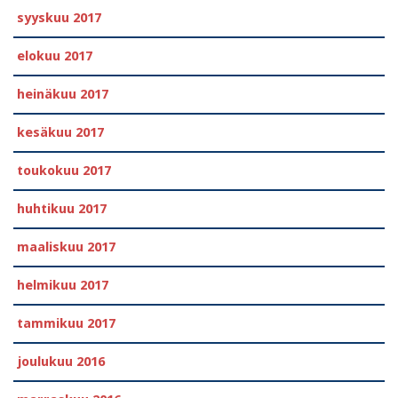
syyskuu 2017
elokuu 2017
heinäkuu 2017
kesäkuu 2017
toukokuu 2017
huhtikuu 2017
maaliskuu 2017
helmikuu 2017
tammikuu 2017
joulukuu 2016