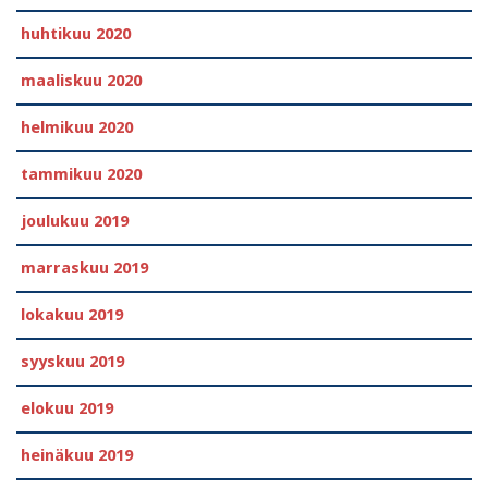
huhtikuu 2020
maaliskuu 2020
helmikuu 2020
tammikuu 2020
joulukuu 2019
marraskuu 2019
lokakuu 2019
syyskuu 2019
elokuu 2019
heinäkuu 2019