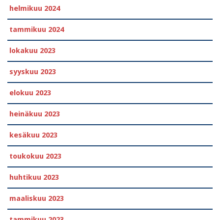
helmikuu 2024
tammikuu 2024
lokakuu 2023
syyskuu 2023
elokuu 2023
heinäkuu 2023
kesäkuu 2023
toukokuu 2023
huhtikuu 2023
maaliskuu 2023
tammikuu 2023