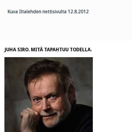
Kuva Iltalehden nettisivulta 12.8.2012
JUHA SIRO. MITÄ TAPAHTUU TODELLA.