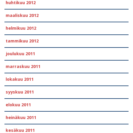
huhtikuu 2012
maaliskuu 2012
helmikuu 2012
tammikuu 2012
joulukuu 2011
marraskuu 2011
lokakuu 2011
syyskuu 2011
elokuu 2011
heinäkuu 2011
kesäkuu 2011