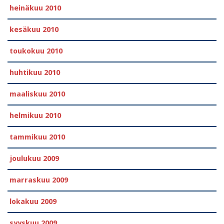
heinäkuu 2010
kesäkuu 2010
toukokuu 2010
huhtikuu 2010
maaliskuu 2010
helmikuu 2010
tammikuu 2010
joulukuu 2009
marraskuu 2009
lokakuu 2009
syyskuu 2009