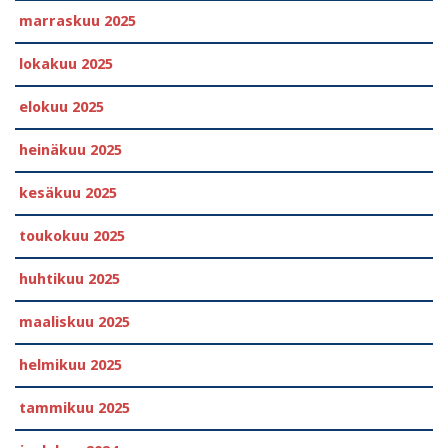
marraskuu 2025
lokakuu 2025
elokuu 2025
heinäkuu 2025
kesäkuu 2025
toukokuu 2025
huhtikuu 2025
maaliskuu 2025
helmikuu 2025
tammikuu 2025