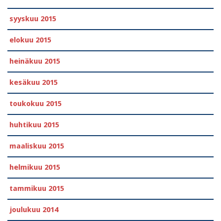
syyskuu 2015
elokuu 2015
heinäkuu 2015
kesäkuu 2015
toukokuu 2015
huhtikuu 2015
maaliskuu 2015
helmikuu 2015
tammikuu 2015
joulukuu 2014