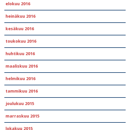
elokuu 2016
heinäkuu 2016
kesäkuu 2016
toukokuu 2016
huhtikuu 2016
maaliskuu 2016
helmikuu 2016
tammikuu 2016
joulukuu 2015
marraskuu 2015
lokakuu 2015