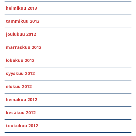
helmikuu 2013
tammikuu 2013
joulukuu 2012
marraskuu 2012
lokakuu 2012
syyskuu 2012
elokuu 2012
heinäkuu 2012
kesäkuu 2012
toukokuu 2012