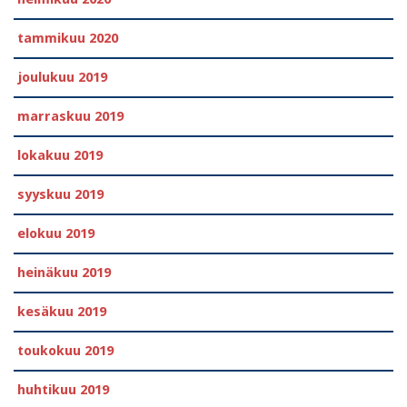
tammikuu 2020
joulukuu 2019
marraskuu 2019
lokakuu 2019
syyskuu 2019
elokuu 2019
heinäkuu 2019
kesäkuu 2019
toukokuu 2019
huhtikuu 2019