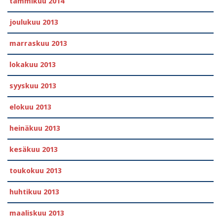
tammikuu 2014
joulukuu 2013
marraskuu 2013
lokakuu 2013
syyskuu 2013
elokuu 2013
heinäkuu 2013
kesäkuu 2013
toukokuu 2013
huhtikuu 2013
maaliskuu 2013