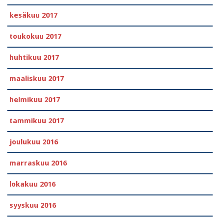
kesäkuu 2017
toukokuu 2017
huhtikuu 2017
maaliskuu 2017
helmikuu 2017
tammikuu 2017
joulukuu 2016
marraskuu 2016
lokakuu 2016
syyskuu 2016