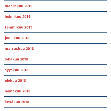
maaliskuu 2019
helmikuu 2019
tammikuu 2019
joulukuu 2018
marraskuu 2018
lokakuu 2018
syyskuu 2018
elokuu 2018
heinäkuu 2018
kesäkuu 2018