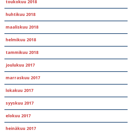
toukokuu 2018
huhtikuu 2018
maaliskuu 2018
helmikuu 2018
tammikuu 2018
joulukuu 2017
marraskuu 2017
lokakuu 2017
syyskuu 2017
elokuu 2017
heinäkuu 2017