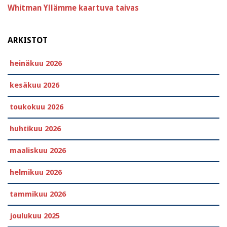
Whitman
Yllämme kaartuva taivas
ARKISTOT
heinäkuu 2026
kesäkuu 2026
toukokuu 2026
huhtikuu 2026
maaliskuu 2026
helmikuu 2026
tammikuu 2026
joulukuu 2025