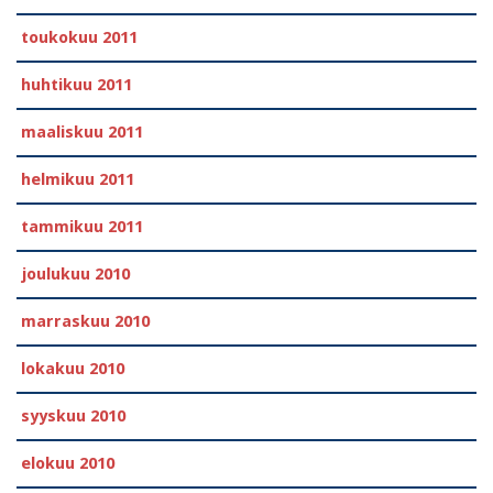
toukokuu 2011
huhtikuu 2011
maaliskuu 2011
helmikuu 2011
tammikuu 2011
joulukuu 2010
marraskuu 2010
lokakuu 2010
syyskuu 2010
elokuu 2010