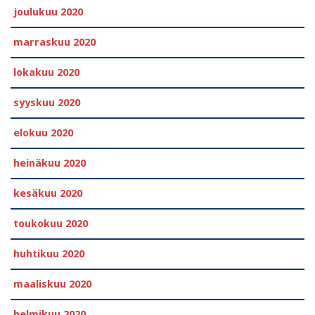
joulukuu 2020
marraskuu 2020
lokakuu 2020
syyskuu 2020
elokuu 2020
heinäkuu 2020
kesäkuu 2020
toukokuu 2020
huhtikuu 2020
maaliskuu 2020
helmikuu 2020