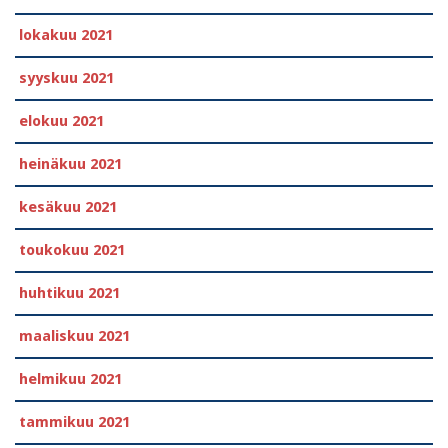
lokakuu 2021
syyskuu 2021
elokuu 2021
heinäkuu 2021
kesäkuu 2021
toukokuu 2021
huhtikuu 2021
maaliskuu 2021
helmikuu 2021
tammikuu 2021