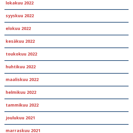
lokakuu 2022
syyskuu 2022
elokuu 2022
kesäkuu 2022
toukokuu 2022
huhtikuu 2022
maaliskuu 2022
helmikuu 2022
tammikuu 2022
joulukuu 2021
marraskuu 2021