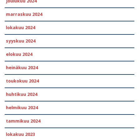
joulukuu 2024
marraskuu 2024
lokakuu 2024
syyskuu 2024
elokuu 2024
heinäkuu 2024
toukokuu 2024
huhtikuu 2024
helmikuu 2024
tammikuu 2024
lokakuu 2023