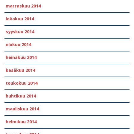
marraskuu 2014
lokakuu 2014
syyskuu 2014
elokuu 2014
heinäkuu 2014
kesäkuu 2014
toukokuu 2014
huhtikuu 2014
maaliskuu 2014
helmikuu 2014