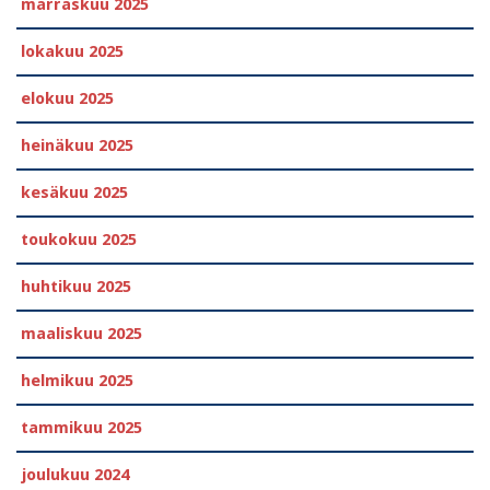
marraskuu 2025
lokakuu 2025
elokuu 2025
heinäkuu 2025
kesäkuu 2025
toukokuu 2025
huhtikuu 2025
maaliskuu 2025
helmikuu 2025
tammikuu 2025
joulukuu 2024