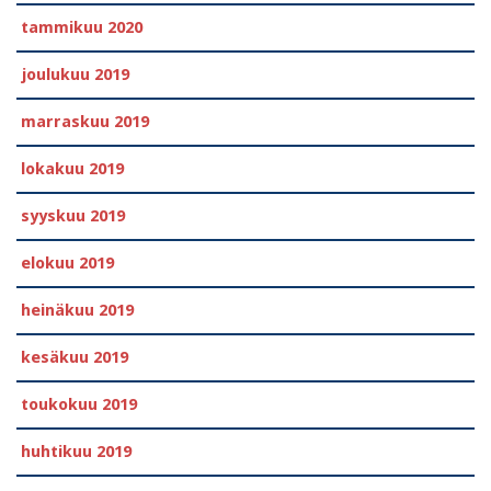
tammikuu 2020
joulukuu 2019
marraskuu 2019
lokakuu 2019
syyskuu 2019
elokuu 2019
heinäkuu 2019
kesäkuu 2019
toukokuu 2019
huhtikuu 2019