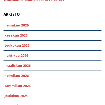
ARKISTOT
heinäkuu 2026
kesäkuu 2026
toukokuu 2026
huhtikuu 2026
maaliskuu 2026
helmikuu 2026
tammikuu 2026
joulukuu 2025