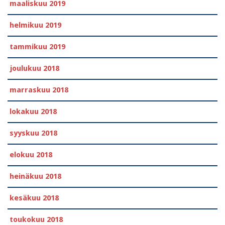
maaliskuu 2019
helmikuu 2019
tammikuu 2019
joulukuu 2018
marraskuu 2018
lokakuu 2018
syyskuu 2018
elokuu 2018
heinäkuu 2018
kesäkuu 2018
toukokuu 2018