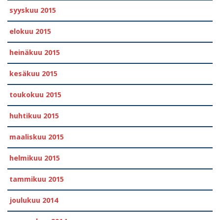
syyskuu 2015
elokuu 2015
heinäkuu 2015
kesäkuu 2015
toukokuu 2015
huhtikuu 2015
maaliskuu 2015
helmikuu 2015
tammikuu 2015
joulukuu 2014