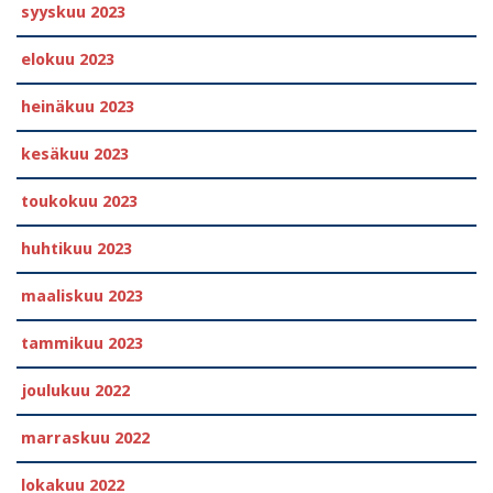
syyskuu 2023
elokuu 2023
heinäkuu 2023
kesäkuu 2023
toukokuu 2023
huhtikuu 2023
maaliskuu 2023
tammikuu 2023
joulukuu 2022
marraskuu 2022
lokakuu 2022