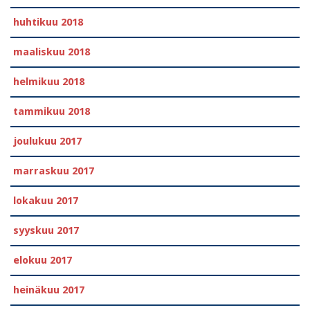
huhtikuu 2018
maaliskuu 2018
helmikuu 2018
tammikuu 2018
joulukuu 2017
marraskuu 2017
lokakuu 2017
syyskuu 2017
elokuu 2017
heinäkuu 2017