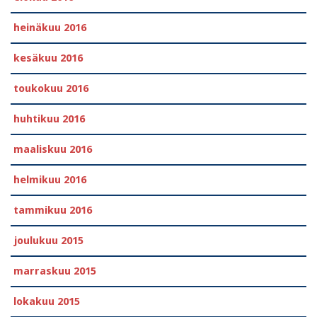
heinäkuu 2016
kesäkuu 2016
toukokuu 2016
huhtikuu 2016
maaliskuu 2016
helmikuu 2016
tammikuu 2016
joulukuu 2015
marraskuu 2015
lokakuu 2015