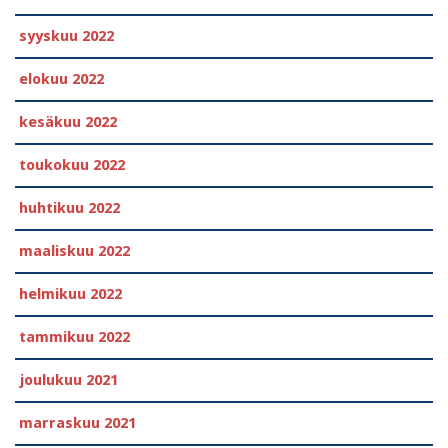
syyskuu 2022
elokuu 2022
kesäkuu 2022
toukokuu 2022
huhtikuu 2022
maaliskuu 2022
helmikuu 2022
tammikuu 2022
joulukuu 2021
marraskuu 2021