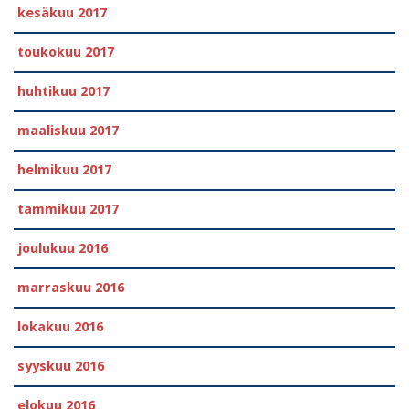
kesäkuu 2017
toukokuu 2017
huhtikuu 2017
maaliskuu 2017
helmikuu 2017
tammikuu 2017
joulukuu 2016
marraskuu 2016
lokakuu 2016
syyskuu 2016
elokuu 2016