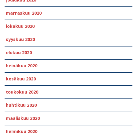
joulukuu 2020
marraskuu 2020
lokakuu 2020
syyskuu 2020
elokuu 2020
heinäkuu 2020
kesäkuu 2020
toukokuu 2020
huhtikuu 2020
maaliskuu 2020
helmikuu 2020