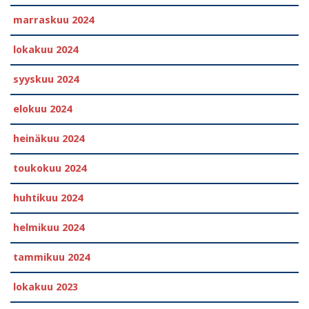
marraskuu 2024
lokakuu 2024
syyskuu 2024
elokuu 2024
heinäkuu 2024
toukokuu 2024
huhtikuu 2024
helmikuu 2024
tammikuu 2024
lokakuu 2023