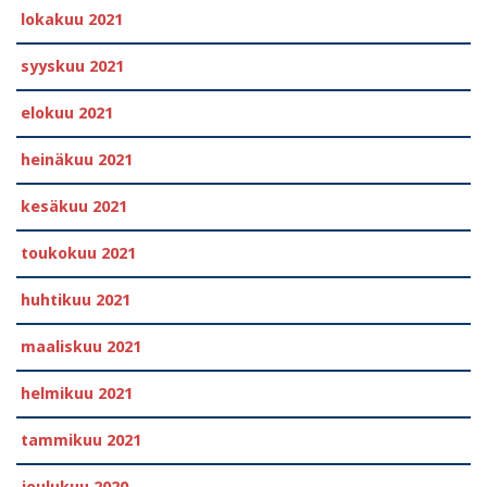
lokakuu 2021
syyskuu 2021
elokuu 2021
heinäkuu 2021
kesäkuu 2021
toukokuu 2021
huhtikuu 2021
maaliskuu 2021
helmikuu 2021
tammikuu 2021