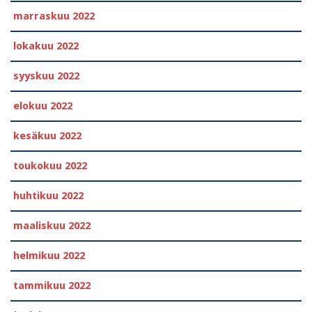
marraskuu 2022
lokakuu 2022
syyskuu 2022
elokuu 2022
kesäkuu 2022
toukokuu 2022
huhtikuu 2022
maaliskuu 2022
helmikuu 2022
tammikuu 2022