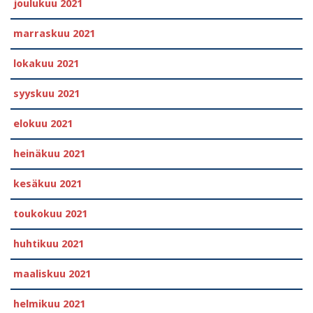
joulukuu 2021
marraskuu 2021
lokakuu 2021
syyskuu 2021
elokuu 2021
heinäkuu 2021
kesäkuu 2021
toukokuu 2021
huhtikuu 2021
maaliskuu 2021
helmikuu 2021