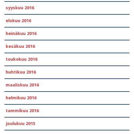
syyskuu 2016
elokuu 2016
heinäkuu 2016
kesäkuu 2016
toukokuu 2016
huhtikuu 2016
maaliskuu 2016
helmikuu 2016
tammikuu 2016
joulukuu 2015