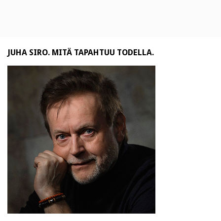
JUHA SIRO. MITÄ TAPAHTUU TODELLA.