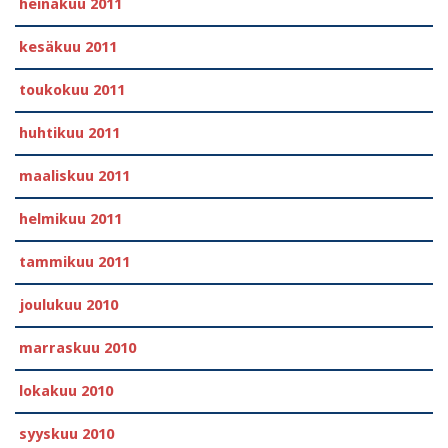
heinäkuu 2011
kesäkuu 2011
toukokuu 2011
huhtikuu 2011
maaliskuu 2011
helmikuu 2011
tammikuu 2011
joulukuu 2010
marraskuu 2010
lokakuu 2010
syyskuu 2010