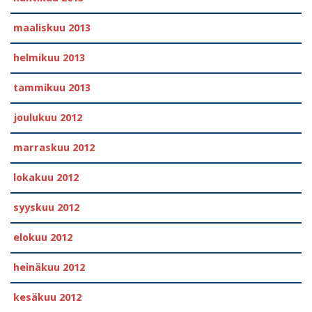
maaliskuu 2013
helmikuu 2013
tammikuu 2013
joulukuu 2012
marraskuu 2012
lokakuu 2012
syyskuu 2012
elokuu 2012
heinäkuu 2012
kesäkuu 2012