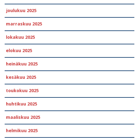
joulukuu 2025
marraskuu 2025
lokakuu 2025
elokuu 2025
heinäkuu 2025
kesäkuu 2025
toukokuu 2025
huhtikuu 2025
maaliskuu 2025
helmikuu 2025