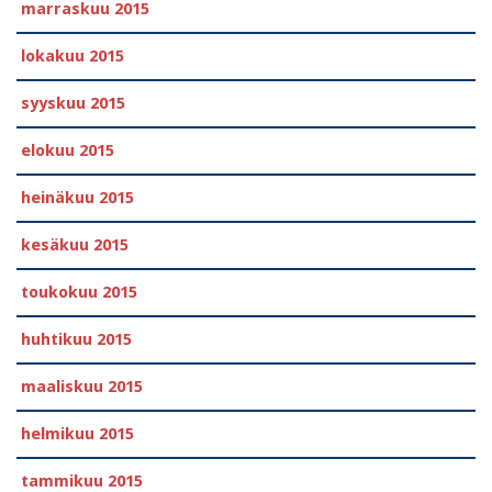
marraskuu 2015
lokakuu 2015
syyskuu 2015
elokuu 2015
heinäkuu 2015
kesäkuu 2015
toukokuu 2015
huhtikuu 2015
maaliskuu 2015
helmikuu 2015
tammikuu 2015