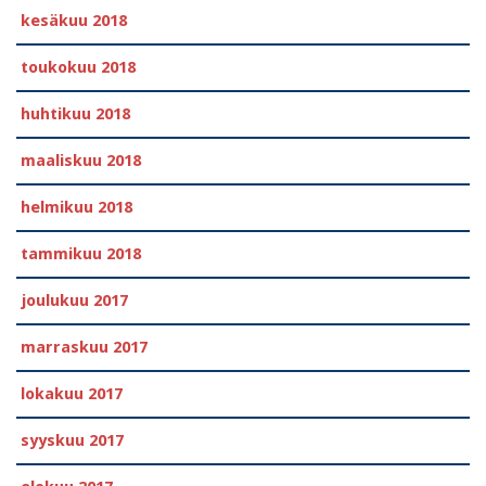
kesäkuu 2018
toukokuu 2018
huhtikuu 2018
maaliskuu 2018
helmikuu 2018
tammikuu 2018
joulukuu 2017
marraskuu 2017
lokakuu 2017
syyskuu 2017