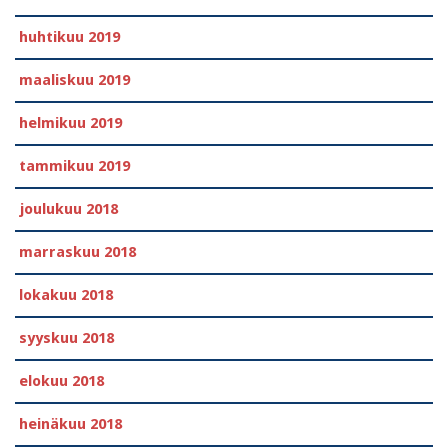
huhtikuu 2019
maaliskuu 2019
helmikuu 2019
tammikuu 2019
joulukuu 2018
marraskuu 2018
lokakuu 2018
syyskuu 2018
elokuu 2018
heinäkuu 2018