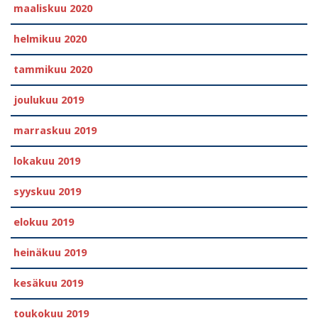
maaliskuu 2020
helmikuu 2020
tammikuu 2020
joulukuu 2019
marraskuu 2019
lokakuu 2019
syyskuu 2019
elokuu 2019
heinäkuu 2019
kesäkuu 2019
toukokuu 2019