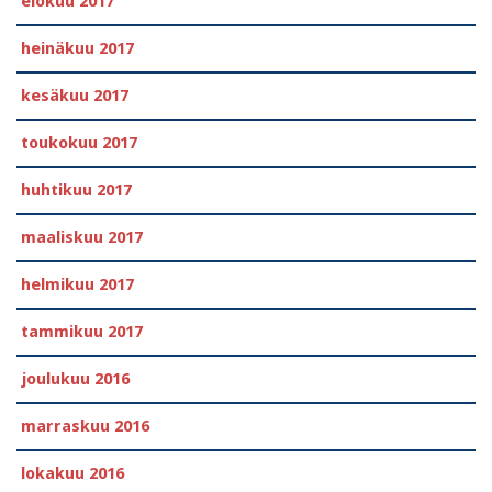
elokuu 2017
heinäkuu 2017
kesäkuu 2017
toukokuu 2017
huhtikuu 2017
maaliskuu 2017
helmikuu 2017
tammikuu 2017
joulukuu 2016
marraskuu 2016
lokakuu 2016