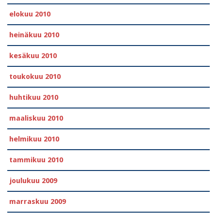
elokuu 2010
heinäkuu 2010
kesäkuu 2010
toukokuu 2010
huhtikuu 2010
maaliskuu 2010
helmikuu 2010
tammikuu 2010
joulukuu 2009
marraskuu 2009