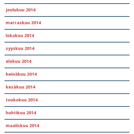
joulukuu 2014
marraskuu 2014
lokakuu 2014
syyskuu 2014
elokuu 2014
heinäkuu 2014
kesäkuu 2014
toukokuu 2014
huhtikuu 2014
maaliskuu 2014