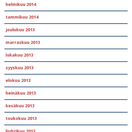
helmikuu 2014
tammikuu 2014
joulukuu 2013
marraskuu 2013
lokakuu 2013
syyskuu 2013
elokuu 2013
heinäkuu 2013
kesäkuu 2013
toukokuu 2013
huhtikuu 2013