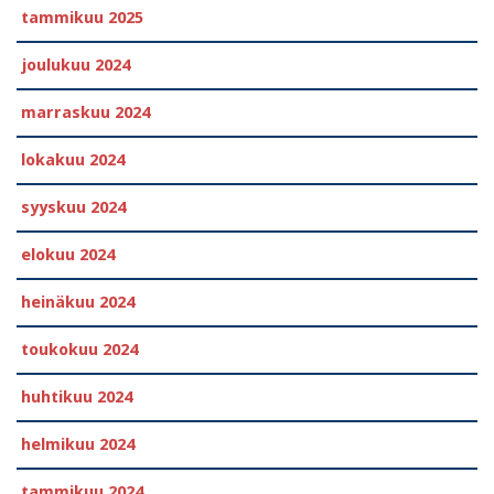
tammikuu 2025
joulukuu 2024
marraskuu 2024
lokakuu 2024
syyskuu 2024
elokuu 2024
heinäkuu 2024
toukokuu 2024
huhtikuu 2024
helmikuu 2024
tammikuu 2024