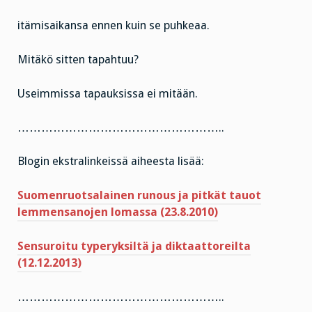
itämisaikansa ennen kuin se puhkeaa.
Mitäkö sitten tapahtuu?
Useimmissa tapauksissa ei mitään.
……………………………………………..
Blogin ekstralinkeissä aiheesta lisää:
Suomenruotsalainen runous ja pitkät tauot
lemmensanojen lomassa (23.8.2010)
Sensuroitu typeryksiltä ja diktaattoreilta
(12.12.2013)
……………………………………………..