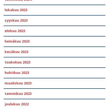
lokakuu 2023
syyskuu 2023
elokuu 2023
heinäkuu 2023
kesäkuu 2023
toukokuu 2023
huhtikuu 2023
maaliskuu 2023
tammikuu 2023
joulukuu 2022