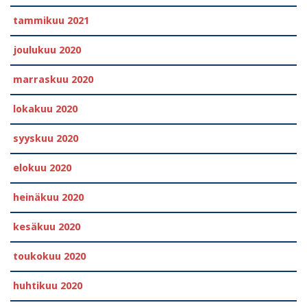
tammikuu 2021
joulukuu 2020
marraskuu 2020
lokakuu 2020
syyskuu 2020
elokuu 2020
heinäkuu 2020
kesäkuu 2020
toukokuu 2020
huhtikuu 2020