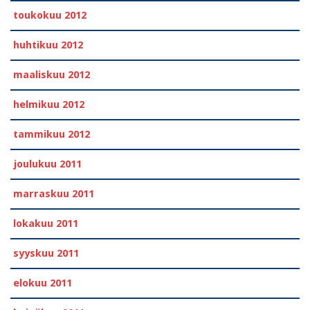
toukokuu 2012
huhtikuu 2012
maaliskuu 2012
helmikuu 2012
tammikuu 2012
joulukuu 2011
marraskuu 2011
lokakuu 2011
syyskuu 2011
elokuu 2011