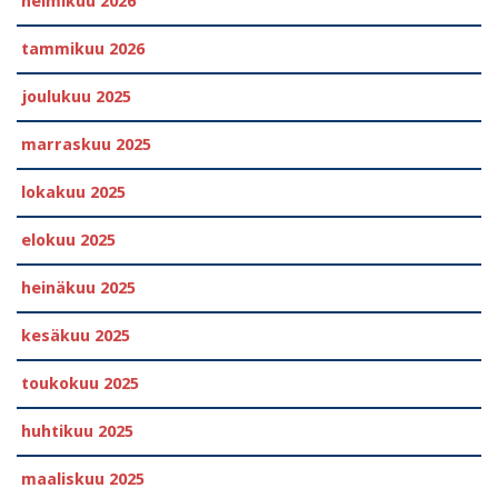
helmikuu 2026
tammikuu 2026
joulukuu 2025
marraskuu 2025
lokakuu 2025
elokuu 2025
heinäkuu 2025
kesäkuu 2025
toukokuu 2025
huhtikuu 2025
maaliskuu 2025