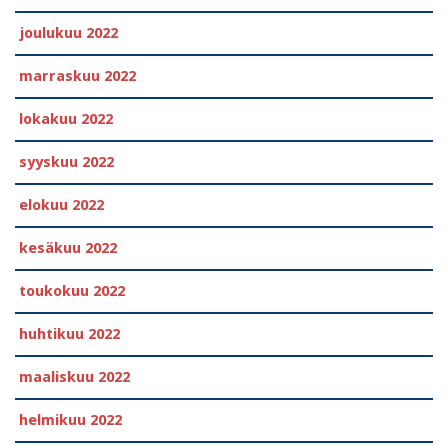
joulukuu 2022
marraskuu 2022
lokakuu 2022
syyskuu 2022
elokuu 2022
kesäkuu 2022
toukokuu 2022
huhtikuu 2022
maaliskuu 2022
helmikuu 2022