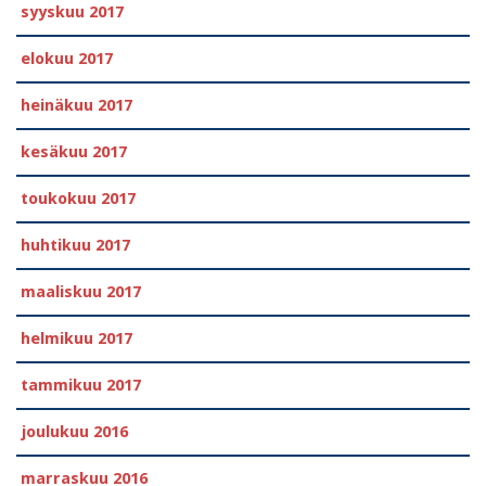
syyskuu 2017
elokuu 2017
heinäkuu 2017
kesäkuu 2017
toukokuu 2017
huhtikuu 2017
maaliskuu 2017
helmikuu 2017
tammikuu 2017
joulukuu 2016
marraskuu 2016