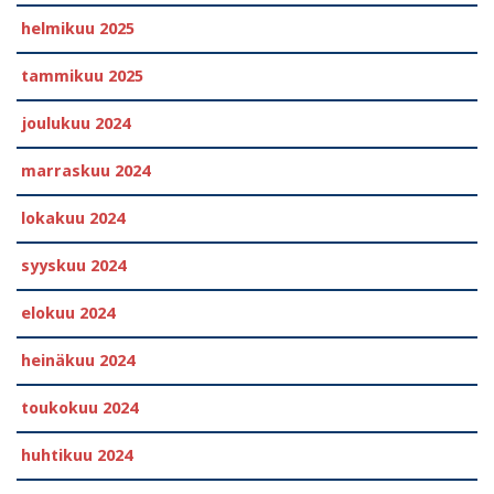
helmikuu 2025
tammikuu 2025
joulukuu 2024
marraskuu 2024
lokakuu 2024
syyskuu 2024
elokuu 2024
heinäkuu 2024
toukokuu 2024
huhtikuu 2024