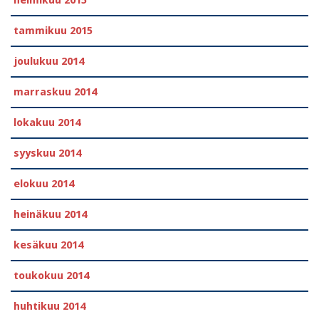
helmikuu 2015
tammikuu 2015
joulukuu 2014
marraskuu 2014
lokakuu 2014
syyskuu 2014
elokuu 2014
heinäkuu 2014
kesäkuu 2014
toukokuu 2014
huhtikuu 2014