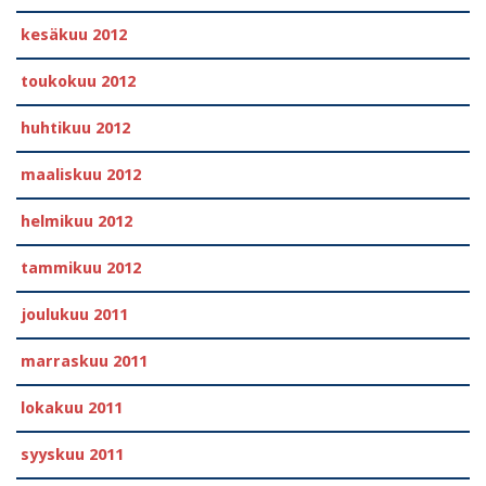
kesäkuu 2012
toukokuu 2012
huhtikuu 2012
maaliskuu 2012
helmikuu 2012
tammikuu 2012
joulukuu 2011
marraskuu 2011
lokakuu 2011
syyskuu 2011