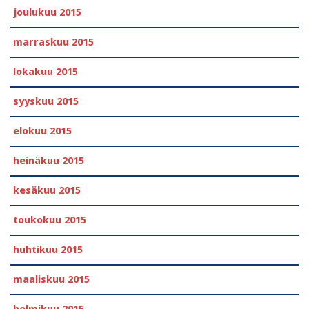
joulukuu 2015
marraskuu 2015
lokakuu 2015
syyskuu 2015
elokuu 2015
heinäkuu 2015
kesäkuu 2015
toukokuu 2015
huhtikuu 2015
maaliskuu 2015