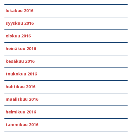
lokakuu 2016
syyskuu 2016
elokuu 2016
heinäkuu 2016
kesäkuu 2016
toukokuu 2016
huhtikuu 2016
maaliskuu 2016
helmikuu 2016
tammikuu 2016