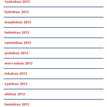
toukokuu 2013
huhtikuu 2013
maaliskuu 2013
helmikuu 2013
tammikuu 2013
joulukuu 2012
marraskuu 2012
lokakuu 2012
syyskuu 2012
elokuu 2012
heinäkuu 2012