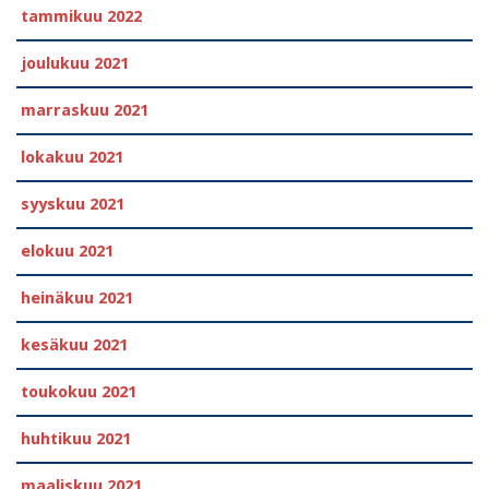
tammikuu 2022
joulukuu 2021
marraskuu 2021
lokakuu 2021
syyskuu 2021
elokuu 2021
heinäkuu 2021
kesäkuu 2021
toukokuu 2021
huhtikuu 2021
maaliskuu 2021