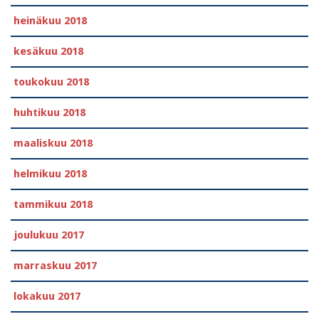
heinäkuu 2018
kesäkuu 2018
toukokuu 2018
huhtikuu 2018
maaliskuu 2018
helmikuu 2018
tammikuu 2018
joulukuu 2017
marraskuu 2017
lokakuu 2017