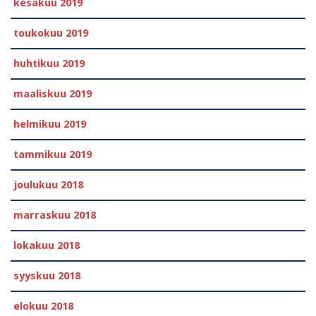
kesäkuu 2019
toukokuu 2019
huhtikuu 2019
maaliskuu 2019
helmikuu 2019
tammikuu 2019
joulukuu 2018
marraskuu 2018
lokakuu 2018
syyskuu 2018
elokuu 2018