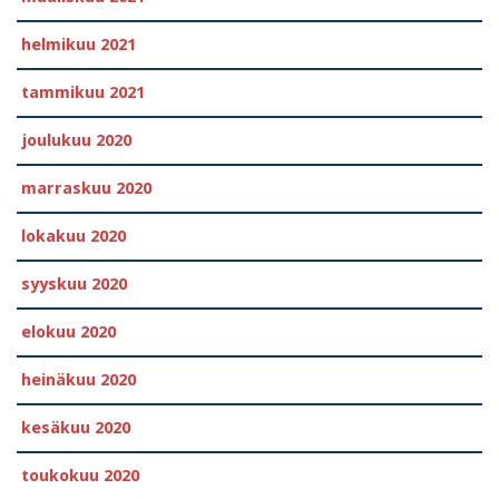
helmikuu 2021
tammikuu 2021
joulukuu 2020
marraskuu 2020
lokakuu 2020
syyskuu 2020
elokuu 2020
heinäkuu 2020
kesäkuu 2020
toukokuu 2020