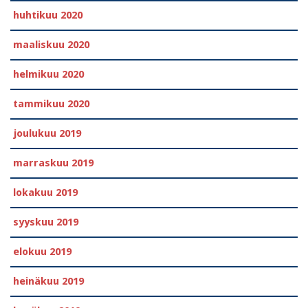
huhtikuu 2020
maaliskuu 2020
helmikuu 2020
tammikuu 2020
joulukuu 2019
marraskuu 2019
lokakuu 2019
syyskuu 2019
elokuu 2019
heinäkuu 2019