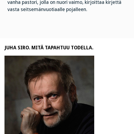
vanha pastori, jolla on nuori vaimo, kirjoittaa kirjettä
vasta seitsemänvuotiaalle pojalleen.
JUHA SIRO. MITÄ TAPAHTUU TODELLA.