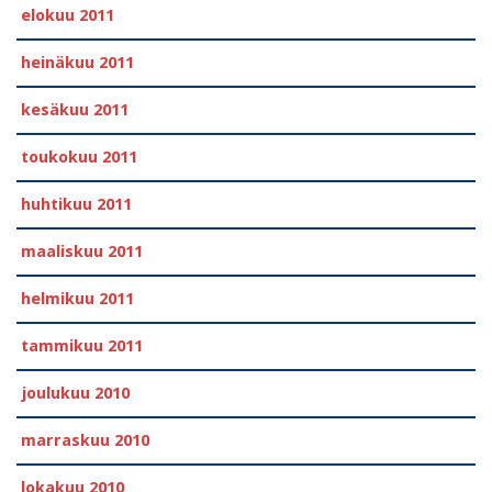
elokuu 2011
heinäkuu 2011
kesäkuu 2011
toukokuu 2011
huhtikuu 2011
maaliskuu 2011
helmikuu 2011
tammikuu 2011
joulukuu 2010
marraskuu 2010
lokakuu 2010