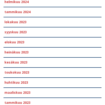
helmikuu 2024
tammikuu 2024
lokakuu 2023
syyskuu 2023
elokuu 2023
heinäkuu 2023
kesäkuu 2023
toukokuu 2023
huhtikuu 2023
maaliskuu 2023
tammikuu 2023