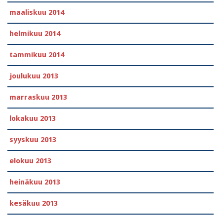
maaliskuu 2014
helmikuu 2014
tammikuu 2014
joulukuu 2013
marraskuu 2013
lokakuu 2013
syyskuu 2013
elokuu 2013
heinäkuu 2013
kesäkuu 2013