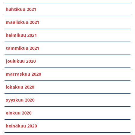
huhtikuu 2021
maaliskuu 2021
helmikuu 2021
tammikuu 2021
joulukuu 2020
marraskuu 2020
lokakuu 2020
syyskuu 2020
elokuu 2020
heinäkuu 2020