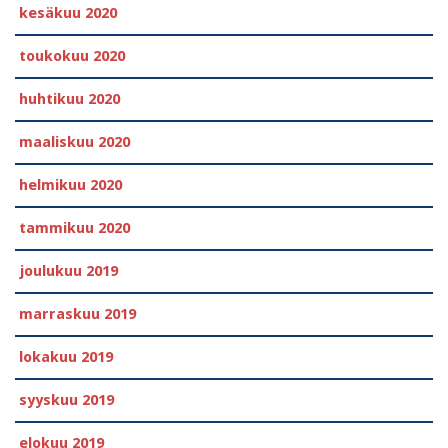
kesäkuu 2020
toukokuu 2020
huhtikuu 2020
maaliskuu 2020
helmikuu 2020
tammikuu 2020
joulukuu 2019
marraskuu 2019
lokakuu 2019
syyskuu 2019
elokuu 2019