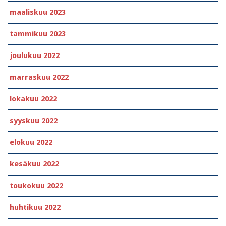
maaliskuu 2023
tammikuu 2023
joulukuu 2022
marraskuu 2022
lokakuu 2022
syyskuu 2022
elokuu 2022
kesäkuu 2022
toukokuu 2022
huhtikuu 2022