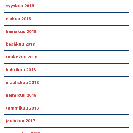
syyskuu 2018
elokuu 2018
heinäkuu 2018
kesäkuu 2018
toukokuu 2018
huhtikuu 2018
maaliskuu 2018
helmikuu 2018
tammikuu 2018
joulukuu 2017