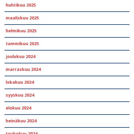
huhtikuu 2025
maaliskuu 2025
helmikuu 2025
tammikuu 2025
joulukuu 2024
marraskuu 2024
lokakuu 2024
syyskuu 2024
elokuu 2024
heinäkuu 2024
toukokuu 2024