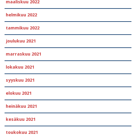
maaliskuu 2022
helmikuu 2022
tammikuu 2022
joulukuu 2021
marraskuu 2021
lokakuu 2021
syyskuu 2021
elokuu 2021
heinäkuu 2021
kesäkuu 2021
toukokuu 2021