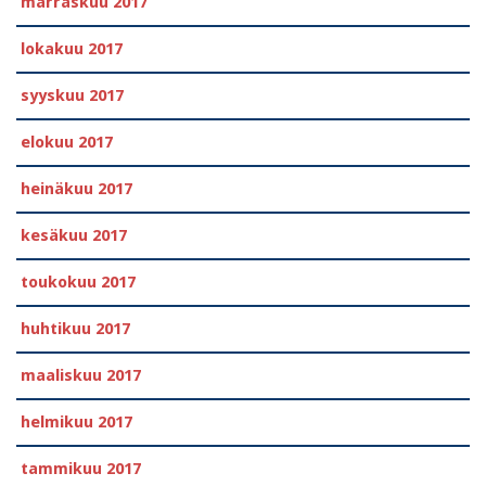
marraskuu 2017
lokakuu 2017
syyskuu 2017
elokuu 2017
heinäkuu 2017
kesäkuu 2017
toukokuu 2017
huhtikuu 2017
maaliskuu 2017
helmikuu 2017
tammikuu 2017