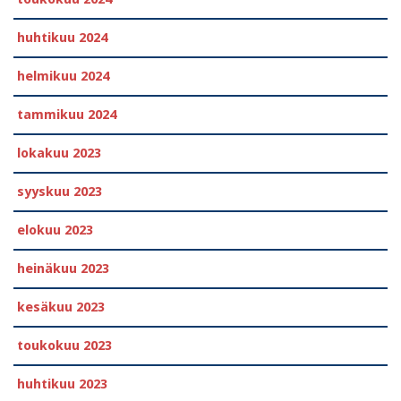
huhtikuu 2024
helmikuu 2024
tammikuu 2024
lokakuu 2023
syyskuu 2023
elokuu 2023
heinäkuu 2023
kesäkuu 2023
toukokuu 2023
huhtikuu 2023