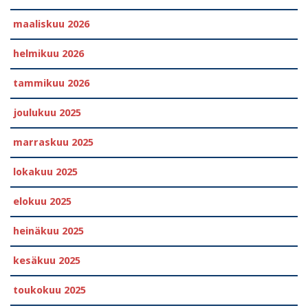
maaliskuu 2026
helmikuu 2026
tammikuu 2026
joulukuu 2025
marraskuu 2025
lokakuu 2025
elokuu 2025
heinäkuu 2025
kesäkuu 2025
toukokuu 2025