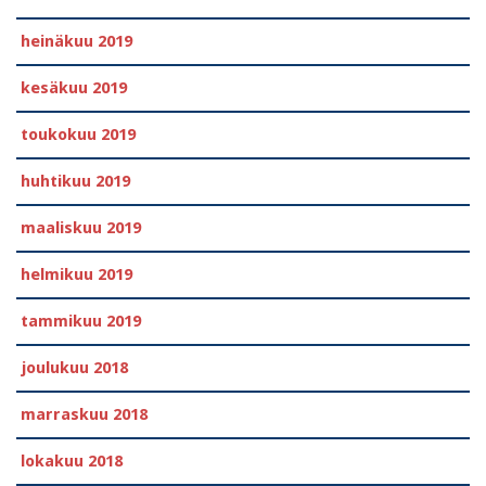
heinäkuu 2019
kesäkuu 2019
toukokuu 2019
huhtikuu 2019
maaliskuu 2019
helmikuu 2019
tammikuu 2019
joulukuu 2018
marraskuu 2018
lokakuu 2018