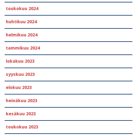
toukokuu 2024
huhtikuu 2024
helmikuu 2024
tammikuu 2024
lokakuu 2023
syyskuu 2023
elokuu 2023
heinäkuu 2023
kesäkuu 2023
toukokuu 2023