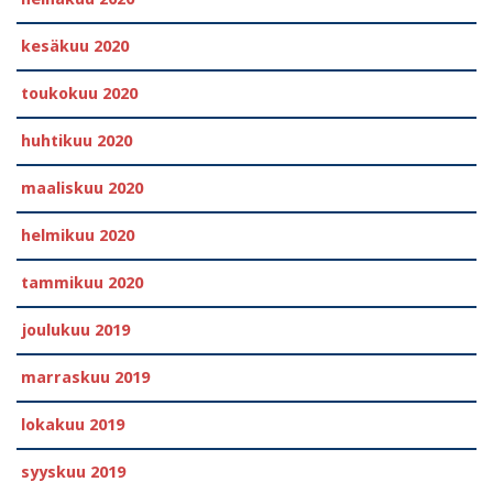
kesäkuu 2020
toukokuu 2020
huhtikuu 2020
maaliskuu 2020
helmikuu 2020
tammikuu 2020
joulukuu 2019
marraskuu 2019
lokakuu 2019
syyskuu 2019