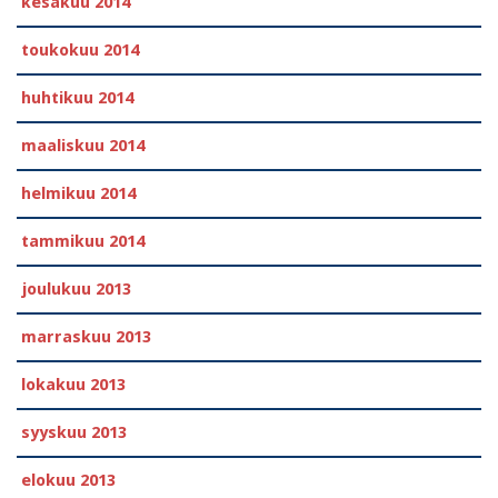
kesäkuu 2014
toukokuu 2014
huhtikuu 2014
maaliskuu 2014
helmikuu 2014
tammikuu 2014
joulukuu 2013
marraskuu 2013
lokakuu 2013
syyskuu 2013
elokuu 2013