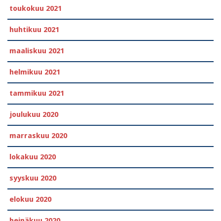
toukokuu 2021
huhtikuu 2021
maaliskuu 2021
helmikuu 2021
tammikuu 2021
joulukuu 2020
marraskuu 2020
lokakuu 2020
syyskuu 2020
elokuu 2020
heinäkuu 2020