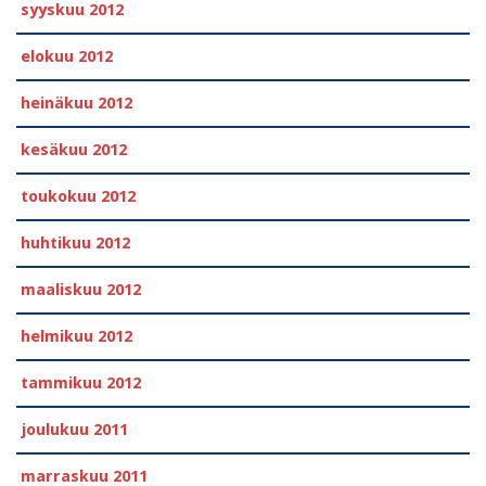
syyskuu 2012
elokuu 2012
heinäkuu 2012
kesäkuu 2012
toukokuu 2012
huhtikuu 2012
maaliskuu 2012
helmikuu 2012
tammikuu 2012
joulukuu 2011
marraskuu 2011