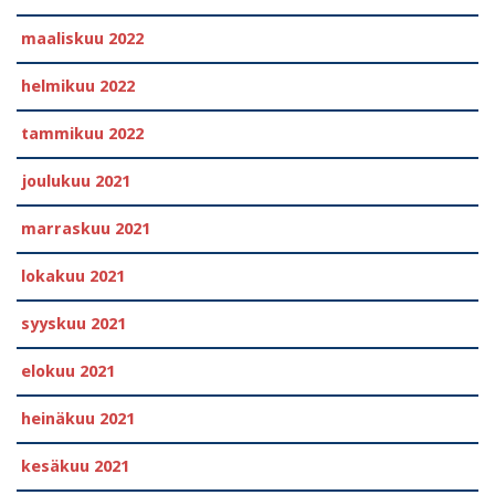
maaliskuu 2022
helmikuu 2022
tammikuu 2022
joulukuu 2021
marraskuu 2021
lokakuu 2021
syyskuu 2021
elokuu 2021
heinäkuu 2021
kesäkuu 2021