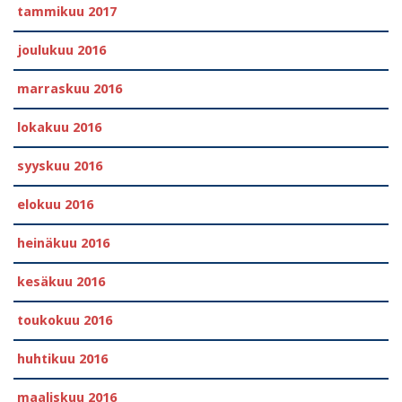
tammikuu 2017
joulukuu 2016
marraskuu 2016
lokakuu 2016
syyskuu 2016
elokuu 2016
heinäkuu 2016
kesäkuu 2016
toukokuu 2016
huhtikuu 2016
maaliskuu 2016