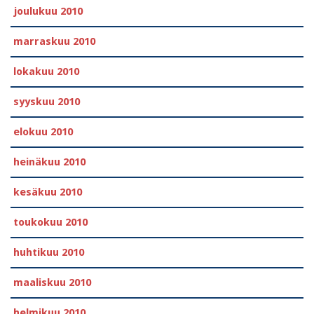
joulukuu 2010
marraskuu 2010
lokakuu 2010
syyskuu 2010
elokuu 2010
heinäkuu 2010
kesäkuu 2010
toukokuu 2010
huhtikuu 2010
maaliskuu 2010
helmikuu 2010