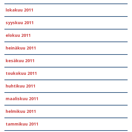
lokakuu 2011
syyskuu 2011
elokuu 2011
heinäkuu 2011
kesäkuu 2011
toukokuu 2011
huhtikuu 2011
maaliskuu 2011
helmikuu 2011
tammikuu 2011