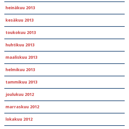
heinäkuu 2013
kesäkuu 2013
toukokuu 2013
huhtikuu 2013
maaliskuu 2013
helmikuu 2013
tammikuu 2013
joulukuu 2012
marraskuu 2012
lokakuu 2012