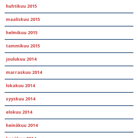
huhtikuu 2015
maaliskuu 2015
helmikuu 2015
tammikuu 2015
joulukuu 2014
marraskuu 2014
lokakuu 2014
syyskuu 2014
elokuu 2014
heinäkuu 2014