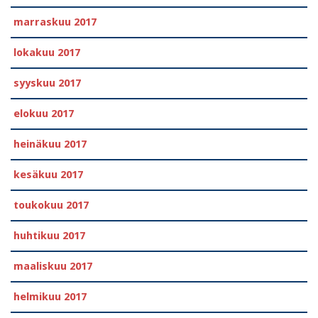
marraskuu 2017
lokakuu 2017
syyskuu 2017
elokuu 2017
heinäkuu 2017
kesäkuu 2017
toukokuu 2017
huhtikuu 2017
maaliskuu 2017
helmikuu 2017