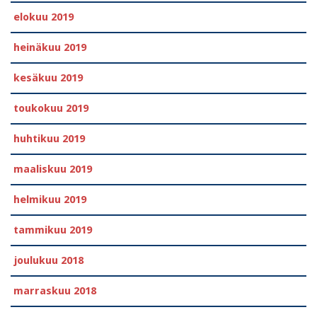
elokuu 2019
heinäkuu 2019
kesäkuu 2019
toukokuu 2019
huhtikuu 2019
maaliskuu 2019
helmikuu 2019
tammikuu 2019
joulukuu 2018
marraskuu 2018