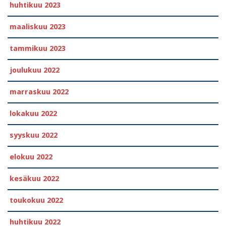
huhtikuu 2023
maaliskuu 2023
tammikuu 2023
joulukuu 2022
marraskuu 2022
lokakuu 2022
syyskuu 2022
elokuu 2022
kesäkuu 2022
toukokuu 2022
huhtikuu 2022