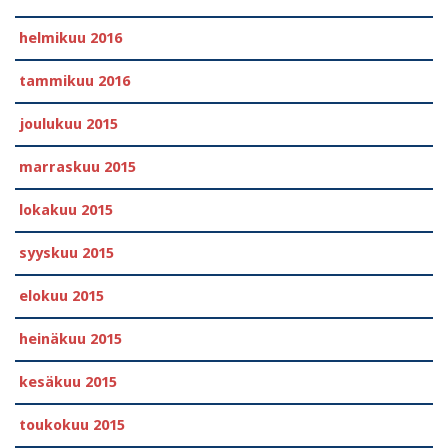
helmikuu 2016
tammikuu 2016
joulukuu 2015
marraskuu 2015
lokakuu 2015
syyskuu 2015
elokuu 2015
heinäkuu 2015
kesäkuu 2015
toukokuu 2015