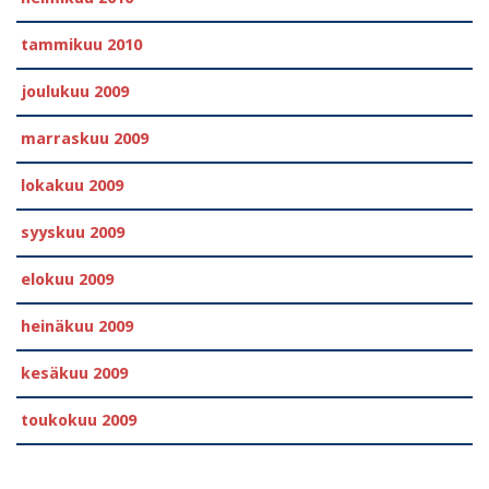
tammikuu 2010
joulukuu 2009
marraskuu 2009
lokakuu 2009
syyskuu 2009
elokuu 2009
heinäkuu 2009
kesäkuu 2009
toukokuu 2009