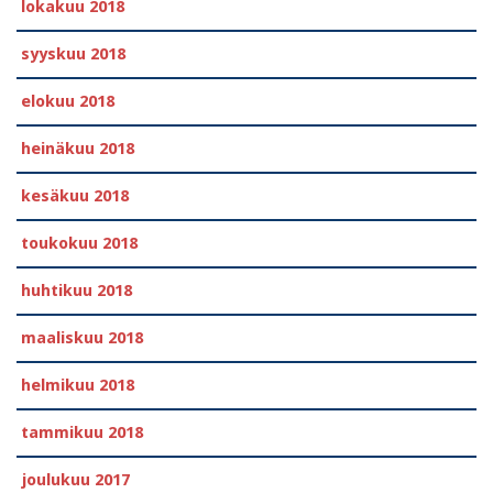
lokakuu 2018
syyskuu 2018
elokuu 2018
heinäkuu 2018
kesäkuu 2018
toukokuu 2018
huhtikuu 2018
maaliskuu 2018
helmikuu 2018
tammikuu 2018
joulukuu 2017