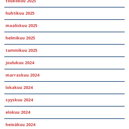
toukokuu 2025
huhtikuu 2025
maaliskuu 2025
helmikuu 2025
tammikuu 2025
joulukuu 2024
marraskuu 2024
lokakuu 2024
syyskuu 2024
elokuu 2024
heinäkuu 2024